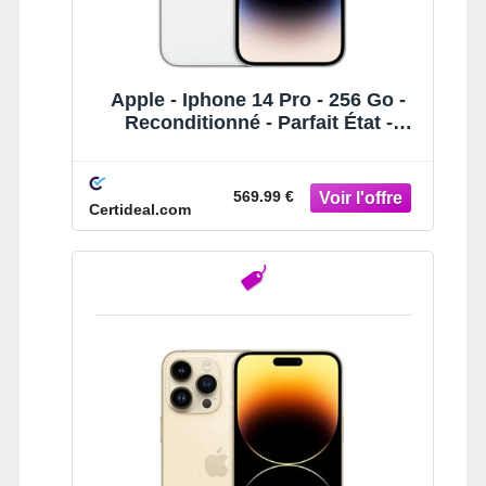
Apple - Iphone 14 Pro - 256 Go -
Reconditionné - Parfait État -
Argent
569.99 €
Certideal.com