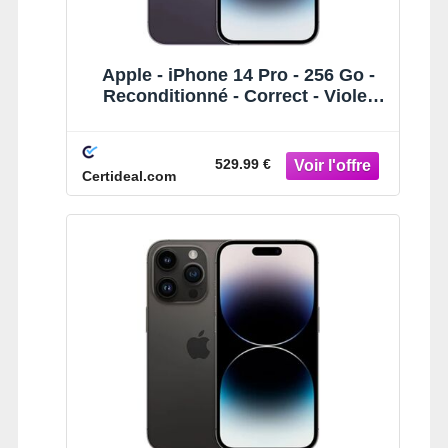
Apple - iPhone 14 Pro - 256 Go -
Reconditionné - Correct - Violet
intense
529.99 €
Certideal.com