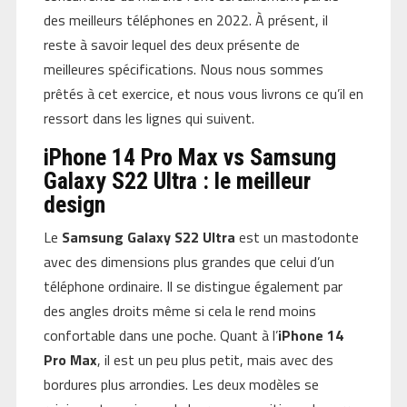
des meilleurs téléphones en 2022. À présent, il
reste à savoir lequel des deux présente de
meilleures spécifications. Nous nous sommes
prêtés à cet exercice, et nous vous livrons ce qu’il en
ressort dans les lignes qui suivent.
iPhone 14 Pro Max vs Samsung
Galaxy S22 Ultra : le meilleur
design
Le
Samsung Galaxy S22 Ultra
est un mastodonte
avec des dimensions plus grandes que celui d’un
téléphone ordinaire. Il se distingue également par
des angles droits même si cela le rend moins
confortable dans une poche. Quant à l’
iPhone 14
Pro Max
, il est un peu plus petit, mais avec des
bordures plus arrondies. Les deux modèles se