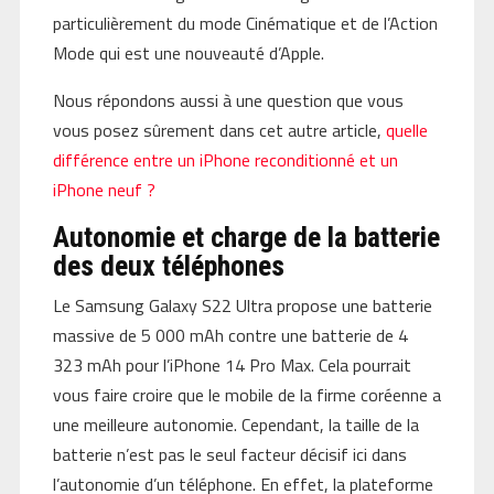
particulièrement du mode Cinématique et de l’Action
Mode qui est une nouveauté d’Apple.
Nous répondons aussi à une question que vous
vous posez sûrement dans cet autre article,
quelle
différence entre un iPhone reconditionné et un
iPhone neuf ?
Autonomie et charge de la batterie
des deux téléphones
Le Samsung Galaxy S22 Ultra propose une batterie
massive de 5 000 mAh contre une batterie de 4
323 mAh pour l’iPhone 14 Pro Max. Cela pourrait
vous faire croire que le mobile de la firme coréenne a
une meilleure autonomie. Cependant, la taille de la
batterie n’est pas le seul facteur décisif ici dans
l’autonomie d’un téléphone. En effet, la plateforme