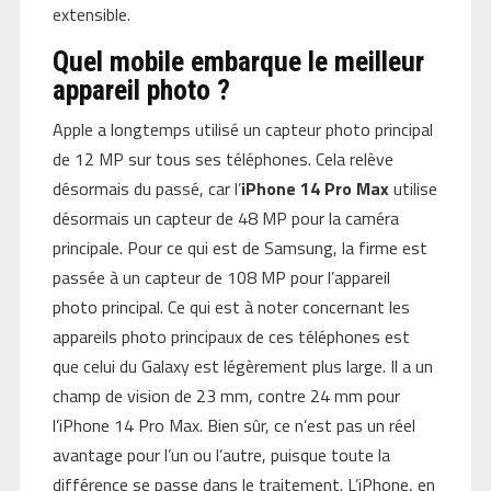
extensible.
Quel mobile embarque le meilleur
appareil photo ?
Apple a longtemps utilisé un capteur photo principal
de 12 MP sur tous ses téléphones. Cela relève
désormais du passé, car l’
iPhone 14 Pro Max
utilise
désormais un capteur de 48 MP pour la caméra
principale. Pour ce qui est de Samsung, la firme est
passée à un capteur de 108 MP pour l’appareil
photo principal. Ce qui est à noter concernant les
appareils photo principaux de ces téléphones est
que celui du Galaxy est légèrement plus large. Il a un
champ de vision de 23 mm, contre 24 mm pour
l’iPhone 14 Pro Max. Bien sûr, ce n’est pas un réel
avantage pour l’un ou l’autre, puisque toute la
différence se passe dans le traitement. L’iPhone, en