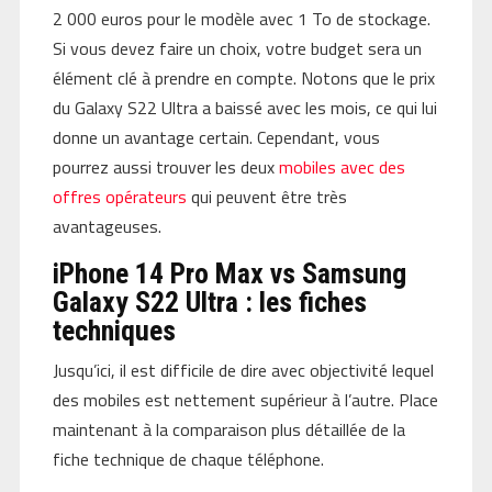
2 000 euros pour le modèle avec 1 To de stockage.
Si vous devez faire un choix, votre budget sera un
élément clé à prendre en compte. Notons que le prix
du Galaxy S22 Ultra a baissé avec les mois, ce qui lui
donne un avantage certain. Cependant, vous
pourrez aussi trouver les deux
mobiles avec des
offres opérateurs
qui peuvent être très
avantageuses.
iPhone 14 Pro Max vs Samsung
Galaxy S22 Ultra : les fiches
techniques
Jusqu’ici, il est difficile de dire avec objectivité lequel
des mobiles est nettement supérieur à l’autre. Place
maintenant à la comparaison plus détaillée de la
fiche technique de chaque téléphone.