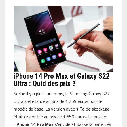
iPhone 14 Pro Max et Galaxy S22
Ultra : Quid des prix ?
Sortie il y a plusieurs mois, le Samsung Galaxy S22
UItra a été lancé au prix de 1 259 euros pour le
modèle de base. La version avec 1 To de stockage
était disponible au prix de 1 659 euros. Le prix de
l’
iPhone 14 Pro Max
s’envole et passe la barre des