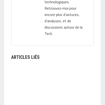
technologiques.
Retrouvez-moi pour
encore plus d'astuces,
d'analyses, et de
discussions autour de la
Tech.
ARTICLES LIÉS