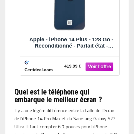
Apple - iPhone 14 Plus - 128 Go -
Reconditionné - Parfait état -
Minuit
419.99 €
Certideal.com
Quel est le téléphone qui
embarque le meilleur écran ?
Il y a une légère différence entre la taille de l’écran
de l’iPhone 14 Pro Max et du Samsung Galaxy S22
Ultra. Il faut compter 6,7 pouces pour l’iPhone