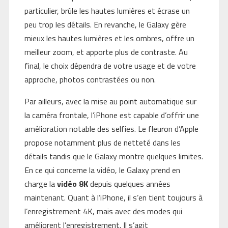
particulier, brûle les hautes lumières et écrase un
peu trop les détails. En revanche, le Galaxy gère
mieux les hautes lumières et les ombres, offre un
meilleur zoom, et apporte plus de contraste. Au
final, le choix dépendra de votre usage et de votre
approche, photos contrastées ou non.
Par ailleurs, avec la mise au point automatique sur
la caméra frontale, l’iPhone est capable d’offrir une
amélioration notable des selfies. Le fleuron d’Apple
propose notamment plus de netteté dans les
détails tandis que le Galaxy montre quelques limites.
En ce qui concerne la vidéo, le Galaxy prend en
charge la
vidéo 8K
depuis quelques années
maintenant. Quant à l’iPhone, il s’en tient toujours à
l’enregistrement 4K, mais avec des modes qui
améliorent l’enregistrement. Il s’agit