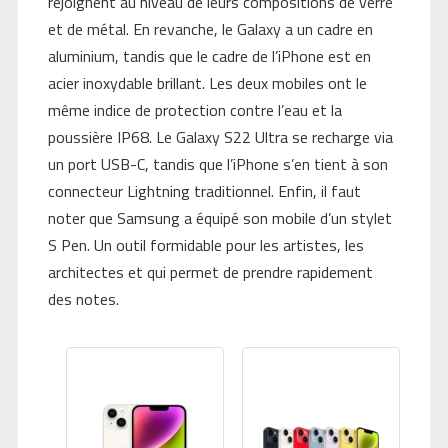
rejoignent au niveau de leurs compositions de verre
et de métal. En revanche, le Galaxy a un cadre en
aluminium, tandis que le cadre de l’iPhone est en
acier inoxydable brillant. Les deux mobiles ont le
même indice de protection contre l’eau et la
poussière IP68. Le Galaxy S22 Ultra se recharge via
un port USB-C, tandis que l’iPhone s’en tient à son
connecteur Lightning traditionnel. Enfin, il faut
noter que Samsung a équipé son mobile d’un stylet
S Pen. Un outil formidable pour les artistes, les
architectes et qui permet de prendre rapidement
des notes.