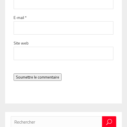
E-mail
*
Site web
Soumettre le commentaire