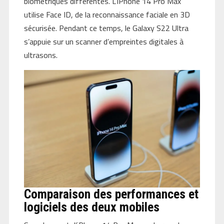
biométriques différentes. L’iPhone 14 Pro Max
utilise Face ID, de la reconnaissance faciale en 3D
sécurisée. Pendant ce temps, le Galaxy S22 Ultra
s’appuie sur un scanner d’empreintes digitales à
ultrasons.
Comparaison des performances et
logiciels des deux mobiles