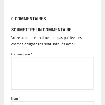
0 COMMENTAIRES
SOUMETTRE UN COMMENTAIRE
Votre adresse e-mail ne sera pas publiée.
Les
champs obligatoires sont indiqués avec
*
Commentaire
*
Nom
*