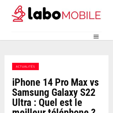
ACTUALITÉS
iPhone 14 Pro Max vs
Samsung Galaxy S22
Ultra : Quel est le
meilleur téléphone ?