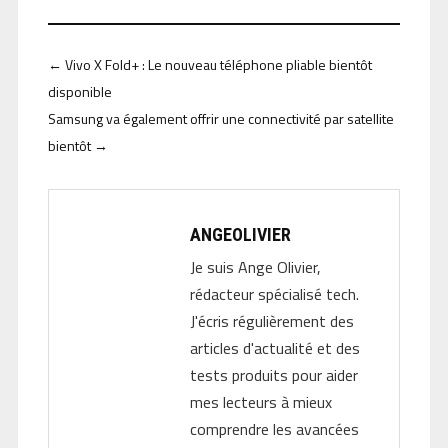
←
Vivo X Fold+ : Le nouveau téléphone pliable bientôt
disponible
Samsung va également offrir une connectivité par satellite
bientôt
→
ANGEOLIVIER
Je suis Ange Olivier,
rédacteur spécialisé tech.
J'écris régulièrement des
articles d'actualité et des
tests produits pour aider
mes lecteurs à mieux
comprendre les avancées