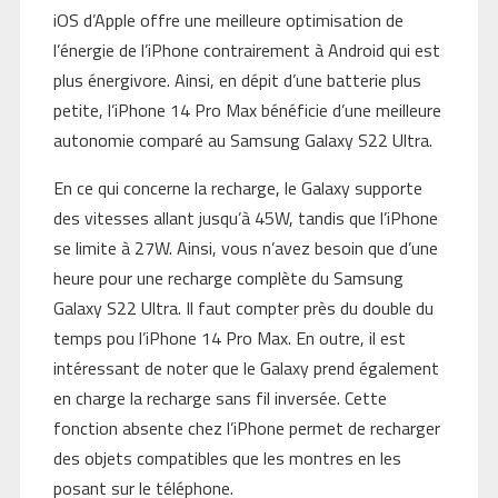
iOS d’Apple offre une meilleure optimisation de
l’énergie de l’iPhone contrairement à Android qui est
plus énergivore. Ainsi, en dépit d’une batterie plus
petite, l’iPhone 14 Pro Max bénéficie d’une meilleure
autonomie comparé au Samsung Galaxy S22 Ultra.
En ce qui concerne la recharge, le Galaxy supporte
des vitesses allant jusqu’à 45W, tandis que l’iPhone
se limite à 27W. Ainsi, vous n’avez besoin que d’une
heure pour une recharge complète du Samsung
Galaxy S22 Ultra. Il faut compter près du double du
temps pou l’iPhone 14 Pro Max. En outre, il est
intéressant de noter que le Galaxy prend également
en charge la recharge sans fil inversée. Cette
fonction absente chez l’iPhone permet de recharger
des objets compatibles que les montres en les
posant sur le téléphone.