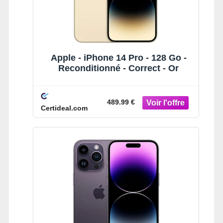
Apple - iPhone 14 Pro - 128 Go -
Reconditionné - Correct - Or
489.99 €
Certideal.com