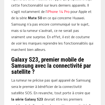
cette fonctionnalité sur leurs derniers appareils. Il
s’agit notamment de l’
iPhone 14 Pro
pour Apple et
de la série
Mate 50
en ce qui concerne Huawei.
Samsung n’a pas encore communiqué sur le sujet,
mais si la rumeur s’avérait, ce ne serait pas
vraiment une surprise. En effet, il est de coutume
de voir les marques reprendre les fonctionnalités qui
marchent bien ailleurs.
Galaxy S23, premier mobile de
Samsung avec la connectivité par
satellite ?
La rumeur ne précise pas quel appareil de Samsung
sera le premier à bénéficier de la connectivité
satellite SOS. En revanche, tout porte à croire que
la série Galaxy S23
devrait être les premiers