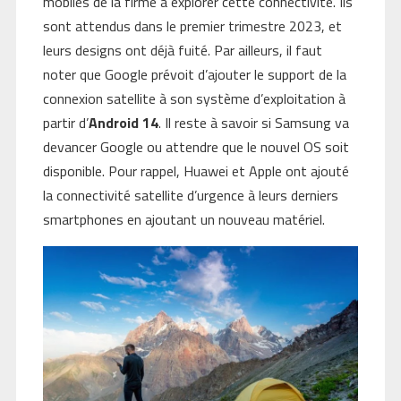
mobiles de la firme à explorer cette connectivité. Ils
sont attendus dans le premier trimestre 2023, et
leurs designs ont déjà fuité. Par ailleurs, il faut
noter que Google prévoit d’ajouter le support de la
connexion satellite à son système d’exploitation à
partir d’
Android 14
. Il reste à savoir si Samsung va
devancer Google ou attendre que le nouvel OS soit
disponible. Pour rappel, Huawei et Apple ont ajouté
la connectivité satellite d’urgence à leurs derniers
smartphones en ajoutant un nouveau matériel.