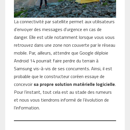
La connectivité par satellite permet aux utilisateurs
d’envoyer des messages d’urgence en cas de
danger. Elle est utile notamment lorsque vous vous
retrouvez dans une zone non couverte par le réseau
mobile. Par, ailleurs, attendre que Google déploie
Android 14 pourrait faire perdre du terrain à
Samsung vis-à-vis de ses concurrents. Ainsi, il est
probable que le constructeur coréen essaye de
concevoir
sa propre solution matérielle logicielle
.
Pour l’instant, tout cela est au stade des rumeurs
et nous vous tiendrons informé de l’évolution de
l’information.