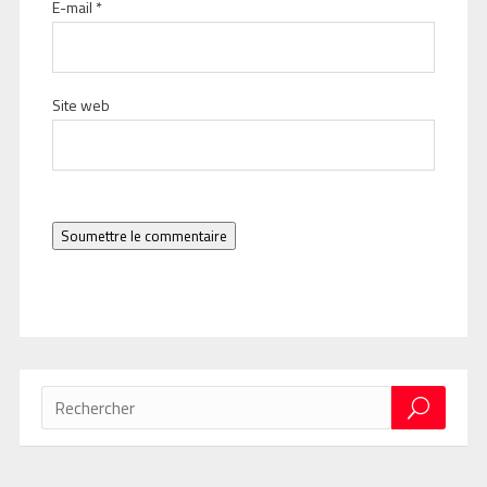
E-mail
*
Site web
Soumettre le commentaire