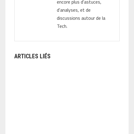
encore plus d'astuces,
d'analyses, et de
discussions autour de la
Tech.
ARTICLES LIÉS