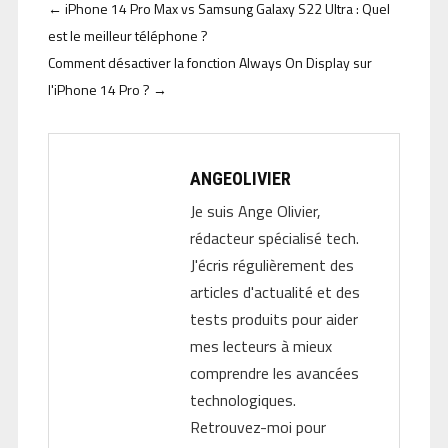
←
iPhone 14 Pro Max vs Samsung Galaxy S22 Ultra : Quel
est le meilleur téléphone ?
Comment désactiver la fonction Always On Display sur
l'iPhone 14 Pro ?
→
ANGEOLIVIER
Je suis Ange Olivier,
rédacteur spécialisé tech.
J'écris régulièrement des
articles d'actualité et des
tests produits pour aider
mes lecteurs à mieux
comprendre les avancées
technologiques.
Retrouvez-moi pour