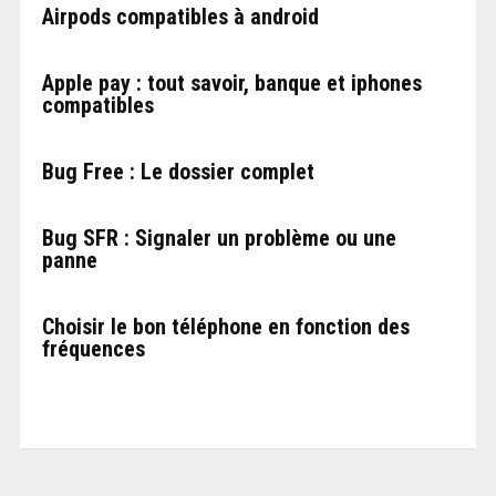
Airpods compatibles à android
Apple pay : tout savoir, banque et iphones
compatibles
Bug Free : Le dossier complet
Bug SFR : Signaler un problème ou une
panne
Choisir le bon téléphone en fonction des
fréquences