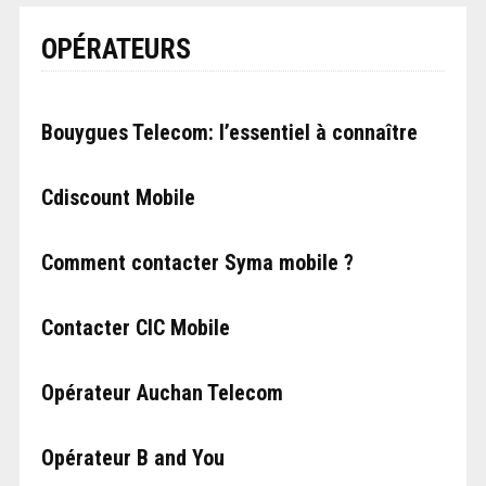
OPÉRATEURS
Bouygues Telecom: l’essentiel à connaître
Cdiscount Mobile
Comment contacter Syma mobile ?
Contacter CIC Mobile
Opérateur Auchan Telecom
Opérateur B and You