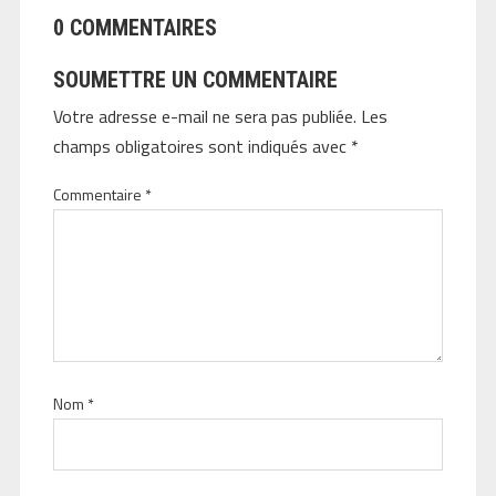
0 COMMENTAIRES
SOUMETTRE UN COMMENTAIRE
Votre adresse e-mail ne sera pas publiée.
Les
champs obligatoires sont indiqués avec
*
Commentaire
*
Nom
*