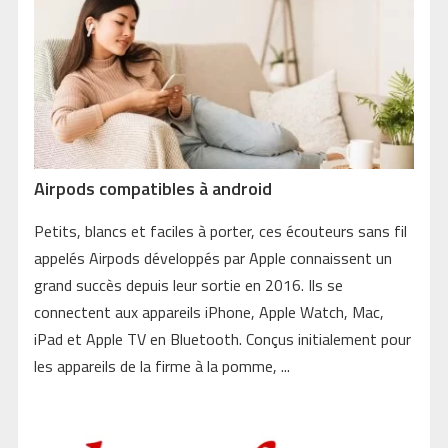
Airpods compatibles à android
Petits, blancs et faciles à porter, ces écouteurs sans fil
appelés Airpods développés par Apple connaissent un
grand succès depuis leur sortie en 2016. Ils se
connectent aux appareils iPhone, Apple Watch, Mac,
iPad et Apple TV en Bluetooth. Conçus initialement pour
les appareils de la firme à la pomme, ...