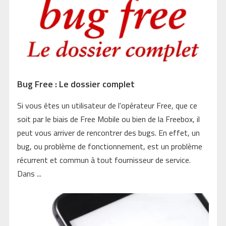
Bug Free : Le dossier complet
Si vous êtes un utilisateur de l'opérateur Free, que ce
soit par le biais de Free Mobile ou bien de la Freebox, il
peut vous arriver de rencontrer des bugs. En effet, un
bug, ou problème de fonctionnement, est un problème
récurrent et commun à tout fournisseur de service.
Dans ...