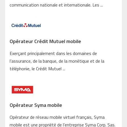
communication nationale et internationale. Les ...
Opérateur Crédit Mutuel mobile
Exerçant principalement dans les domaines de
l’assurance, de la banque, de la monétique et de la
téléphonie, le Crédit Mutuel ...
Opérateur Syma mobile
Opérateur de réseau mobile virtuel français, Syma
mobile est une propriété de l’entreprise Syma Corp. Sas.