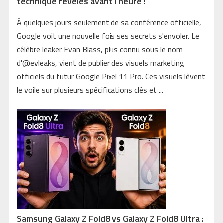
technique révélés avant l’heure !
À quelques jours seulement de sa conférence officielle,
Google voit une nouvelle fois ses secrets s'envoler. Le
célèbre leaker Evan Blass, plus connu sous le nom
d'@evleaks, vient de publier des visuels marketing
officiels du futur Google Pixel 11 Pro. Ces visuels lèvent
le voile sur plusieurs spécifications clés et ...
Samsung Galaxy Z Fold8 vs Galaxy Z Fold8 Ultra :