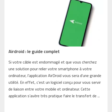
Airdroid : le guide complet
Si votre câble est endommagé et que vous cherchez
une solution pour relier votre smartphone à votre
ordinateur, l’application AirDroid vous sera d’une grande
utilité. En effet, c’est un logiciel conçu pour vous servir
de liaison entre votre mobile et ordinateur. Cette
application s’avère très pratique faire le transfert de ...