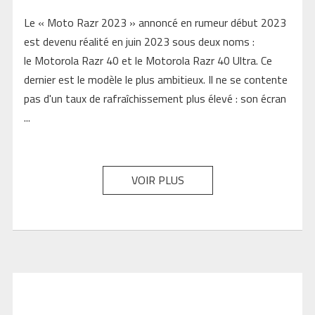
Le « Moto Razr 2023 » annoncé en rumeur début 2023
est devenu réalité en juin 2023 sous deux noms :
le Motorola Razr 40 et le Motorola Razr 40 Ultra. Ce
dernier est le modèle le plus ambitieux. Il ne se contente
pas d'un taux de rafraîchissement plus élevé : son écran
...
VOIR PLUS