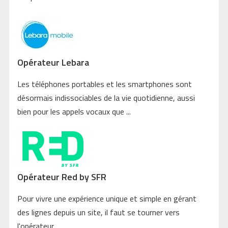
Opérateur Lebara
Les téléphones portables et les smartphones sont
désormais indissociables de la vie quotidienne, aussi
bien pour les appels vocaux que ...
Opérateur Red by SFR
Pour vivre une expérience unique et simple en gérant
des lignes depuis un site, il faut se tourner vers
l'opérateur ...