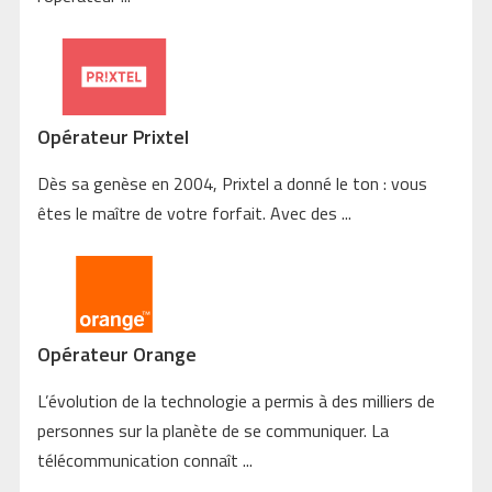
Opérateur Prixtel
Dès sa genèse en 2004, Prixtel a donné le ton : vous
êtes le maître de votre forfait. Avec des ...
Opérateur Orange
L’évolution de la technologie a permis à des milliers de
personnes sur la planète de se communiquer. La
télécommunication connaît ...