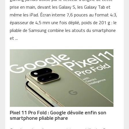
prise en main, devant les Galaxy S, les Galaxy Tab et
même les iPad. Écran interne 7,6 pouces au format 4:3,
épaisseur de 4,5 mm une fois déplié, poids de 201 g : le
pliable de Samsung combine les atouts du smartphone
et ...
Pixel 11 Pro Fold : Google dévoile enfin son
smartphone pliable phare