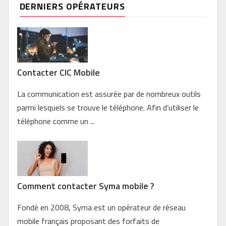
DERNIERS OPÉRATEURS
Contacter CIC Mobile
La communication est assurée par de nombreux outils
parmi lesquels se trouve le téléphone. Afin d’utiliser le
téléphone comme un ...
Comment contacter Syma mobile ?
Fondé en 2008, Syma est un opérateur de réseau
mobile français proposant des forfaits de