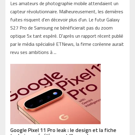
Les amateurs de photographie mobile attendaient un
capteur révolutionnaire. Malheureusement, les dernières
fuites risquent d'en décevoir plus d'un. Le futur Galaxy
S27 Pro de Samsung ne bénéficierait pas du zoom
optique 5x tant espéré. D'après un rapport récent publié
par le média spécialisé ETNews, la firme coréenne aurait
revu ses ambitions à ...
Google Pixel 11 Pro leak : le design et la fiche