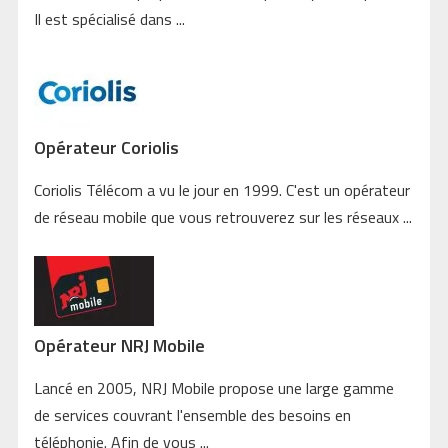
Il est spécialisé dans ...
Opérateur Coriolis
Coriolis Télécom a vu le jour en 1999. C'est un opérateur
de réseau mobile que vous retrouverez sur les réseaux ...
Opérateur NRJ Mobile
Lancé en 2005, NRJ Mobile propose une large gamme
de services couvrant l'ensemble des besoins en
téléphonie. Afin de vous ...