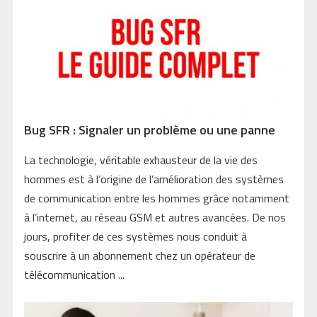
Bug SFR : Signaler un problème ou une panne
La technologie, véritable exhausteur de la vie des
hommes est à l’origine de l’amélioration des systèmes
de communication entre les hommes grâce notamment
à l’internet, au réseau GSM et autres avancées. De nos
jours, profiter de ces systèmes nous conduit à
souscrire à un abonnement chez un opérateur de
télécommunication ...