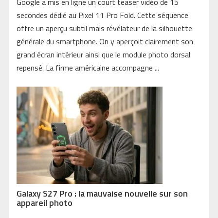
Google a mis en ligne un court teaser vidéo de 15
secondes dédié au Pixel 11 Pro Fold. Cette séquence
offre un aperçu subtil mais révélateur de la silhouette
générale du smartphone. On y aperçoit clairement son
grand écran intérieur ainsi que le module photo dorsal
repensé. La firme américaine accompagne ...
Galaxy S27 Pro : la mauvaise nouvelle sur son
appareil photo