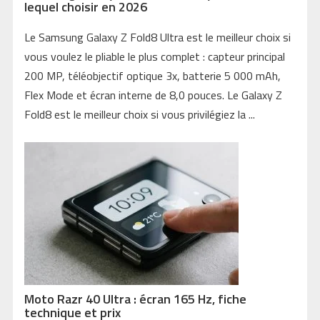
lequel choisir en 2026
Le Samsung Galaxy Z Fold8 Ultra est le meilleur choix si
vous voulez le pliable le plus complet : capteur principal
200 MP, téléobjectif optique 3x, batterie 5 000 mAh,
Flex Mode et écran interne de 8,0 pouces. Le Galaxy Z
Fold8 est le meilleur choix si vous privilégiez la ...
Moto Razr 40 Ultra : écran 165 Hz, fiche
technique et prix