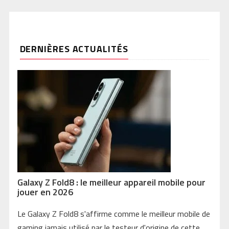
DERNIÈRES ACTUALITÉS
Galaxy Z Fold8 : le meilleur appareil mobile pour
jouer en 2026
Le Galaxy Z Fold8 s'affirme comme le meilleur mobile de
gaming jamais utilisé par le testeur d'origine de cette