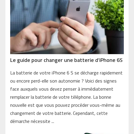
Le guide pour changer une batterie d’iPhone 6S
La batterie de votre iPhone 6 S se décharge rapidement
ou encore perd-elle son autonomie ? Voici des signes
face auxquels vous devez penser à immédiatement
remplacer la batterie de votre téléphone. La bonne
nouvelle est que vous pouvez procéder vous-même au
changement de votre batterie. Cependant, cette
démarche nécessite ...