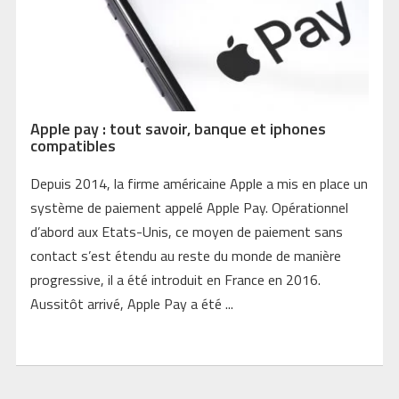
Apple pay : tout savoir, banque et iphones
compatibles
Depuis 2014, la firme américaine Apple a mis en place un
système de paiement appelé Apple Pay. Opérationnel
d’abord aux Etats-Unis, ce moyen de paiement sans
contact s’est étendu au reste du monde de manière
progressive, il a été introduit en France en 2016.
Aussitôt arrivé, Apple Pay a été ...