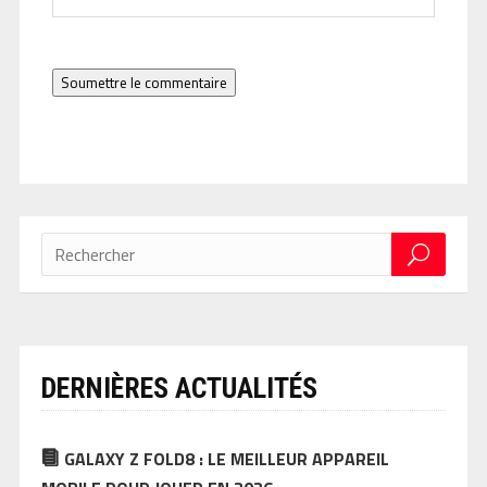
Soumettre le commentaire
DERNIÈRES ACTUALITÉS
GALAXY Z FOLD8 : LE MEILLEUR APPAREIL