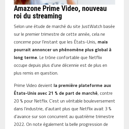
Amazone Prime Video, nouveau
roi du streaming
Selon une étude de marché du site JustWatch basée
sur le premier trimestre de cette année, cela ne
concerne pour l’instant que les États-Unis,
mais
pourrait annoncer un phénomène plus global à
long terme
. Le trône confortable que Netflix
occupe depuis plus d’une décennie est de plus en
plus remis en question.
Prime Video devient
la première plateforme aux
États-Unis avec 21 % de part de marché
, contre
20 % pour Netflix. C’est un véritable bouleversement
dans l’industrie, d’autant plus que Netflix avait 3 %
d’avance sur son concurrent au quatrième trimestre
2022. On note également la belle progression de