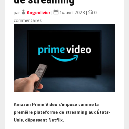
par
Angeolivier
|
14 avril 2023
|
0
commentaires
Amazon Prime Video s’impose comme la
première plateforme de streaming aux États-
Unis, dépassant Netflix.