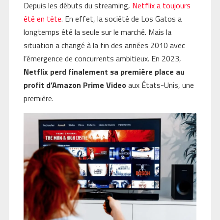
Depuis les débuts du streaming,
Netflix a toujours
été en tête
. En effet, la société de Los Gatos a
longtemps été la seule sur le marché. Mais la
situation a changé à la fin des années 2010 avec
l’émergence de concurrents ambitieux. En 2023,
Netflix perd finalement sa première place au
profit d’Amazon Prime Video
aux États-Unis, une
première.