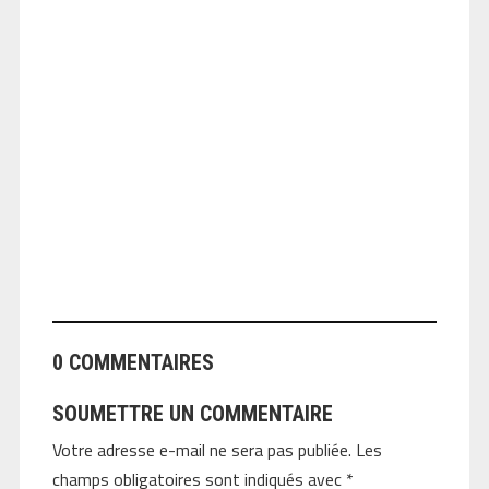
ANGEOLIVIER
0 COMMENTAIRES
SOUMETTRE UN COMMENTAIRE
Votre adresse e-mail ne sera pas publiée.
Les
champs obligatoires sont indiqués avec
*