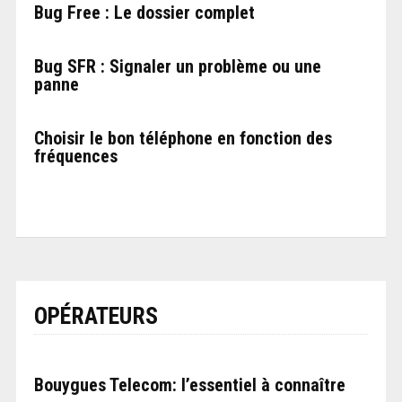
Bug Free : Le dossier complet
Bug SFR : Signaler un problème ou une
panne
Choisir le bon téléphone en fonction des
fréquences
OPÉRATEURS
Bouygues Telecom: l’essentiel à connaître