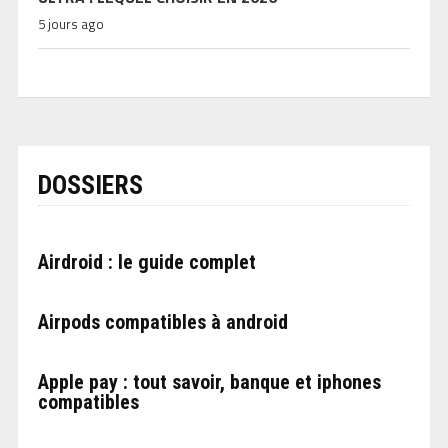
5 jours ago
DOSSIERS
Airdroid : le guide complet
Airpods compatibles à android
Apple pay : tout savoir, banque et iphones
compatibles