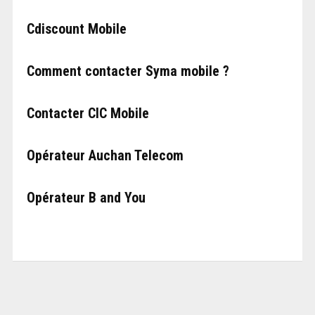
Cdiscount Mobile
Comment contacter Syma mobile ?
Contacter CIC Mobile
Opérateur Auchan Telecom
Opérateur B and You