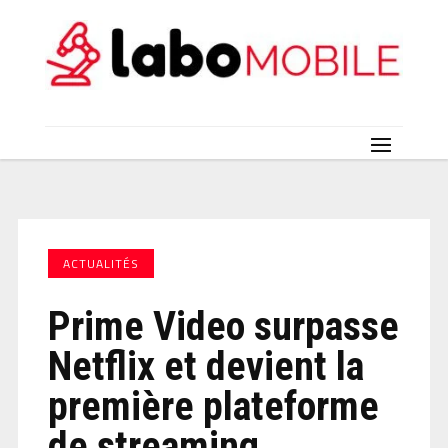
ACTUALITÉS
Prime Video surpasse
Netflix et devient la
première plateforme
de streaming