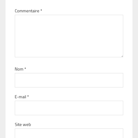
Commentaire
*
Nom
*
E-mail
*
Site web