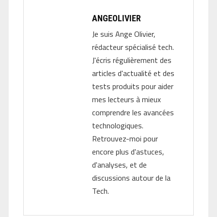
ANGEOLIVIER
Je suis Ange Olivier,
rédacteur spécialisé tech.
J'écris régulièrement des
articles d'actualité et des
tests produits pour aider
mes lecteurs à mieux
comprendre les avancées
technologiques.
Retrouvez-moi pour
encore plus d'astuces,
d'analyses, et de
discussions autour de la
Tech.