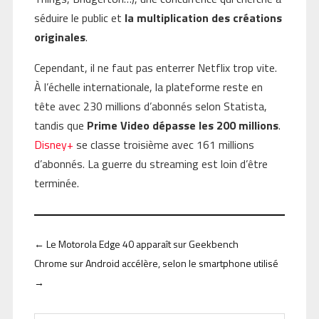
séduire le public et
la multiplication des créations
originales
.
Cependant, il ne faut pas enterrer Netflix trop vite.
À l’échelle internationale, la plateforme reste en
tête avec 230 millions d’abonnés selon Statista,
tandis que
Prime Video dépasse les 200 millions
.
Disney+
se classe troisième avec 161 millions
d’abonnés. La guerre du streaming est loin d’être
terminée.
←
Le Motorola Edge 40 apparaît sur Geekbench
Chrome sur Android accélère, selon le smartphone utilisé
→