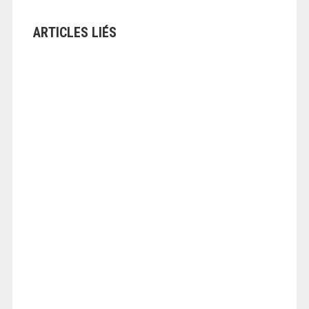
ARTICLES LIÉS
ANGEOLIVIER