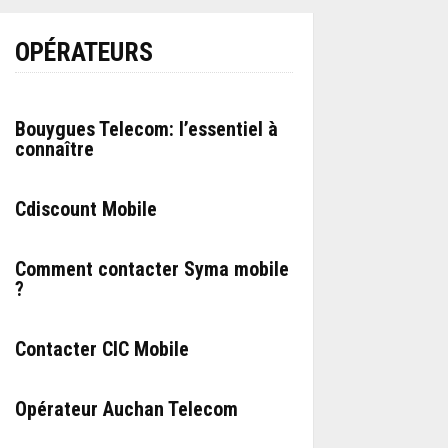
OPÉRATEURS
Bouygues Telecom: l’essentiel à
connaître
Cdiscount Mobile
Comment contacter Syma mobile
?
Contacter CIC Mobile
Opérateur Auchan Telecom