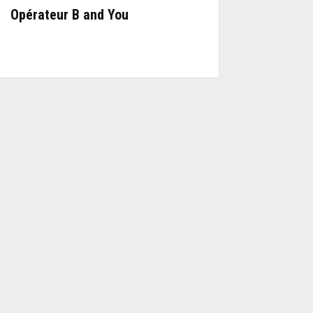
Opérateur B and You