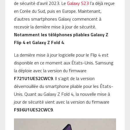
de sécurité d’avril 2023. Le
Galaxy S23
l’a déjà reçue
en Corée du Sud, puis en Europe. Maintenant,
d’autres smartphones Galaxy commencent à
recevoir la dernière mise à jour de sécurité.
Notamment les téléphones pliables Galaxy Z
Flip 4 et Galaxy Z Fold 4
.
La dernière mise à jour logicielle pour le Flip 4 est
disponible en ce moment aux États-Unis. Samsung
la déploie avec la version du firmware
F721U1UES2CWC9
. Il s’agit de la version
déverrouillée du smartphone pliable pour les États-
Unis. Quant au Galaxy Z Fold 4, la nouvelle mise à
jour de sécurité vient avec la version du firmware
F936U1UES2CWC9
.