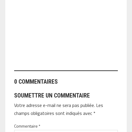
ANGEOLIVIER
0 COMMENTAIRES
SOUMETTRE UN COMMENTAIRE
Votre adresse e-mail ne sera pas publiée.
Les
champs obligatoires sont indiqués avec
*
Commentaire
*