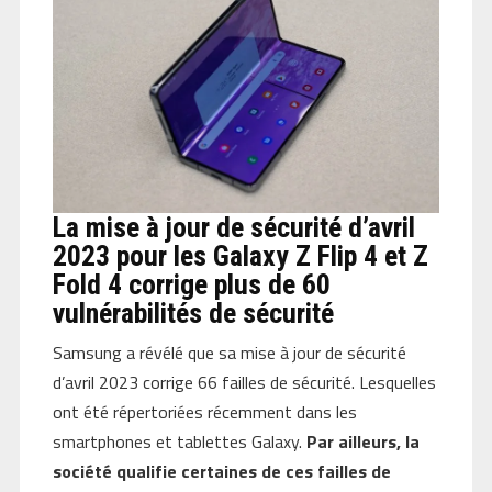
La mise à jour de sécurité d’avril
2023 pour les Galaxy Z Flip 4 et Z
Fold 4 corrige plus de 60
vulnérabilités de sécurité
Samsung a révélé que sa mise à jour de sécurité
d’avril 2023 corrige 66 failles de sécurité. Lesquelles
ont été répertoriées récemment dans les
smartphones et tablettes Galaxy.
Par ailleurs, la
société qualifie certaines de ces failles de