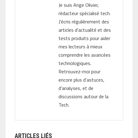
Je suis Ange Olivier,
rédacteur spécialisé tech.
J'écris régulièrement des
articles d'actualité et des
tests produits pour aider
mes lecteurs à mieux
comprendre les avancées
technologiques.
Retrouvez-moi pour
encore plus d'astuces,
d'analyses, et de
discussions autour de la
Tech.
ARTICLES LIÉS