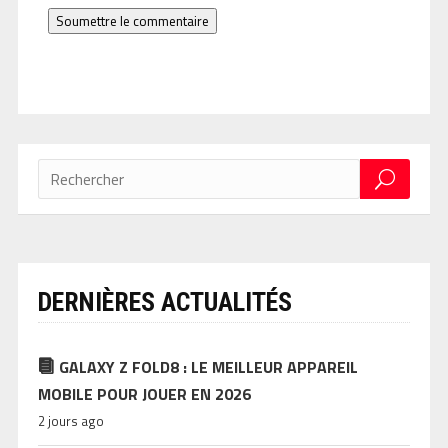
Soumettre le commentaire
DERNIÈRES ACTUALITÉS
GALAXY Z FOLD8 : LE MEILLEUR APPAREIL
MOBILE POUR JOUER EN 2026
2 jours ago