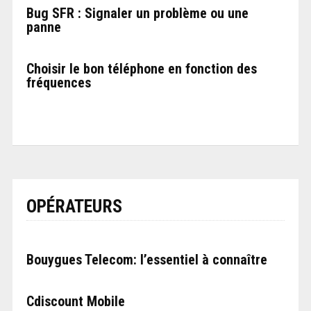
Bug SFR : Signaler un problème ou une
panne
Choisir le bon téléphone en fonction des
fréquences
OPÉRATEURS
Bouygues Telecom: l’essentiel à connaître
Cdiscount Mobile