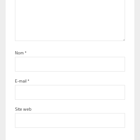
Nom
*
E-mail
*
Site web