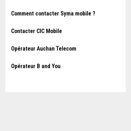
Comment contacter Syma mobile ?
Contacter CIC Mobile
Opérateur Auchan Telecom
Opérateur B and You