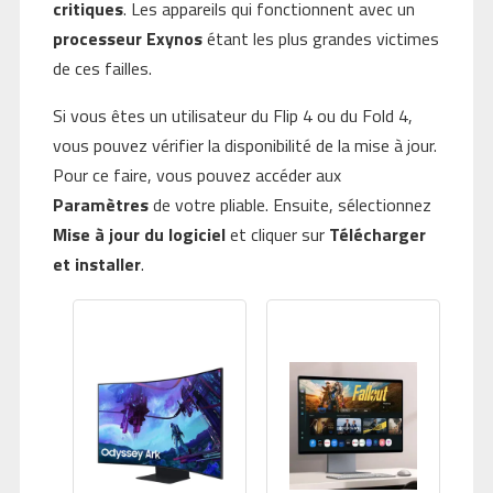
critiques
. Les appareils qui fonctionnent avec un
processeur Exynos
étant les plus grandes victimes
de ces failles.
Si vous êtes un utilisateur du Flip 4 ou du Fold 4,
vous pouvez vérifier la disponibilité de la mise à jour.
Pour ce faire, vous pouvez accéder aux
Paramètres
de votre pliable. Ensuite, sélectionnez
Mise à jour du logiciel
et cliquer sur
Télécharger
et installer
.