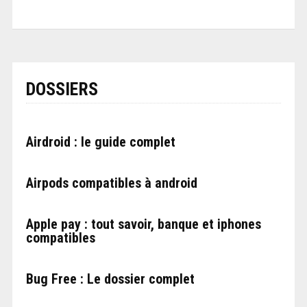
DOSSIERS
Airdroid : le guide complet
Airpods compatibles à android
Apple pay : tout savoir, banque et iphones
compatibles
Bug Free : Le dossier complet