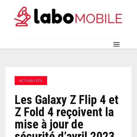
ACTUALITÉS
Les Galaxy Z Flip 4 et
Z Fold 4 reçoivent la
mise à jour de
sécurité d’avril 2023