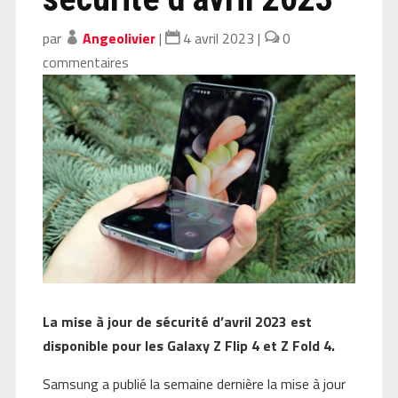
par
Angeolivier
|
4 avril 2023
|
0
commentaires
La mise à jour de sécurité d’avril 2023 est
disponible pour les Galaxy Z Flip 4 et Z Fold 4.
Samsung a publié la semaine dernière la mise à jour