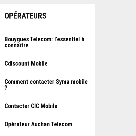
OPÉRATEURS
Bouygues Telecom: l’essentiel à
connaître
Cdiscount Mobile
Comment contacter Syma mobile
?
Contacter CIC Mobile
Opérateur Auchan Telecom