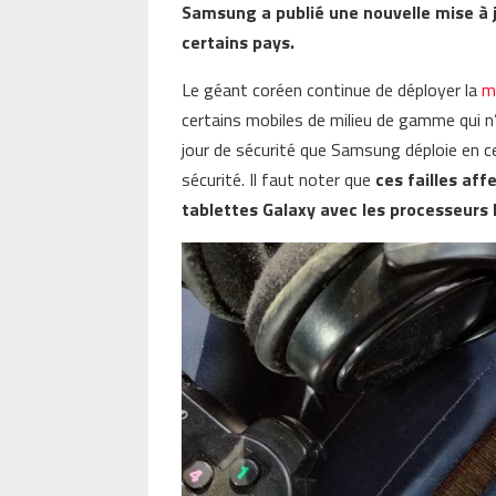
Samsung a publié une nouvelle mise à j
certains pays.
Le géant coréen continue de déployer la
m
certains mobiles de milieu de gamme qui n’
jour de sécurité que Samsung déploie en c
sécurité. Il faut noter que
ces failles af
tablettes Galaxy avec les processeurs