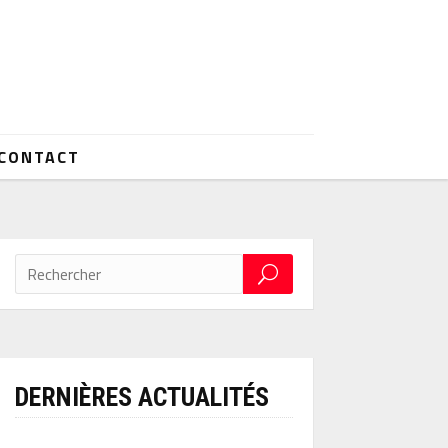
CONTACT
DERNIÈRES ACTUALITÉS