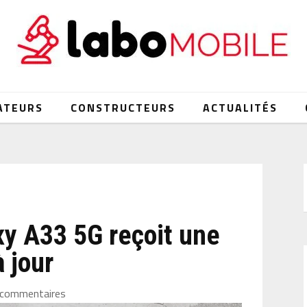
ATEURS
CONSTRUCTEURS
ACTUALITÉS
y A33 5G reçoit une
 jour
 commentaires