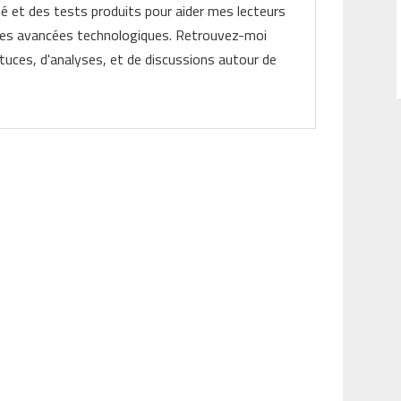
ité et des tests produits pour aider mes lecteurs
les avancées technologiques. Retrouvez-moi
tuces, d'analyses, et de discussions autour de