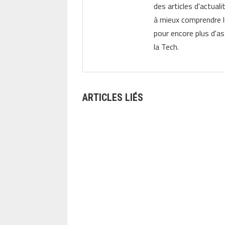
des articles d'actual
à mieux comprendre 
pour encore plus d'as
la Tech.
ARTICLES LIÉS