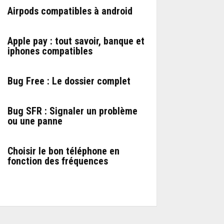
Airpods compatibles à android
Apple pay : tout savoir, banque et
iphones compatibles
Bug Free : Le dossier complet
Bug SFR : Signaler un problème
ou une panne
Choisir le bon téléphone en
fonction des fréquences