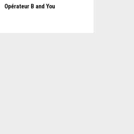
Opérateur B and You