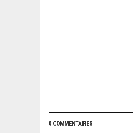
ANGEOLIVIER
0 COMMENTAIRES