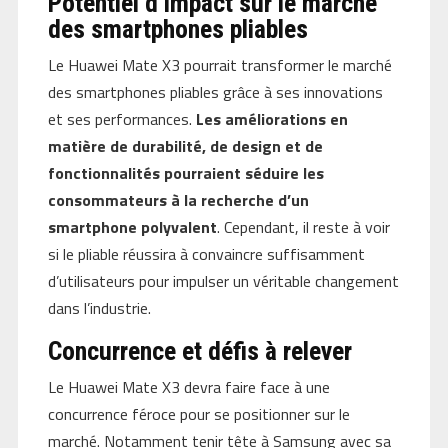
Potentiel d’impact sur le marché
des smartphones pliables
Le Huawei Mate X3 pourrait transformer le marché
des smartphones pliables grâce à ses innovations
et ses performances.
Les améliorations en
matière de durabilité, de design et de
fonctionnalités pourraient séduire les
consommateurs à la recherche d’un
smartphone polyvalent
. Cependant, il reste à voir
si le pliable réussira à convaincre suffisamment
d’utilisateurs pour impulser un véritable changement
dans l’industrie.
Concurrence et défis à relever
Le Huawei Mate X3 devra faire face à une
concurrence féroce pour se positionner sur le
marché. Notamment tenir tête à Samsung avec sa