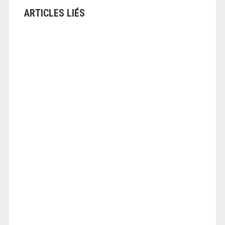
ARTICLES LIÉS
ANGEOLIVIER