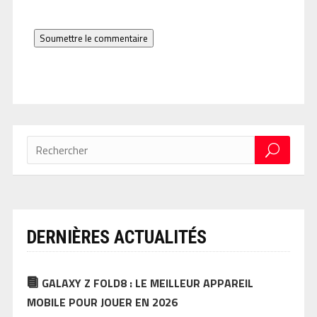
Soumettre le commentaire
DERNIÈRES ACTUALITÉS
GALAXY Z FOLD8 : LE MEILLEUR APPAREIL
MOBILE POUR JOUER EN 2026