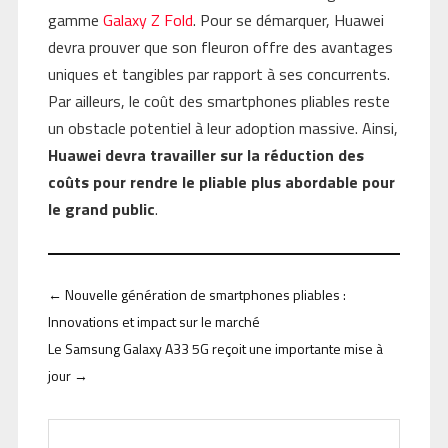
gamme
Galaxy Z Fold
. Pour se démarquer, Huawei
devra prouver que son fleuron offre des avantages
uniques et tangibles par rapport à ses concurrents.
Par ailleurs, le coût des smartphones pliables reste
un obstacle potentiel à leur adoption massive. Ainsi,
Huawei devra travailler sur la réduction des
coûts pour rendre le pliable plus abordable pour
le grand public
.
←
Nouvelle génération de smartphones pliables :
Innovations et impact sur le marché
Le Samsung Galaxy A33 5G reçoit une importante mise à
jour
→