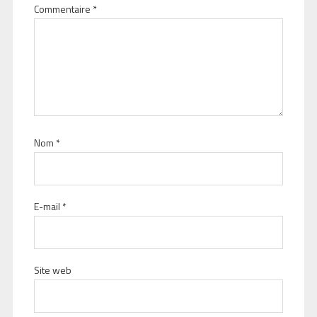
Commentaire
*
Nom
*
E-mail
*
Site web