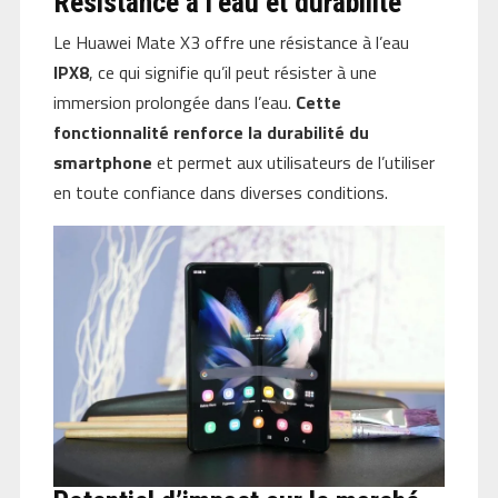
Résistance à l’eau et durabilité
Le Huawei Mate X3 offre une résistance à l’eau
IPX8
, ce qui signifie qu’il peut résister à une
immersion prolongée dans l’eau.
Cette
fonctionnalité renforce la durabilité du
smartphone
et permet aux utilisateurs de l’utiliser
en toute confiance dans diverses conditions.