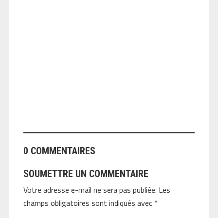
ANGEOLIVIER
0 COMMENTAIRES
SOUMETTRE UN COMMENTAIRE
Votre adresse e-mail ne sera pas publiée.
Les
champs obligatoires sont indiqués avec
*