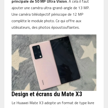
principale de 50 MP Ultra Vision
. À cela il faut
ajouter une caméra ultra-grand-angle de 13 MP.
Une caméra téléobjectif périscope de 12 MP
complète le module photo. Ce qui offre aux
utilisateurs, des photos époustouflantes.
Design et écrans du Mate X3
Le Huawei Mate X3 adopte un format de type livre