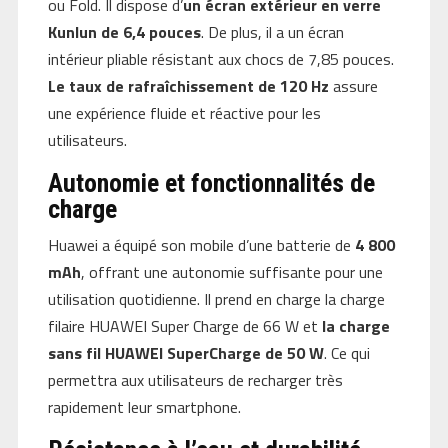
ou Fold. Il dispose d’
un écran extérieur en verre
Kunlun de 6,4 pouces
. De plus, il a un écran
intérieur pliable résistant aux chocs de 7,85 pouces.
Le taux de rafraîchissement de 120 Hz
assure
une expérience fluide et réactive pour les
utilisateurs.
Autonomie et fonctionnalités de
charge
Huawei a équipé son mobile d’une batterie de
4 800
mAh
, offrant une autonomie suffisante pour une
utilisation quotidienne. Il prend en charge la charge
filaire HUAWEI Super Charge de 66 W et
la charge
sans fil HUAWEI SuperCharge de 50 W
. Ce qui
permettra aux utilisateurs de recharger très
rapidement leur smartphone.