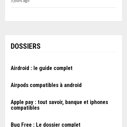
3 jours ago
DOSSIERS
Airdroid : le guide complet
Airpods compatibles à android
Apple pay : tout savoir, banque et iphones
compatibles
Bug Free : Le dossier complet