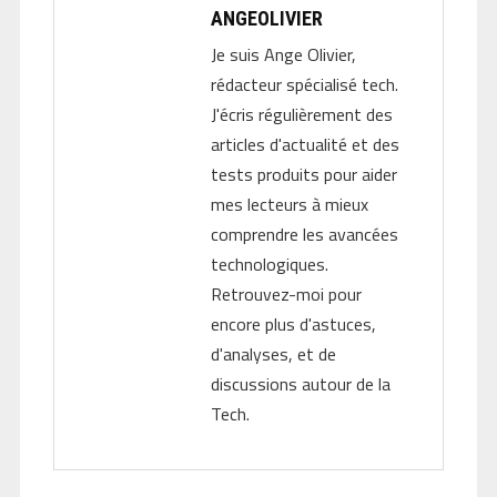
ANGEOLIVIER
Je suis Ange Olivier,
rédacteur spécialisé tech.
J'écris régulièrement des
articles d'actualité et des
tests produits pour aider
mes lecteurs à mieux
comprendre les avancées
technologiques.
Retrouvez-moi pour
encore plus d'astuces,
d'analyses, et de
discussions autour de la
Tech.