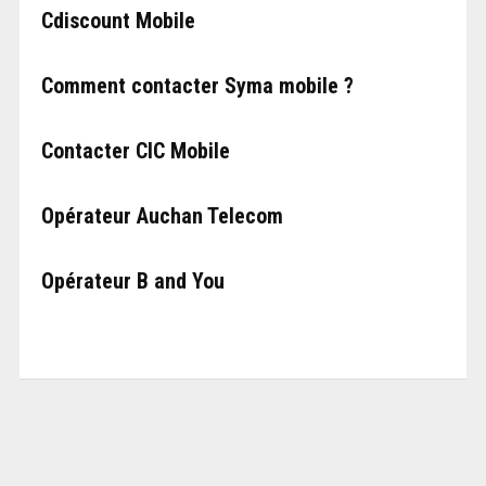
Cdiscount Mobile
Comment contacter Syma mobile ?
Contacter CIC Mobile
Opérateur Auchan Telecom
Opérateur B and You