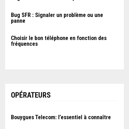
Bug SFR : Signaler un problème ou une
panne
Choisir le bon téléphone en fonction des
fréquences
OPÉRATEURS
Bouygues Telecom: l’essentiel à connaître