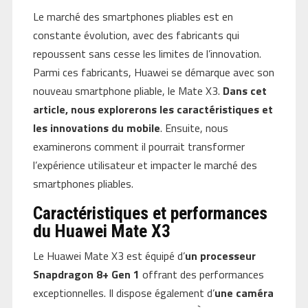
Le marché des smartphones pliables est en
constante évolution, avec des fabricants qui
repoussent sans cesse les limites de l’innovation.
Parmi ces fabricants, Huawei se démarque avec son
nouveau smartphone pliable, le Mate X3.
Dans cet
article, nous explorerons les caractéristiques et
les innovations du mobile
. Ensuite, nous
examinerons comment il pourrait transformer
l’expérience utilisateur et impacter le marché des
smartphones pliables.
Caractéristiques et performances
du Huawei Mate X3
Le Huawei Mate X3 est équipé d’
un processeur
Snapdragon 8+ Gen 1
offrant des performances
exceptionnelles. Il dispose également d’
une caméra