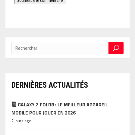
Soumettre le commentaire
DERNIÈRES ACTUALITÉS
GALAXY Z FOLD8 : LE MEILLEUR APPAREIL
MOBILE POUR JOUER EN 2026
2 jours ago