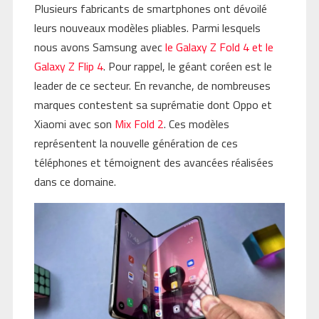
Plusieurs fabricants de smartphones ont dévoilé
leurs nouveaux modèles pliables. Parmi lesquels
nous avons Samsung avec
le Galaxy Z Fold 4 et le
Galaxy Z Flip 4
. Pour rappel, le géant coréen est le
leader de ce secteur. En revanche, de nombreuses
marques contestent sa suprématie dont Oppo et
Xiaomi avec son
Mix Fold 2
. Ces modèles
représentent la nouvelle génération de ces
téléphones et témoignent des avancées réalisées
dans ce domaine.