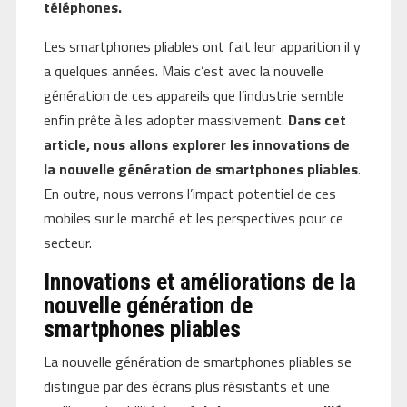
téléphones.
Les smartphones pliables ont fait leur apparition il y
a quelques années. Mais c’est avec la nouvelle
génération de ces appareils que l’industrie semble
enfin prête à les adopter massivement.
Dans cet
article, nous allons explorer les innovations de
la nouvelle génération de smartphones pliables
.
En outre, nous verrons l’impact potentiel de ces
mobiles sur le marché et les perspectives pour ce
secteur.
Innovations et améliorations de la
nouvelle génération de
smartphones pliables
La nouvelle génération de smartphones pliables se
distingue par des écrans plus résistants et une