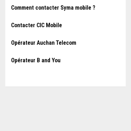
Comment contacter Syma mobile ?
Contacter CIC Mobile
Opérateur Auchan Telecom
Opérateur B and You