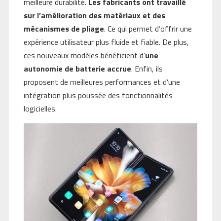
meilleure durabilité.
Les fabricants ont travaillé
sur l’amélioration des matériaux et des
mécanismes de pliage
. Ce qui permet d’offrir une
expérience utilisateur plus fluide et fiable. De plus,
ces nouveaux modèles bénéficient d’
une
autonomie de batterie accrue
. Enfin, ils
proposent de meilleures performances et d’une
intégration plus poussée des fonctionnalités
logicielles.