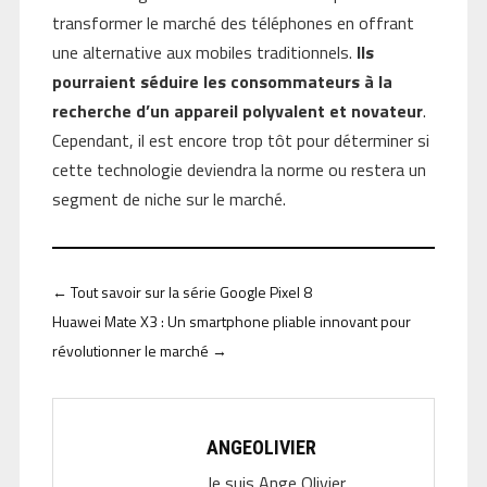
transformer le marché des téléphones en offrant
une alternative aux mobiles traditionnels.
Ils
pourraient séduire les consommateurs à la
recherche d’un appareil polyvalent et novateur
.
Cependant, il est encore trop tôt pour déterminer si
cette technologie deviendra la norme ou restera un
segment de niche sur le marché.
←
Tout savoir sur la série Google Pixel 8
Huawei Mate X3 : Un smartphone pliable innovant pour
révolutionner le marché
→
ANGEOLIVIER
Je suis Ange Olivier,