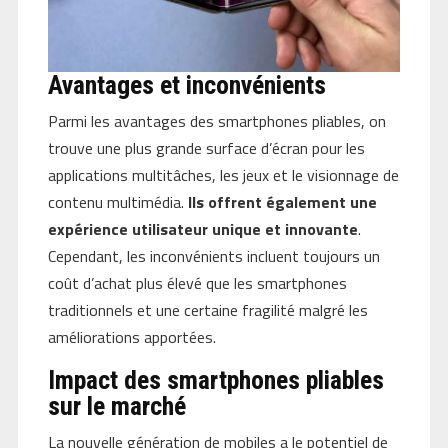
Avantages et inconvénients
Parmi les avantages des smartphones pliables, on
trouve une plus grande surface d’écran pour les
applications multitâches, les jeux et le visionnage de
contenu multimédia.
Ils offrent également une
expérience utilisateur unique et innovante
.
Cependant, les inconvénients incluent toujours un
coût d’achat plus élevé que les smartphones
traditionnels et une certaine fragilité malgré les
améliorations apportées.
Impact des smartphones pliables
sur le marché
La nouvelle génération de mobiles a le potentiel de