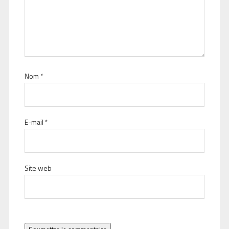
Nom
*
E-mail
*
Site web