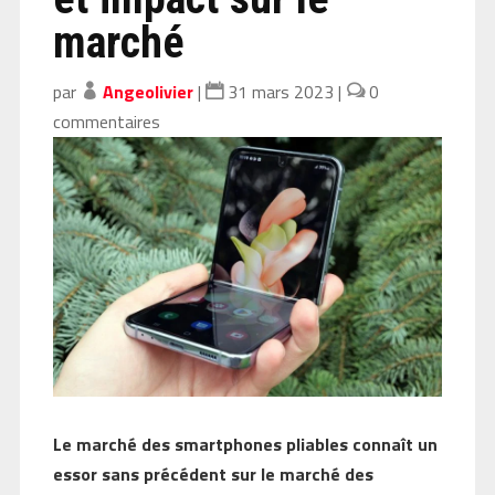
marché
par
Angeolivier
|
31 mars 2023
|
0
commentaires
Le marché des smartphones pliables connaît un
essor sans précédent sur le marché des