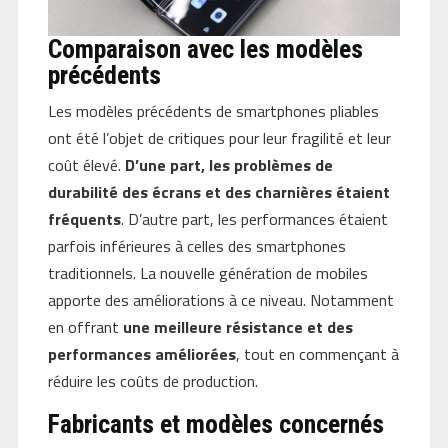
Comparaison avec les modèles
précédents
Les modèles précédents de smartphones pliables
ont été l’objet de critiques pour leur fragilité et leur
coût élevé.
D’une part, les problèmes de
durabilité des écrans et des charnières étaient
fréquents
. D’autre part, les performances étaient
parfois inférieures à celles des smartphones
traditionnels. La nouvelle génération de mobiles
apporte des améliorations à ce niveau. Notamment
en offrant
une meilleure résistance et des
performances améliorées
, tout en commençant à
réduire les coûts de production.
Fabricants et modèles concernés