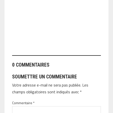
ANGEOLIVIER
0 COMMENTAIRES
SOUMETTRE UN COMMENTAIRE
Votre adresse e-mail ne sera pas publiée.
Les
champs obligatoires sont indiqués avec
*
Commentaire
*