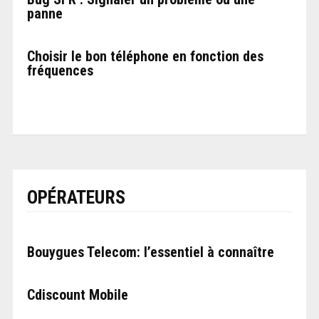
panne
Choisir le bon téléphone en fonction des
fréquences
OPÉRATEURS
Bouygues Telecom: l’essentiel à connaître
Cdiscount Mobile