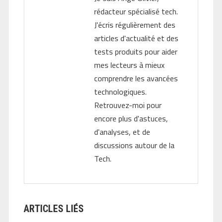
rédacteur spécialisé tech.
J'écris régulièrement des
articles d'actualité et des
tests produits pour aider
mes lecteurs à mieux
comprendre les avancées
technologiques.
Retrouvez-moi pour
encore plus d'astuces,
d'analyses, et de
discussions autour de la
Tech.
ARTICLES LIÉS