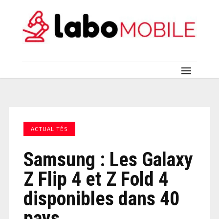
ACTUALITÉS
Samsung : Les Galaxy
Z Flip 4 et Z Fold 4
disponibles dans 40
pays