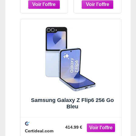
Samsung Galaxy Z Flip6 256 Go
Bleu
414.99 €
Certideal.com