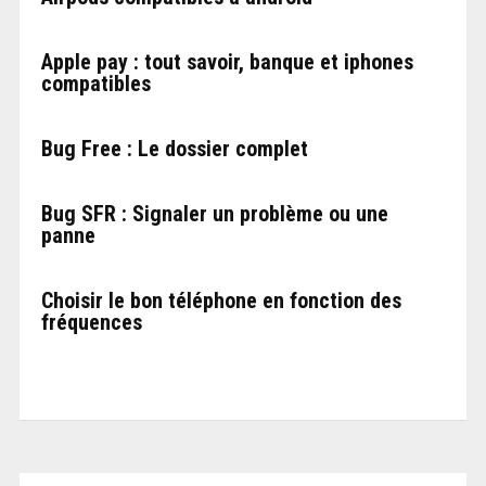
Apple pay : tout savoir, banque et iphones
compatibles
Bug Free : Le dossier complet
Bug SFR : Signaler un problème ou une
panne
Choisir le bon téléphone en fonction des
fréquences