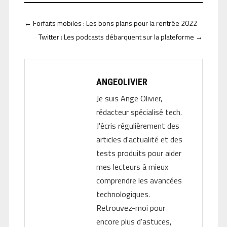
←
Forfaits mobiles : Les bons plans pour la rentrée 2022
Twitter : Les podcasts débarquent sur la plateforme
→
ANGEOLIVIER
Je suis Ange Olivier,
rédacteur spécialisé tech.
J'écris régulièrement des
articles d'actualité et des
tests produits pour aider
mes lecteurs à mieux
comprendre les avancées
technologiques.
Retrouvez-moi pour
encore plus d'astuces,