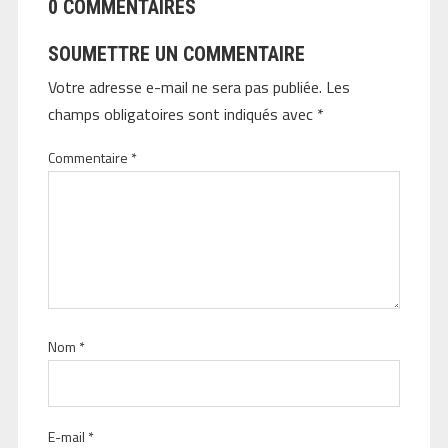
0 COMMENTAIRES
SOUMETTRE UN COMMENTAIRE
Votre adresse e-mail ne sera pas publiée.
Les
champs obligatoires sont indiqués avec
*
Commentaire
*
Nom
*
E-mail
*