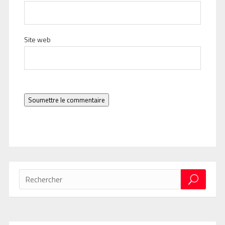
Site web
Soumettre le commentaire