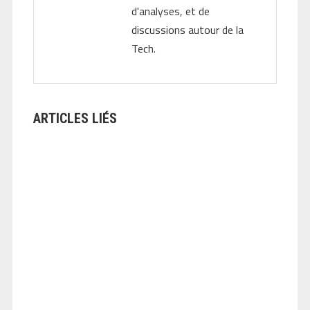
d'analyses, et de
discussions autour de la
Tech.
ARTICLES LIÉS