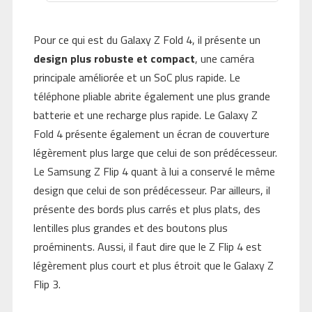
Pour ce qui est du Galaxy Z Fold 4, il présente un
design plus robuste et compact
, une caméra
principale améliorée et un SoC plus rapide. Le
téléphone pliable abrite également une plus grande
batterie et une recharge plus rapide. Le Galaxy Z
Fold 4 présente également un écran de couverture
légèrement plus large que celui de son prédécesseur.
Le Samsung Z Flip 4 quant à lui a conservé le même
design que celui de son prédécesseur. Par ailleurs, il
présente des bords plus carrés et plus plats, des
lentilles plus grandes et des boutons plus
proéminents. Aussi, il faut dire que le Z Flip 4 est
légèrement plus court et plus étroit que le Galaxy Z
Flip 3.