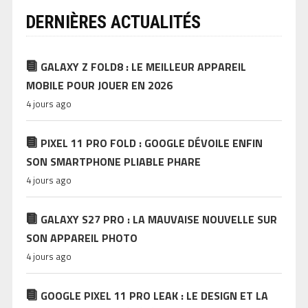
DERNIÈRES ACTUALITÉS
GALAXY Z FOLD8 : LE MEILLEUR APPAREIL
MOBILE POUR JOUER EN 2026
4 jours ago
PIXEL 11 PRO FOLD : GOOGLE DÉVOILE ENFIN
SON SMARTPHONE PLIABLE PHARE
4 jours ago
GALAXY S27 PRO : LA MAUVAISE NOUVELLE SUR
SON APPAREIL PHOTO
4 jours ago
GOOGLE PIXEL 11 PRO LEAK : LE DESIGN ET LA