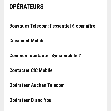
OPÉRATEURS
Bouygues Telecom: l’essentiel à connaître
Cdiscount Mobile
Comment contacter Syma mobile ?
Contacter CIC Mobile
Opérateur Auchan Telecom
Opérateur B and You