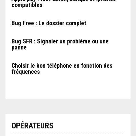
compatibles
Bug Free : Le dossier complet
Bug SFR : Signaler un problème ou une
panne
Choisir le bon téléphone en fonction des
fréquences
OPÉRATEURS