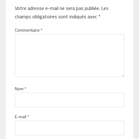
Votre adresse e-mail ne sera pas publiée.
Les
champs obligatoires sont indiqués avec
*
Commentaire
*
Nom
*
E-mail
*