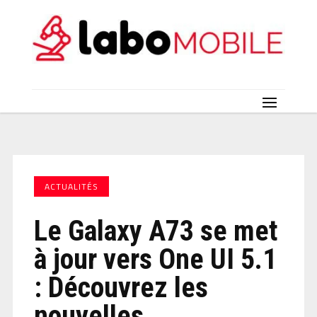
ACTUALITÉS
Le Galaxy A73 se met
à jour vers One UI 5.1
: Découvrez les
nouvelles