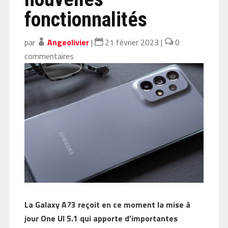
fonctionnalités
par
Angeolivier
|
21 février 2023
|
0
commentaires
La Galaxy A73 reçoit en ce moment la mise à
jour One UI 5.1 qui apporte d’importantes