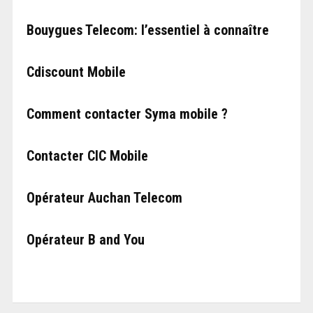
Bouygues Telecom: l’essentiel à connaître
Cdiscount Mobile
Comment contacter Syma mobile ?
Contacter CIC Mobile
Opérateur Auchan Telecom
Opérateur B and You