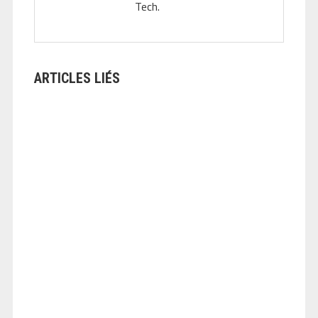
Tech.
ARTICLES LIÉS
ANGEOLIVIER