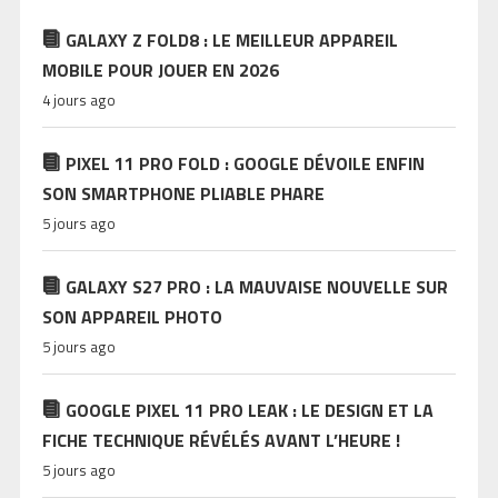
GALAXY Z FOLD8 : LE MEILLEUR APPAREIL
MOBILE POUR JOUER EN 2026
4 jours ago
PIXEL 11 PRO FOLD : GOOGLE DÉVOILE ENFIN
SON SMARTPHONE PLIABLE PHARE
5 jours ago
GALAXY S27 PRO : LA MAUVAISE NOUVELLE SUR
SON APPAREIL PHOTO
5 jours ago
GOOGLE PIXEL 11 PRO LEAK : LE DESIGN ET LA
FICHE TECHNIQUE RÉVÉLÉS AVANT L’HEURE !
5 jours ago