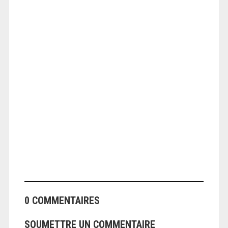
ANGEOLIVIER
0 COMMENTAIRES
SOUMETTRE UN COMMENTAIRE