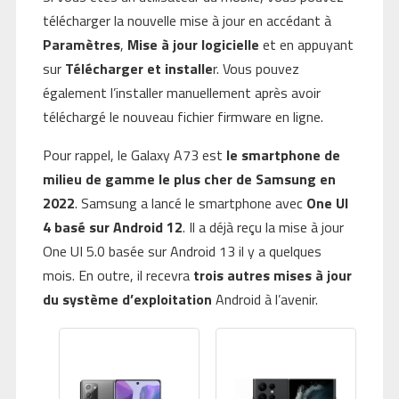
télécharger la nouvelle mise à jour en accédant à
Paramètres
,
Mise à jour logicielle
et en appuyant
sur
Télécharger et installe
r. Vous pouvez
également l’installer manuellement après avoir
téléchargé le nouveau fichier firmware en ligne.
Pour rappel, le Galaxy A73 est
le smartphone de
milieu de gamme le plus cher de Samsung en
2022
. Samsung a lancé le smartphone avec
One UI
4 basé sur Android 12
. Il a déjà reçu la mise à jour
One UI 5.0 basée sur Android 13 il y a quelques
mois. En outre, il recevra
trois autres mises à jour
du système d’exploitation
Android à l’avenir.