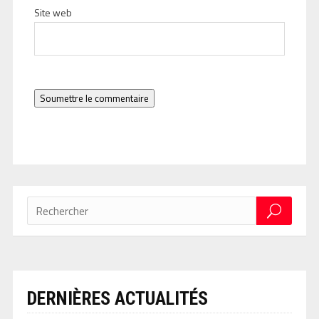
Site web
Soumettre le commentaire
DERNIÈRES ACTUALITÉS