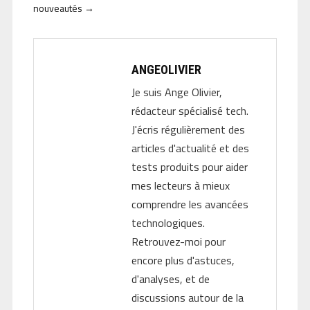
nouveautés
→
ANGEOLIVIER
Je suis Ange Olivier,
rédacteur spécialisé tech.
J'écris régulièrement des
articles d'actualité et des
tests produits pour aider
mes lecteurs à mieux
comprendre les avancées
technologiques.
Retrouvez-moi pour
encore plus d'astuces,
d'analyses, et de
discussions autour de la