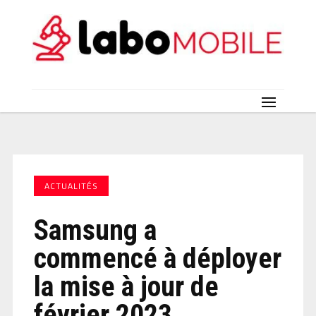
ACTUALITÉS
Samsung a
commencé à déployer
la mise à jour de
février 2023