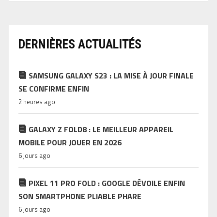
DERNIÈRES ACTUALITÉS
SAMSUNG GALAXY S23 : LA MISE À JOUR FINALE
SE CONFIRME ENFIN
2 heures ago
GALAXY Z FOLD8 : LE MEILLEUR APPAREIL
MOBILE POUR JOUER EN 2026
6 jours ago
PIXEL 11 PRO FOLD : GOOGLE DÉVOILE ENFIN
SON SMARTPHONE PLIABLE PHARE
6 jours ago