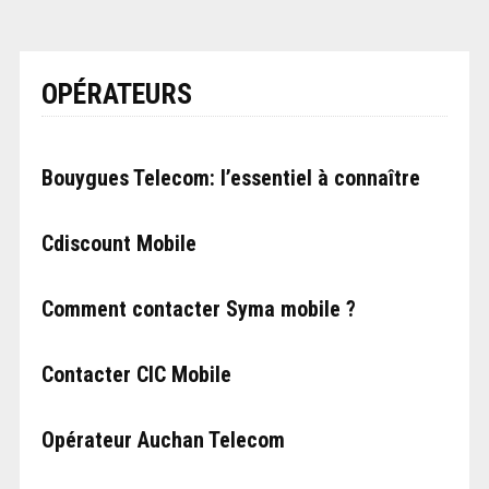
OPÉRATEURS
Bouygues Telecom: l’essentiel à connaître
Cdiscount Mobile
Comment contacter Syma mobile ?
Contacter CIC Mobile
Opérateur Auchan Telecom