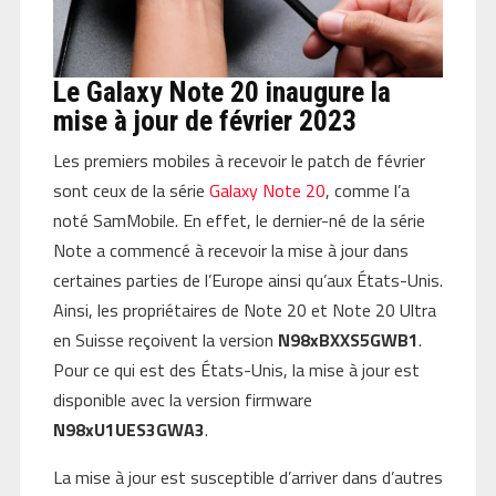
Le Galaxy Note 20 inaugure la
mise à jour de février 2023
Les premiers mobiles à recevoir le patch de février
sont ceux de la série
Galaxy Note 20
, comme l’a
noté SamMobile. En effet, le dernier-né de la série
Note a commencé à recevoir la mise à jour dans
certaines parties de l’Europe ainsi qu’aux États-Unis.
Ainsi, les propriétaires de Note 20 et Note 20 Ultra
en Suisse reçoivent la version
N98xBXXS5GWB1
.
Pour ce qui est des États-Unis, la mise à jour est
disponible avec la version firmware
N98xU1UES3GWA3
.
La mise à jour est susceptible d’arriver dans d’autres