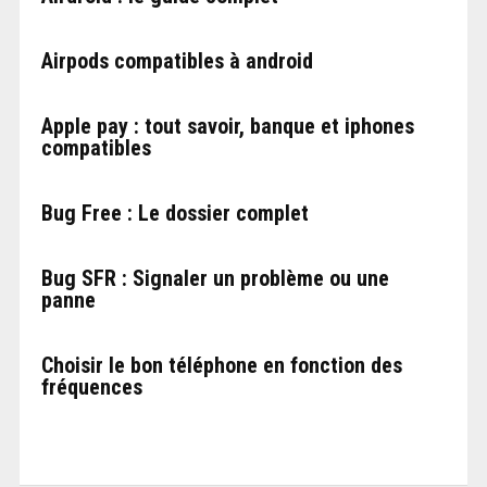
Airpods compatibles à android
Apple pay : tout savoir, banque et iphones
compatibles
Bug Free : Le dossier complet
Bug SFR : Signaler un problème ou une
panne
Choisir le bon téléphone en fonction des
fréquences