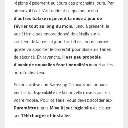
régions également au cours des prochains jours. Par
ailleurs, il faut s’attendre à ce que beaucoup
d’autres Galaxy reçoivent la mise à jour de
février tout au long du mois
. Jusqu’à présent, la
société n’a pas encore donné de détails sur le
contenu de la mise à jour. Toutefois, nous savons
qu’elle va apporter le correctif pour plusieurs failles
de sécurité. En revanche,
il est peu probable
d’avoir de nouvelles fonctionnalités
importantes
pour l’utilisateur.
Si vous utilisez un Samsung Galaxy, vous pouvez
vérifier la disponibilité de la nouvelle mise à jour sur
votre mobile. Pour ce faire, vous devez accéder aux
Paramètres
, puis
Mise à jour logicielle
et cliquer
sur
Télécharger et installer
.