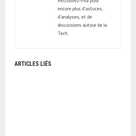
Retrouvez-moi pour
encore plus d'astuces,
d'analyses, et de
discussions autour de la
Tech.
ARTICLES LIÉS