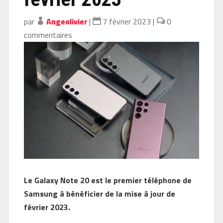
par
Angeolivier
|
7 février 2023
|
0
commentaires
Le Galaxy Note 20 est le premier téléphone de
Samsung à bénéficier de la mise à jour de
février 2023.