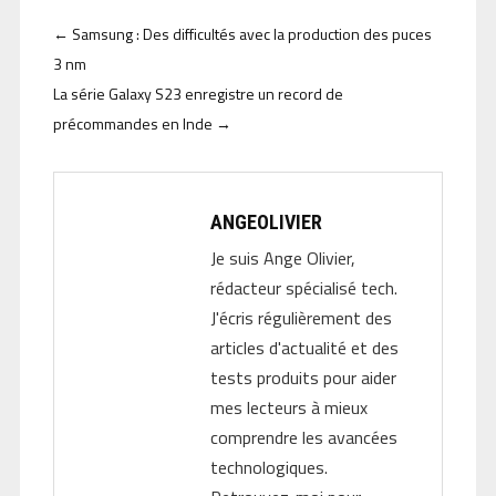
←
Samsung : Des difficultés avec la production des puces
3 nm
La série Galaxy S23 enregistre un record de
précommandes en Inde
→
ANGEOLIVIER
Je suis Ange Olivier,
rédacteur spécialisé tech.
J'écris régulièrement des
articles d'actualité et des
tests produits pour aider
mes lecteurs à mieux
comprendre les avancées
technologiques.