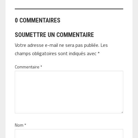
0 COMMENTAIRES
SOUMETTRE UN COMMENTAIRE
Votre adresse e-mail ne sera pas publiée.
Les
champs obligatoires sont indiqués avec
*
Commentaire
*
Nom
*