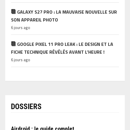
GALAXY S27 PRO : LA MAUVAISE NOUVELLE SUR
SON APPAREIL PHOTO
6 jours ago
GOOGLE PIXEL 11 PRO LEAK : LE DESIGN ET LA
FICHE TECHNIQUE RÉVÉLÉS AVANT L’HEURE !
6 jours ago
DOSSIERS
Airdroid : le guide complet