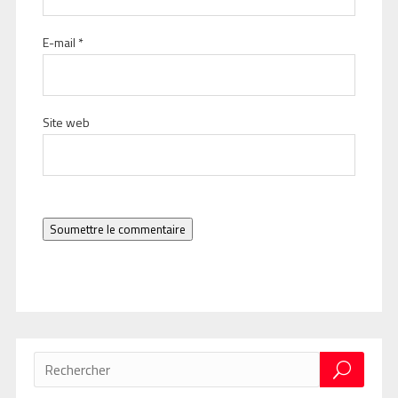
E-mail
*
Site web
Soumettre le commentaire