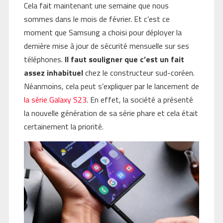
Cela fait maintenant une semaine que nous
sommes dans le mois de février. Et c’est ce
moment que Samsung a choisi pour déployer la
dernière mise à jour de sécurité mensuelle sur ses
téléphones.
Il faut souligner que c’est un fait
assez inhabituel
chez le constructeur sud-coréen.
Néanmoins, cela peut s’expliquer par le lancement de
la série Galaxy S23
. En effet, la société a présenté
la nouvelle génération de sa série phare et cela était
certainement la priorité.