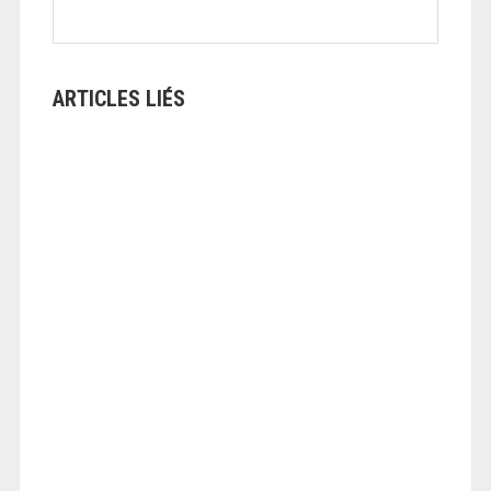
ARTICLES LIÉS
ANGEOLIVIER