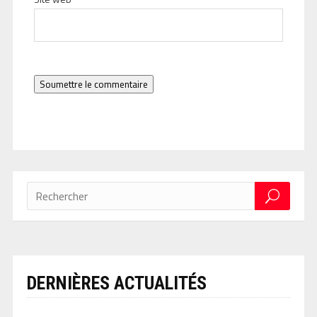
Soumettre le commentaire
DERNIÈRES ACTUALITÉS