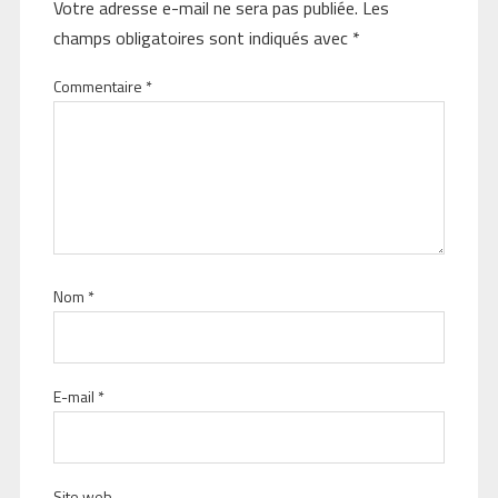
Votre adresse e-mail ne sera pas publiée.
Les
champs obligatoires sont indiqués avec
*
Commentaire
*
Nom
*
E-mail
*
Site web