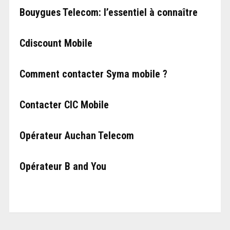
Bouygues Telecom: l’essentiel à connaître
Cdiscount Mobile
Comment contacter Syma mobile ?
Contacter CIC Mobile
Opérateur Auchan Telecom
Opérateur B and You