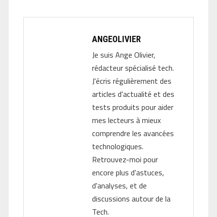
ANGEOLIVIER
Je suis Ange Olivier,
rédacteur spécialisé tech.
J'écris régulièrement des
articles d'actualité et des
tests produits pour aider
mes lecteurs à mieux
comprendre les avancées
technologiques.
Retrouvez-moi pour
encore plus d'astuces,
d'analyses, et de
discussions autour de la
Tech.