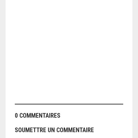
ANGEOLIVIER
0 COMMENTAIRES
SOUMETTRE UN COMMENTAIRE