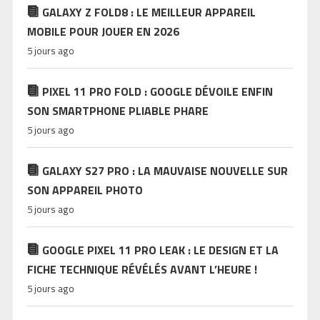
GALAXY Z FOLD8 : LE MEILLEUR APPAREIL
MOBILE POUR JOUER EN 2026
5 jours ago
PIXEL 11 PRO FOLD : GOOGLE DÉVOILE ENFIN
SON SMARTPHONE PLIABLE PHARE
5 jours ago
GALAXY S27 PRO : LA MAUVAISE NOUVELLE SUR
SON APPAREIL PHOTO
5 jours ago
GOOGLE PIXEL 11 PRO LEAK : LE DESIGN ET LA
FICHE TECHNIQUE RÉVÉLÉS AVANT L’HEURE !
5 jours ago