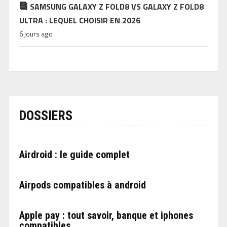
SAMSUNG GALAXY Z FOLD8 VS GALAXY Z FOLD8
ULTRA : LEQUEL CHOISIR EN 2026
6 jours ago
DOSSIERS
Airdroid : le guide complet
Airpods compatibles à android
Apple pay : tout savoir, banque et iphones
compatibles