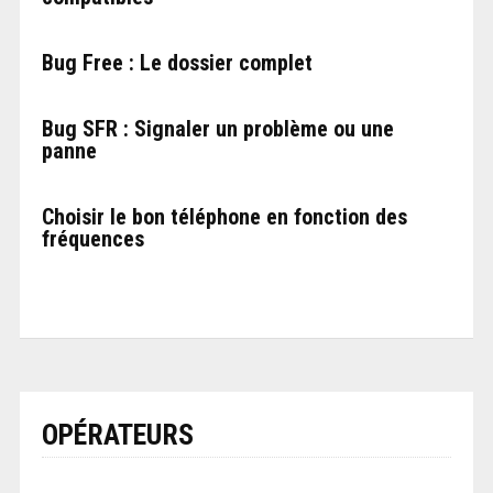
Bug Free : Le dossier complet
Bug SFR : Signaler un problème ou une
panne
Choisir le bon téléphone en fonction des
fréquences
OPÉRATEURS