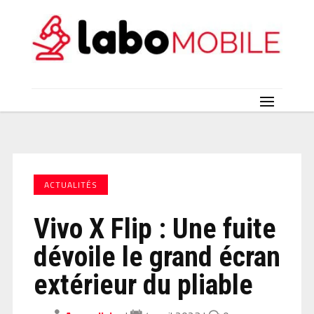
ACTUALITÉS
Vivo X Flip : Une fuite
dévoile le grand écran
extérieur du pliable