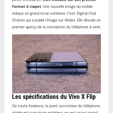
format à clapet
. Une nouvelle image du mobile
indique un grand écran extérieur. C’est Digital Chat
Station qui a publié l’image sur Weibo. Elle dévoile un
premier aperçu de la conception du téléphone à venir.
Les spécifications du Vivo X Flip
De toute évidence, le point accrocheur du téléphone
pliable est son écran extérieur, qui est assez grand.