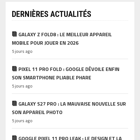
DERNIÈRES ACTUALITÉS
GALAXY Z FOLD8 : LE MEILLEUR APPAREIL
MOBILE POUR JOUER EN 2026
5 jours ago
PIXEL 11 PRO FOLD : GOOGLE DÉVOILE ENFIN
SON SMARTPHONE PLIABLE PHARE
5 jours ago
GALAXY S27 PRO : LA MAUVAISE NOUVELLE SUR
SON APPAREIL PHOTO
5 jours ago
GOOGLE PIXEL 11 PRO LEAK : LE DESIGN ET LA