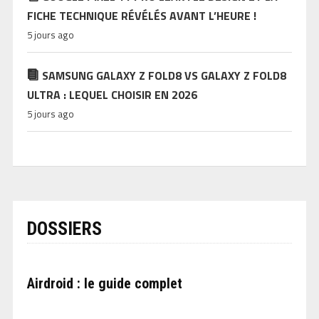
FICHE TECHNIQUE RÉVÉLÉS AVANT L’HEURE !
5 jours ago
SAMSUNG GALAXY Z FOLD8 VS GALAXY Z FOLD8
ULTRA : LEQUEL CHOISIR EN 2026
5 jours ago
DOSSIERS
Airdroid : le guide complet