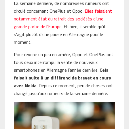
La semaine dernière, de nombreuses rumeurs ont
circulé concernant OnePlus et Oppo.
Elles faisaient
notamment état du retrait des sociétés d’une
grande partie de l’Europe
. Eh bien, il semble qu’il
s’agit plutôt d’une pause en Allemagne pour le
moment.
Pour revenir un peu en arrière, Oppo et OnePlus ont
tous deux interrompu la vente de nouveaux
smartphones en Allemagne l’année dernière.
Cela
faisait suite à un différend de brevet en cours
avec Nokia
. Depuis ce moment, peu de choses ont
changé jusqu’aux rumeurs de la semaine dernière.