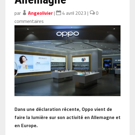
par
Angeolivier
|
4 avril 2023
|
0
commentaires
Dans une déclaration récente, Oppo vient de
faire la lumière sur son activité en Allemagne et
en Europe.