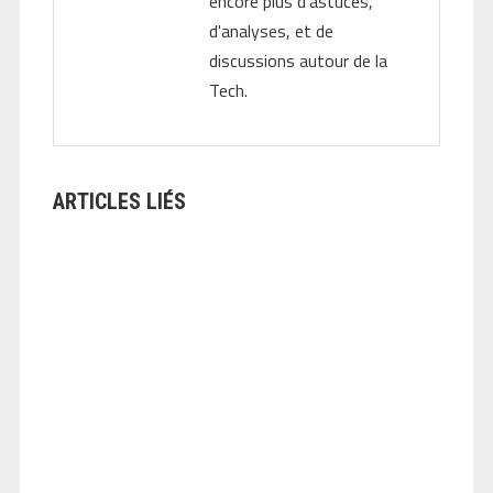
encore plus d'astuces,
d'analyses, et de
discussions autour de la
Tech.
ARTICLES LIÉS