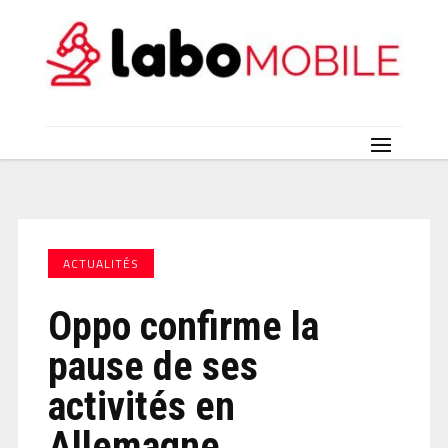
ACTUALITÉS
Oppo confirme la
pause de ses
activités en
Allemagne