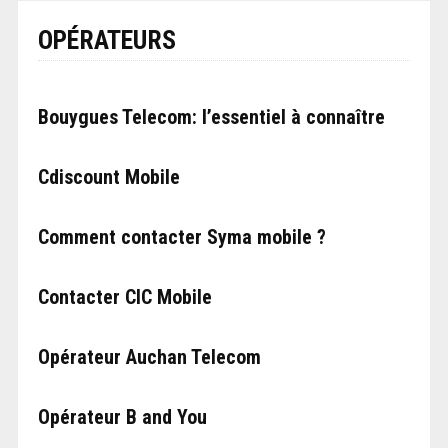
OPÉRATEURS
Bouygues Telecom: l’essentiel à connaître
Cdiscount Mobile
Comment contacter Syma mobile ?
Contacter CIC Mobile
Opérateur Auchan Telecom
Opérateur B and You