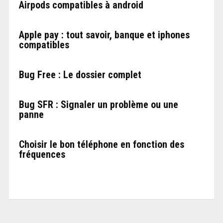
Airpods compatibles à android
Apple pay : tout savoir, banque et iphones
compatibles
Bug Free : Le dossier complet
Bug SFR : Signaler un problème ou une
panne
Choisir le bon téléphone en fonction des
fréquences