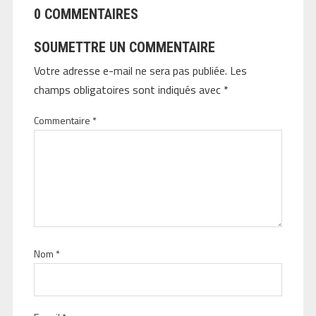
0 COMMENTAIRES
SOUMETTRE UN COMMENTAIRE
Votre adresse e-mail ne sera pas publiée.
Les
champs obligatoires sont indiqués avec
*
Commentaire
*
Nom
*