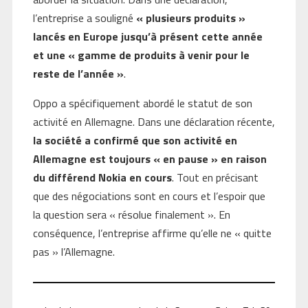
l’entreprise a souligné
« plusieurs produits »
lancés en Europe jusqu’à présent cette année
et une « gamme de produits à venir pour le
reste de l’année »
.
Oppo a spécifiquement abordé le statut de son
activité en Allemagne. Dans une déclaration récente,
la société a confirmé que son activité en
Allemagne est toujours « en pause » en raison
du différend Nokia en cours
. Tout en précisant
que des négociations sont en cours et l’espoir que
la question sera « résolue finalement ». En
conséquence, l’entreprise affirme qu’elle ne « quitte
pas » l’Allemagne.