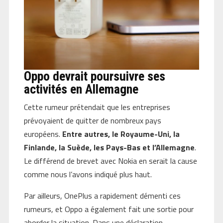
Oppo devrait poursuivre ses
activités en Allemagne
Cette rumeur prétendait que les entreprises
prévoyaient de quitter de nombreux pays
européens.
Entre autres, le Royaume-Uni, la
Finlande, la Suède, les Pays-Bas et l’Allemagne
.
Le différend de brevet avec Nokia en serait la cause
comme nous l’avons indiqué plus haut.
Par ailleurs, OnePlus a rapidement démenti ces
rumeurs, et Oppo a également fait une sortie pour
aborder la situation. Dans une déclaration,