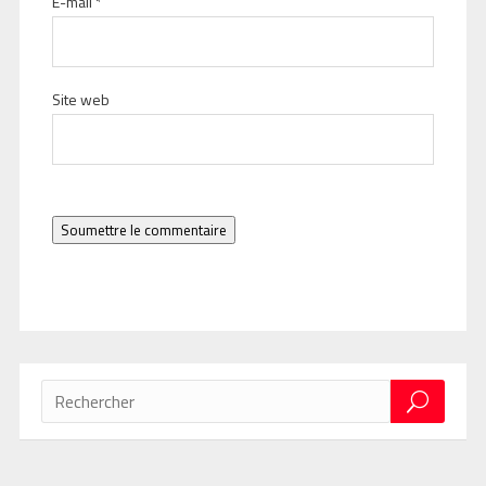
E-mail
*
Site web
Soumettre le commentaire