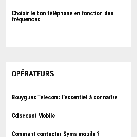
Choisir le bon téléphone en fonction des
fréquences
OPÉRATEURS
Bouygues Telecom: l’essentiel à connaître
Cdiscount Mobile
Comment contacter Syma mobile ?