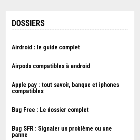
DOSSIERS
Airdroid : le guide complet
Airpods compatibles à android
Apple pay : tout savoir, banque et iphones
compatibles
Bug Free : Le dossier complet
Bug SFR : Signaler un problème ou une
panne