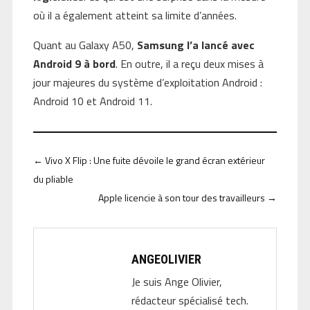
où il a également atteint sa limite d’années.
Quant au Galaxy A50,
Samsung l’a lancé avec
Android 9 à bord
. En outre, il a reçu deux mises à
jour majeures du système d’exploitation Android :
Android 10 et Android 11.
←
Vivo X Flip : Une fuite dévoile le grand écran extérieur
du pliable
Apple licencie à son tour des travailleurs
→
ANGEOLIVIER
Je suis Ange Olivier,
rédacteur spécialisé tech.