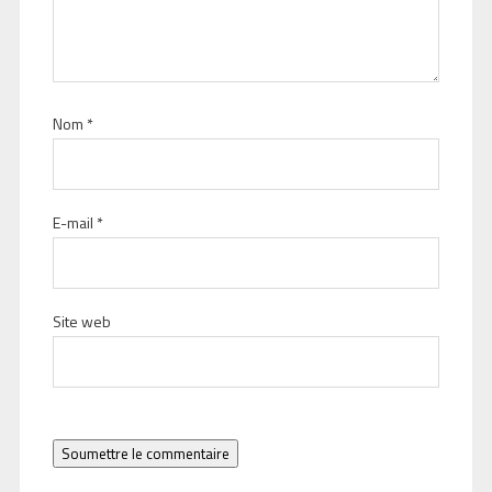
Nom
*
E-mail
*
Site web
Soumettre le commentaire