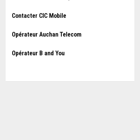
Contacter CIC Mobile
Opérateur Auchan Telecom
Opérateur B and You