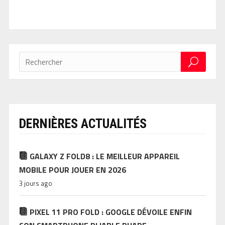
DERNIÈRES ACTUALITÉS
GALAXY Z FOLD8 : LE MEILLEUR APPAREIL
MOBILE POUR JOUER EN 2026
3 jours ago
PIXEL 11 PRO FOLD : GOOGLE DÉVOILE ENFIN