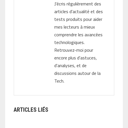
J'écris régulièrement des
articles d'actualité et des
tests produits pour aider
mes lecteurs à mieux
comprendre les avancées
technologiques.
Retrouvez-moi pour
encore plus d'astuces,
d'analyses, et de
discussions autour de la
Tech.
ARTICLES LIÉS