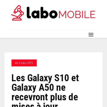
ACTUALITÉS
Les Galaxy S10 et
Galaxy A50 ne
recevront plus de
mises à jour