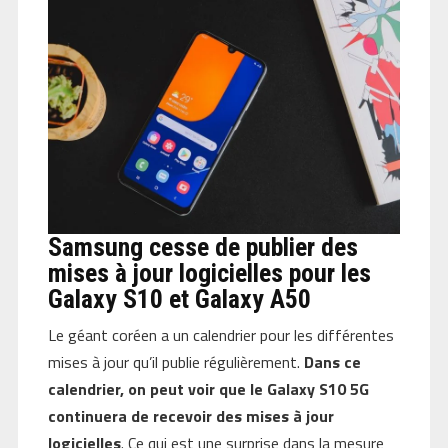
Samsung cesse de publier des
mises à jour logicielles pour les
Galaxy S10 et Galaxy A50
Le géant coréen a un calendrier pour les différentes
mises à jour qu’il publie régulièrement.
Dans ce
calendrier, on peut voir que le Galaxy S10 5G
continuera de recevoir des mises à jour
logicielles
. Ce qui est une surprise dans la mesure