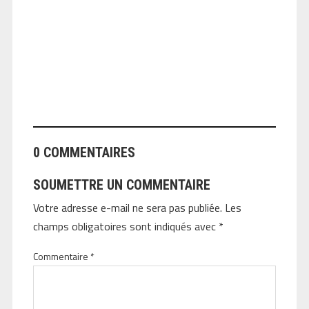
ANGEOLIVIER
0 COMMENTAIRES
SOUMETTRE UN COMMENTAIRE
Votre adresse e-mail ne sera pas publiée.
Les
champs obligatoires sont indiqués avec
*
Commentaire
*