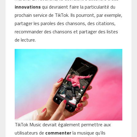
innovations
qui devraient faire la particularité du
prochain service de TikTok. Ils pourront, par exemple,
partager les paroles des chansons, des citations,
recommander des chansons et partager des listes
de lecture.
TikTok Music devrait également permettre aux
utilisateurs de
commenter
la musique qu’ils