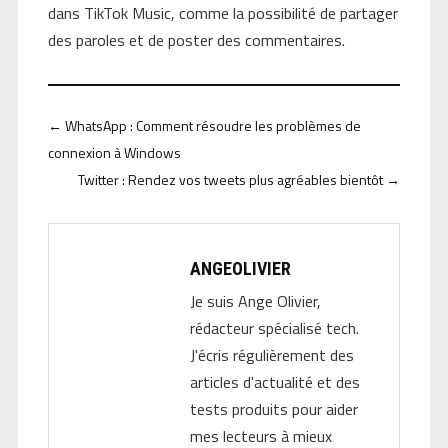
dans TikTok Music, comme la possibilité de partager
des paroles et de poster des commentaires.
←
WhatsApp : Comment résoudre les problèmes de
connexion à Windows
Twitter : Rendez vos tweets plus agréables bientôt
→
ANGEOLIVIER
Je suis Ange Olivier,
rédacteur spécialisé tech.
J'écris régulièrement des
articles d'actualité et des
tests produits pour aider
mes lecteurs à mieux