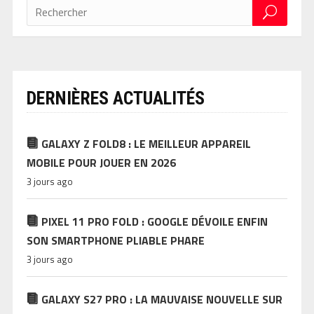
DERNIÈRES ACTUALITÉS
GALAXY Z FOLD8 : LE MEILLEUR APPAREIL
MOBILE POUR JOUER EN 2026
3 jours ago
PIXEL 11 PRO FOLD : GOOGLE DÉVOILE ENFIN
SON SMARTPHONE PLIABLE PHARE
3 jours ago
GALAXY S27 PRO : LA MAUVAISE NOUVELLE SUR