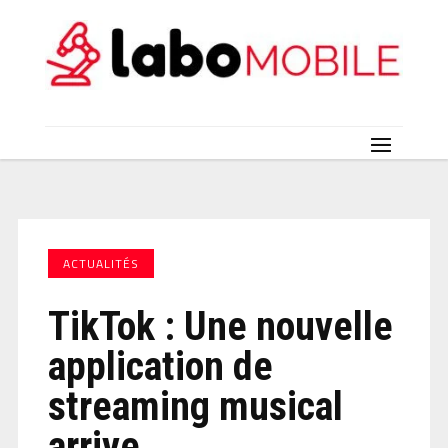
ACTUALITÉS
TikTok : Une nouvelle
application de
streaming musical
arrive