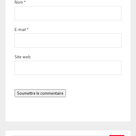
Nom
*
E-mail
*
Site web
Soumettre le commentaire