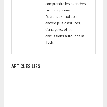
comprendre les avancées
technologiques.
Retrouvez-moi pour
encore plus d'astuces,
d'analyses, et de
discussions autour de la
Tech.
ARTICLES LIÉS