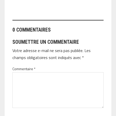
ANGEOLIVIER
0 COMMENTAIRES
SOUMETTRE UN COMMENTAIRE
Votre adresse e-mail ne sera pas publiée.
Les
champs obligatoires sont indiqués avec
*
Commentaire
*