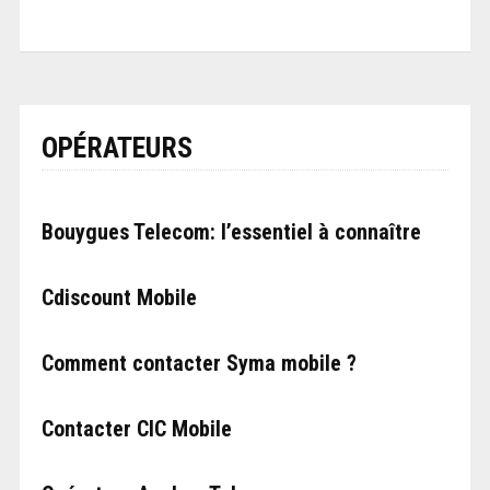
OPÉRATEURS
Bouygues Telecom: l’essentiel à connaître
Cdiscount Mobile
Comment contacter Syma mobile ?
Contacter CIC Mobile