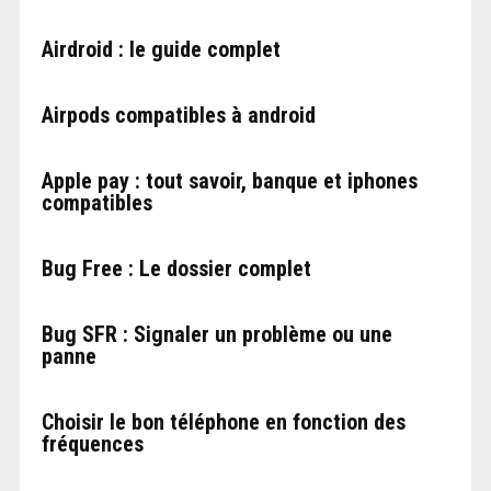
Airdroid : le guide complet
Airpods compatibles à android
Apple pay : tout savoir, banque et iphones
compatibles
Bug Free : Le dossier complet
Bug SFR : Signaler un problème ou une
panne
Choisir le bon téléphone en fonction des
fréquences