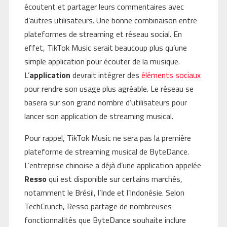
écoutent et partager leurs commentaires avec
d’autres utilisateurs. Une bonne combinaison entre
plateformes de streaming et réseau social. En
effet, TikTok Music serait beaucoup plus qu’une
simple application pour écouter de la musique.
L’
application
devrait intégrer des
éléments sociaux
pour rendre son usage plus agréable. Le réseau se
basera sur son grand nombre d’utilisateurs pour
lancer son application de streaming musical.
Pour rappel, TikTok Music ne sera pas la première
plateforme de streaming musical de ByteDance.
L’entreprise chinoise a déjà d’une application appelée
Resso
qui est disponible sur certains marchés,
notamment le Brésil, l’Inde et l’Indonésie. Selon
TechCrunch, Resso partage de nombreuses
fonctionnalités que ByteDance souhaite inclure