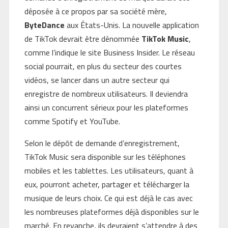
déposée à ce propos par sa société mère,
ByteDance
aux États-Unis. La nouvelle application
de TikTok devrait être dénommée
TikTok Music
,
comme l’indique le site Business Insider. Le réseau
social pourrait, en plus du secteur des courtes
vidéos, se lancer dans un autre secteur qui
enregistre de nombreux utilisateurs. Il deviendra
ainsi un concurrent sérieux pour les plateformes
comme Spotify et YouTube.
Selon le dépôt de demande d’enregistrement,
TikTok Music sera disponible sur les téléphones
mobiles et les tablettes. Les utilisateurs, quant à
eux, pourront acheter, partager et télécharger la
musique de leurs choix. Ce qui est déjà le cas avec
les nombreuses plateformes déjà disponibles sur le
marché. En revanche, ils devraient s’attendre à des