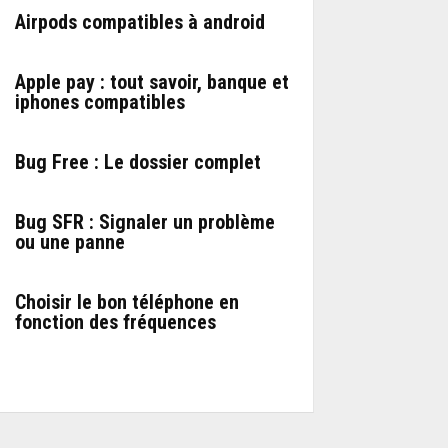
Airpods compatibles à android
Apple pay : tout savoir, banque et
iphones compatibles
Bug Free : Le dossier complet
Bug SFR : Signaler un problème
ou une panne
Choisir le bon téléphone en
fonction des fréquences