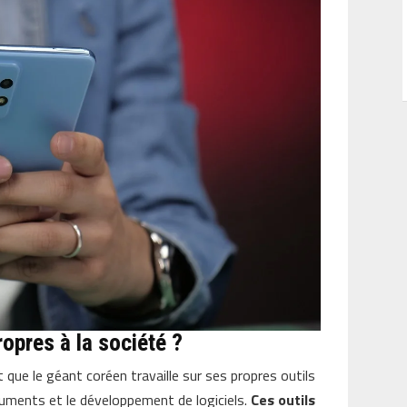
ropres à la société ?
que le géant coréen travaille sur ses propres outils
cuments et le développement de logiciels.
Ces outils