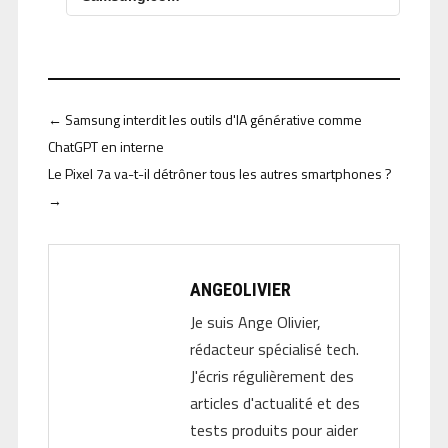
←
Samsung interdit les outils d'IA générative comme
ChatGPT en interne
Le Pixel 7a va-t-il détrôner tous les autres smartphones ?
→
ANGEOLIVIER
Je suis Ange Olivier,
rédacteur spécialisé tech.
J'écris régulièrement des
articles d'actualité et des
tests produits pour aider