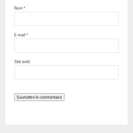
Nom
*
E-mail
*
Site web
Soumettre le commentaire