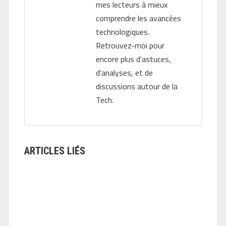
mes lecteurs à mieux
comprendre les avancées
technologiques.
Retrouvez-moi pour
encore plus d'astuces,
d'analyses, et de
discussions autour de la
Tech.
ARTICLES LIÉS