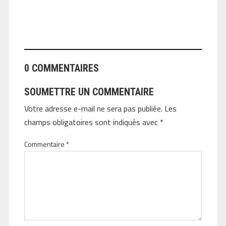
ANGEOLIVIER
0 COMMENTAIRES
SOUMETTRE UN COMMENTAIRE
Votre adresse e-mail ne sera pas publiée.
Les
champs obligatoires sont indiqués avec
*
Commentaire
*