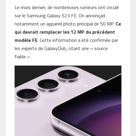
Le mois dernier, de nombreuses rumeurs ont circulé
sur le Samsung Galaxy S23 FE. On annonçait
notamment un appareil photo principal de 50 MP.
Ce
qui devrait remplacer les 12 MP du précédent
modèle FE
. Cette information a été confirmée par
les experts de GalaxyClub, citant une « source
fiable ».