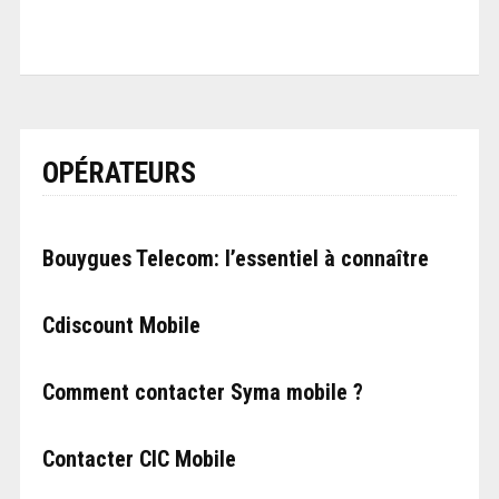
OPÉRATEURS
Bouygues Telecom: l’essentiel à connaître
Cdiscount Mobile
Comment contacter Syma mobile ?
Contacter CIC Mobile