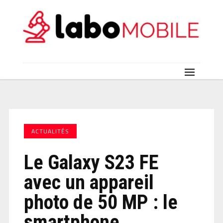
ACTUALITÉS
Le Galaxy S23 FE
avec un appareil
photo de 50 MP : le
smartphone