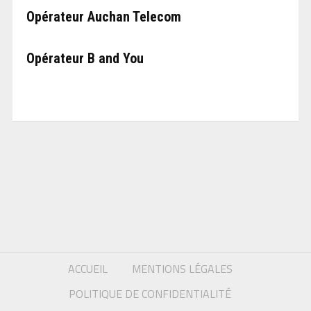
Opérateur Auchan Telecom
Opérateur B and You
ACCUEIL
MENTIONS LÉGALES
POLITIQUE DE CONFIDENTIALITÉ