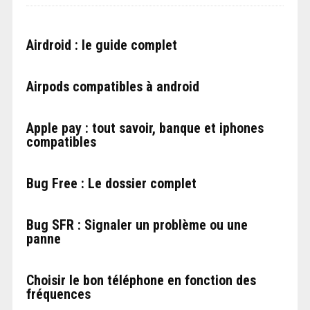
Airdroid : le guide complet
Airpods compatibles à android
Apple pay : tout savoir, banque et iphones
compatibles
Bug Free : Le dossier complet
Bug SFR : Signaler un problème ou une
panne
Choisir le bon téléphone en fonction des
fréquences