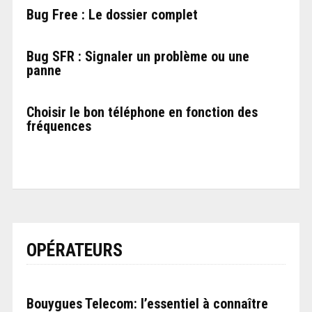
Bug Free : Le dossier complet
Bug SFR : Signaler un problème ou une
panne
Choisir le bon téléphone en fonction des
fréquences
OPÉRATEURS
Bouygues Telecom: l’essentiel à connaître