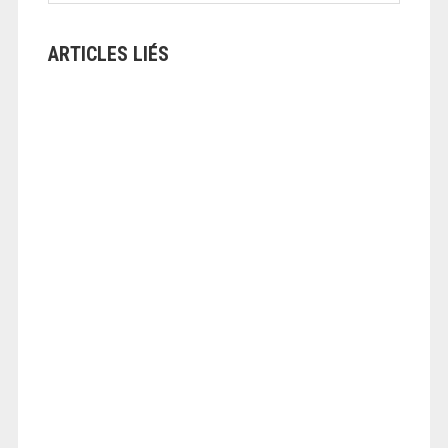
ARTICLES LIÉS
ANGEOLIVIER