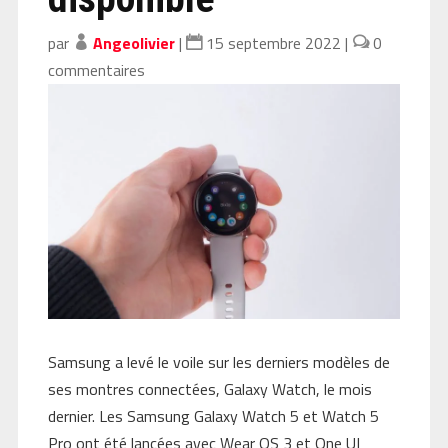
par
Angeolivier
|
15 septembre 2022
|
0
commentaires
Samsung a levé le voile sur les derniers modèles de
ses montres connectées, Galaxy Watch, le mois
dernier. Les Samsung Galaxy Watch 5 et Watch 5
Pro ont été lancées avec Wear OS 3 et One UI