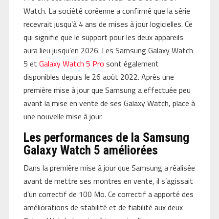
Watch. La société coréenne a confirmé que la série
recevrait jusqu’à 4 ans de mises à jour logicielles. Ce
qui signifie que le support pour les deux appareils
aura lieu jusqu’en 2026. Les Samsung Galaxy Watch
5 et
Galaxy Watch 5 Pro
sont également
disponibles depuis le 26 août 2022. Après une
première mise à jour que Samsung a effectuée peu
avant la mise en vente de ses Galaxy Watch, place à
une nouvelle mise à jour.
Les performances de la Samsung
Galaxy Watch 5 améliorées
Dans la première mise à jour que Samsung a réalisée
avant de mettre ses montres en vente, il s’agissait
d’un correctif de 100 Mo. Ce correctif a apporté des
améliorations de stabilité et de fiabilité aux deux