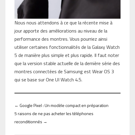
Nous nous attendons à ce que la récente mise à
jour apporte des améliorations au niveau de la
performance des montres. Vous pourriez ainsi
utiliser certaines fonctionnalités de la Galaxy Watch
5 de manière plus simple et plus rapide. Il faut noter
que la version stable actuelle de la dernière série des
montres connectées de Samsung est Wear OS 3
qui se base sur One UI Watch 4.5.
←
Google Pixel : Un modèle compact en préparation
5 raisons de ne pas acheter les téléphones
reconditionnés
→