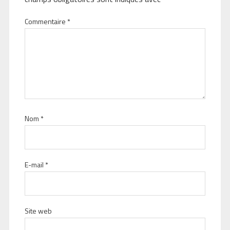
Commentaire
*
Nom
*
E-mail
*
Site web