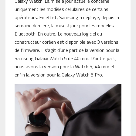
Galaxy Watch. La mise à jour actuelle concerne
uniquement les modèles cellulaires de certains
opérateurs. En effet, Samsung a déployé, depuis la
semaine dernière, la mise à jour pour les modèles
Bluetooth. En outre, Le nouveau logiciel du
constructeur coréen est disponible avec 3 versions
de firmware. Il s’agit d’une part de la version pour la
Samsung Galaxy Watch 5 de 40 mm. D’autre part,
nous avons la version pour la Watch 5, 44 mm et
enfin la version pour la Galaxy Watch 5 Pro.