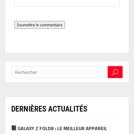
Soumettre le commentaire
DERNIÈRES ACTUALITÉS
GALAXY Z FOLD8 : LE MEILLEUR APPAREIL