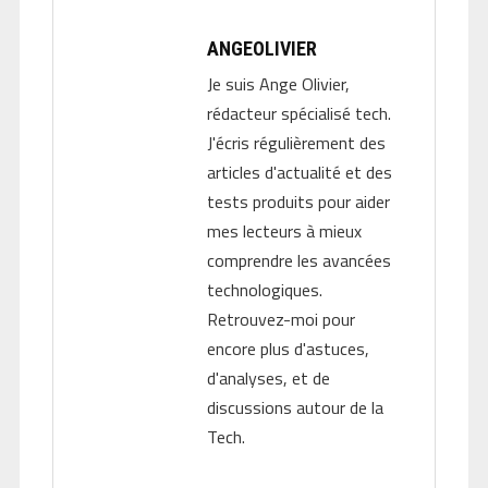
ANGEOLIVIER
Je suis Ange Olivier,
rédacteur spécialisé tech.
J'écris régulièrement des
articles d'actualité et des
tests produits pour aider
mes lecteurs à mieux
comprendre les avancées
technologiques.
Retrouvez-moi pour
encore plus d'astuces,
d'analyses, et de
discussions autour de la
Tech.