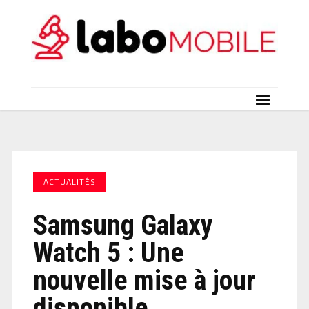
ACTUALITÉS
Samsung Galaxy
Watch 5 : Une
nouvelle mise à jour
disponible