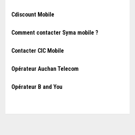
Cdiscount Mobile
Comment contacter Syma mobile ?
Contacter CIC Mobile
Opérateur Auchan Telecom
Opérateur B and You