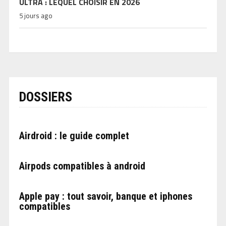
ULTRA : LEQUEL CHOISIR EN 2026
5 jours ago
DOSSIERS
Airdroid : le guide complet
Airpods compatibles à android
Apple pay : tout savoir, banque et iphones
compatibles