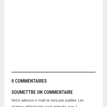
ANGEOLIVIER
0 COMMENTAIRES
SOUMETTRE UN COMMENTAIRE
Votre adresse e-mail ne sera pas publiée.
Les
champs obligatoires sont indiqués avec
*