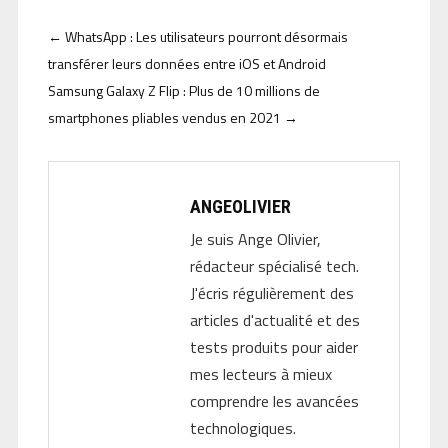
←
WhatsApp : Les utilisateurs pourront désormais
transférer leurs données entre iOS et Android
Samsung Galaxy Z Flip : Plus de 10 millions de
smartphones pliables vendus en 2021
→
ANGEOLIVIER
Je suis Ange Olivier,
rédacteur spécialisé tech.
J'écris régulièrement des
articles d'actualité et des
tests produits pour aider
mes lecteurs à mieux
comprendre les avancées
technologiques.