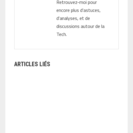
Retrouvez-moi pour
encore plus d'astuces,
d'analyses, et de
discussions autour de la
Tech.
ARTICLES LIÉS