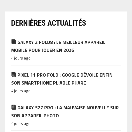
DERNIÈRES ACTUALITÉS
GALAXY Z FOLD8 : LE MEILLEUR APPAREIL
MOBILE POUR JOUER EN 2026
4 jours ago
PIXEL 11 PRO FOLD : GOOGLE DÉVOILE ENFIN
SON SMARTPHONE PLIABLE PHARE
4 jours ago
GALAXY S27 PRO : LA MAUVAISE NOUVELLE SUR
SON APPAREIL PHOTO
4 jours ago