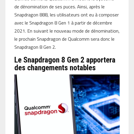
de dénomination de ses puces. Ainsi, après le
Snapdragon 888, les utilisateurs ont eu à composer
avec le Snapdragon 8 Gen 1 à partir de décembre
2021. En suivant le nouveau mode de dénomination,
le prochain Snapdragon de Qualcomm sera donc le
Snapdragon 8 Gen 2.
Le Snapdragon 8 Gen 2 apportera
des changements notables