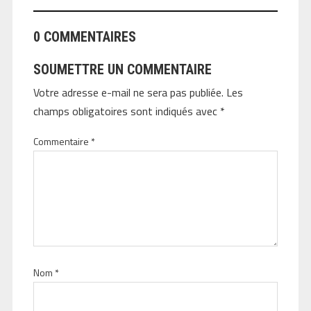
0 COMMENTAIRES
SOUMETTRE UN COMMENTAIRE
Votre adresse e-mail ne sera pas publiée.
Les
champs obligatoires sont indiqués avec
*
Commentaire
*
Nom
*