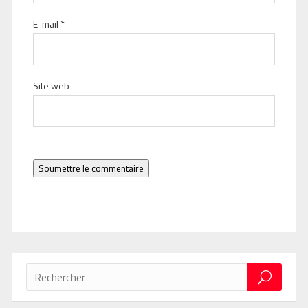
E-mail
*
Site web
Soumettre le commentaire