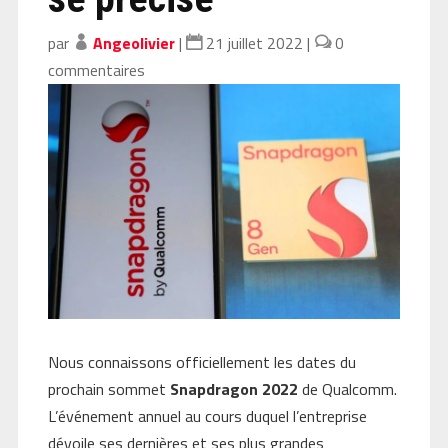
par
Angeolivier
|
21 juillet 2022
|
0
commentaires
Nous connaissons officiellement les dates du
prochain sommet
Snapdragon 2022
de Qualcomm.
L’événement annuel au cours duquel l’entreprise
dévoile ses dernières et ses plus grandes