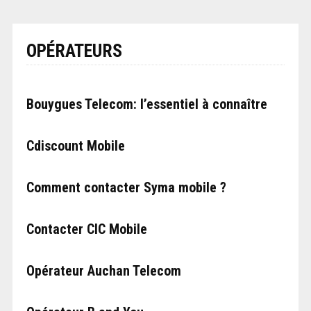
OPÉRATEURS
Bouygues Telecom: l’essentiel à connaître
Cdiscount Mobile
Comment contacter Syma mobile ?
Contacter CIC Mobile
Opérateur Auchan Telecom