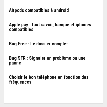
Airpods compatibles à android
Apple pay : tout savoir, banque et iphones
compatibles
Bug Free : Le dossier complet
Bug SFR : Signaler un problème ou une
panne
Choisir le bon téléphone en fonction des
fréquences