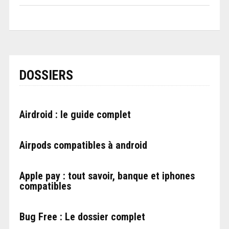
DOSSIERS
Airdroid : le guide complet
Airpods compatibles à android
Apple pay : tout savoir, banque et iphones
compatibles
Bug Free : Le dossier complet