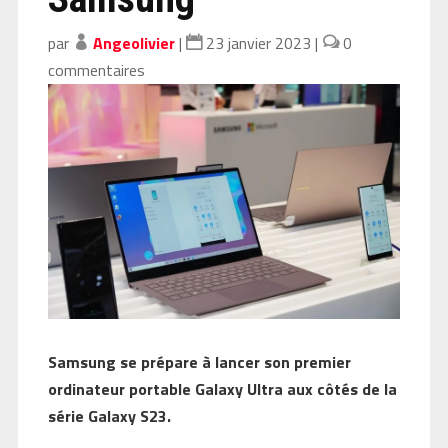
par
Angeolivier
|
23 janvier 2023
|
0
commentaires
Samsung se prépare à lancer son premier
ordinateur portable Galaxy Ultra aux côtés de la
série Galaxy S23.