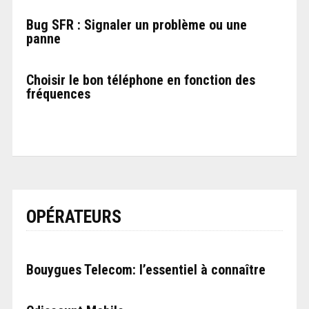
Bug SFR : Signaler un problème ou une
panne
Choisir le bon téléphone en fonction des
fréquences
OPÉRATEURS
Bouygues Telecom: l’essentiel à connaître