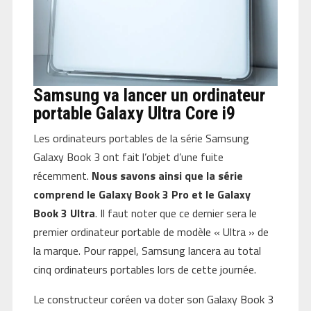
Samsung va lancer un ordinateur
portable Galaxy Ultra Core i9
Les ordinateurs portables de la série Samsung
Galaxy Book 3 ont fait l’objet d’une fuite
récemment.
Nous savons ainsi que la série
comprend le Galaxy Book 3 Pro et le Galaxy
Book 3 Ultra
. Il faut noter que ce dernier sera le
premier ordinateur portable de modèle « Ultra » de
la marque. Pour rappel, Samsung lancera au total
cinq ordinateurs portables lors de cette journée.
Le constructeur coréen va doter son Galaxy Book 3