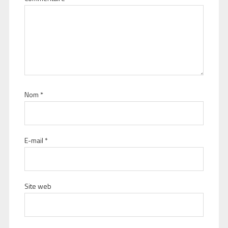
Nom
*
E-mail
*
Site web