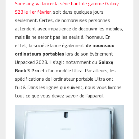
Samsung va lancer la série haut de gamme Galaxy
S23 le 1er février
, soit dans quelques jours
seulement. Certes, de nombreuses personnes
attendent avec impatience de découvrir les mobiles,
mais ils ne seront pas les seuls à l’honneur. En
effet, la société lance également
de nouveaux
ordinateurs portables
lors de son événement
Unpacked 2023. Il s’agit notamment du
Galaxy
Book 3 Pro
et d’un modèle Ultra. Par ailleurs, les
spécifications de l’ordinateur portable Ultra ont
fuité. Dans les lignes qui suivent, nous vous livrons
tout ce que vous devez savoir de l’appareil.