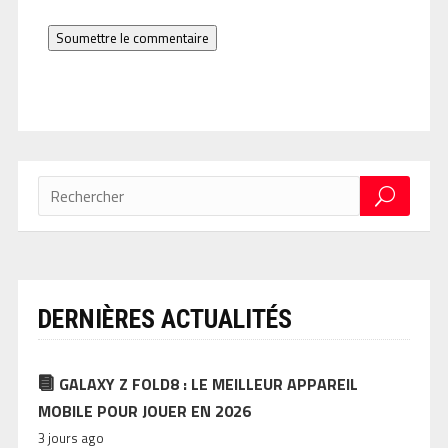
Soumettre le commentaire
DERNIÈRES ACTUALITÉS
GALAXY Z FOLD8 : LE MEILLEUR APPAREIL
MOBILE POUR JOUER EN 2026
3 jours ago