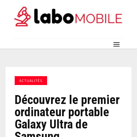
ACTUALITÉS
Découvrez le premier
ordinateur portable
Galaxy Ultra de
Samsung