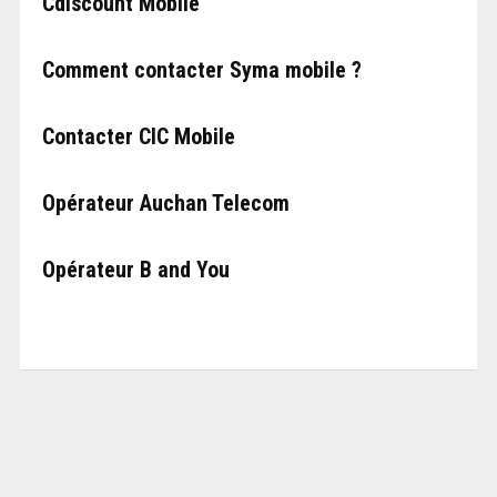
Cdiscount Mobile
Comment contacter Syma mobile ?
Contacter CIC Mobile
Opérateur Auchan Telecom
Opérateur B and You