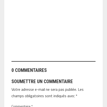
ANGEOLIVIER
0 COMMENTAIRES
SOUMETTRE UN COMMENTAIRE
Votre adresse e-mail ne sera pas publiée.
Les
champs obligatoires sont indiqués avec
*
Commentaire
*