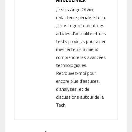
Je suis Ange Olivier,
rédacteur spécialisé tech.
J'écris régulièrement des
articles d'actualité et des
tests produits pour aider
mes lecteurs à mieux
comprendre les avancées
technologiques.
Retrouvez-moi pour
encore plus d'astuces,
d'analyses, et de
discussions autour de la
Tech.