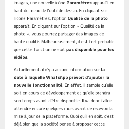
images, une nouvelle icône
Paramètres
apparaît en
haut du menu de l’outil de dessin. En cliquant sur
l’icône Paramètres, l’option
Qualité de la photo
apparaît. En cliquant sur l’option « Qualité de la
photo », vous pourrez partager des images de
haute qualité. Malheureusement, il est fort probable
que cette fonction ne soit
pas disponible pour les
vidéos
.
Actuellement, il n’y a aucune information sur
la
date à laquelle WhatsApp prévoit d’ajouter la
nouvelle fonctionnalité
. En effet, il semble qu’elle
soit en cours de développement et qu’elle prendra
son temps avant d’être disponible. Il va donc falloir
attendre encore quelques mois avant de recevoir la
mise à jour de la plateforme. Quoi qu’il en soit, c’est
déjà bien que la société pense à proposer cette