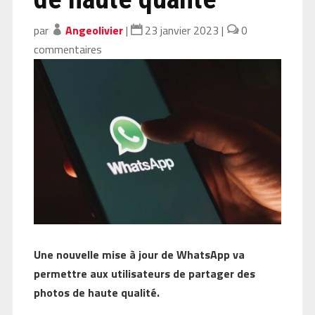
par
Angeolivier
|
23 janvier 2023
|
0
commentaires
Une nouvelle mise à jour de WhatsApp va
permettre aux utilisateurs de partager des
photos de haute qualité.