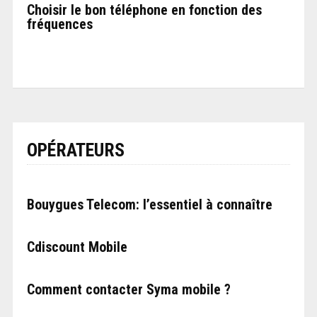
Choisir le bon téléphone en fonction des
fréquences
OPÉRATEURS
Bouygues Telecom: l’essentiel à connaître
Cdiscount Mobile
Comment contacter Syma mobile ?