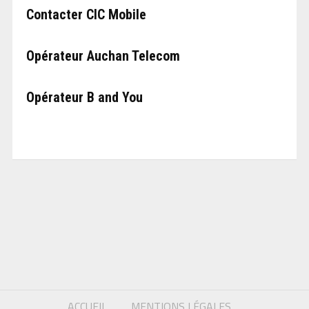
Contacter CIC Mobile
Opérateur Auchan Telecom
Opérateur B and You
ACCUEIL
MENTIONS LÉGALES