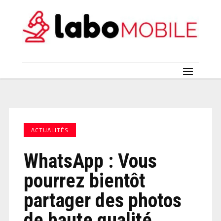
ACTUALITÉS
WhatsApp : Vous
pourrez bientôt
partager des photos
de haute qualité