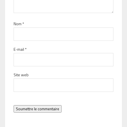
Nom
*
E-mail
*
Site web
Soumettre le commentaire