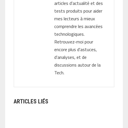
articles d'actualité et des
tests produits pour aider
mes lecteurs à mieux
comprendre les avancées
technologiques.
Retrouvez-moi pour
encore plus d'astuces,
d'analyses, et de
discussions autour de la
Tech.
ARTICLES LIÉS