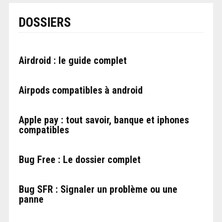
DOSSIERS
Airdroid : le guide complet
Airpods compatibles à android
Apple pay : tout savoir, banque et iphones
compatibles
Bug Free : Le dossier complet
Bug SFR : Signaler un problème ou une
panne