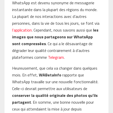
WhatsApp est devenu synonyme de messagerie
instantanée dans la plupart des régions du monde.
La plupart de nos interactions avec d’autres
personnes, dans la vie de tous les jours, se font via
l’application
. Cependant, nous savons aussi que
les
images que nous partageons sur WhatsApp
sont compressées
. Ce qui a le désavantage de
dégrader leur qualité contrairement à d’autres
plateformes comme
Telegram
.
Heureusement, que cela va changer dans quelques
mois. En effet,
WABetaInfo
rapporte que
WhatsApp travaille sur une nouvelle fonctionnalité.
Celle-ci devrait permettre aux utilisateurs de
conserver la qualité originale des photos qu’ils
partagent
. En somme, une bonne nouvelle pour
ceux qui attendaient la mise à jour depuis