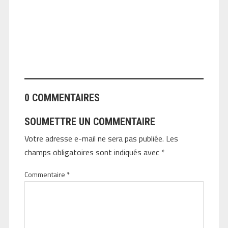
ANGEOLIVIER
0 COMMENTAIRES
SOUMETTRE UN COMMENTAIRE
Votre adresse e-mail ne sera pas publiée.
Les
champs obligatoires sont indiqués avec
*
Commentaire
*