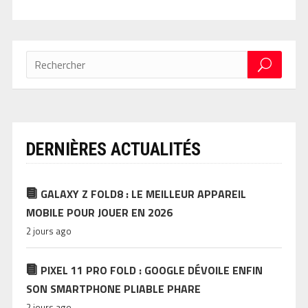
DERNIÈRES ACTUALITÉS
GALAXY Z FOLD8 : LE MEILLEUR APPAREIL
MOBILE POUR JOUER EN 2026
2 jours ago
PIXEL 11 PRO FOLD : GOOGLE DÉVOILE ENFIN
SON SMARTPHONE PLIABLE PHARE
2 jours ago