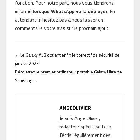
fonction. Pour notre part, nous vous tiendrons
informé
lorsque WhatsApp va la déployer
. En
attendant, n’hésitez pas à nous laisser en
commentaire votre avis sur le prochain ajout.
←
Le Galaxy A53 obtient enfin le correctif de sécurité de
janvier 2023
Découvrez le premier ordinateur portable Galaxy Ultra de
Samsung
→
ANGEOLIVIER
Je suis Ange Olivier,
rédacteur spécialisé tech.
J'écris régulièrement des