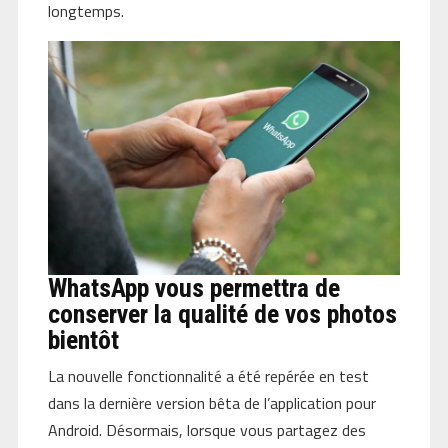
longtemps.
WhatsApp vous permettra de
conserver la qualité de vos photos
bientôt
La nouvelle fonctionnalité a été repérée en test
dans la dernière version bêta de l’application pour
Android. Désormais, lorsque vous partagez des