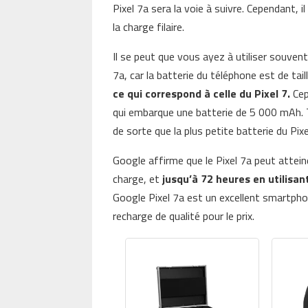
Pixel 7a sera la voie à suivre. Cependant, i
la charge filaire.
Il se peut que vous ayez à utiliser souven
7a, car la batterie du téléphone est de tail
ce qui correspond à celle du Pixel 7.
Cep
qui embarque une batterie de 5 000 mAh.
de sorte que la plus petite batterie du Pix
Google affirme que le Pixel 7a peut attei
charge, et
jusqu’à 72 heures en utilisa
Google Pixel 7a est un excellent smartphon
recharge de qualité pour le prix.