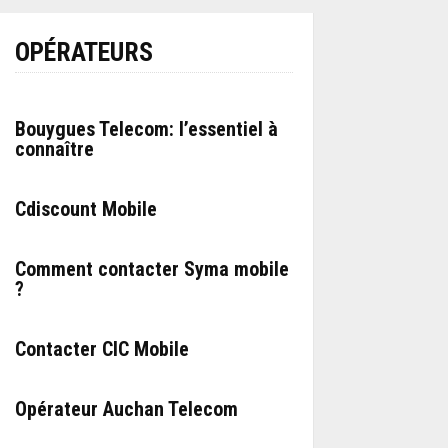
OPÉRATEURS
Bouygues Telecom: l’essentiel à
connaître
Cdiscount Mobile
Comment contacter Syma mobile
?
Contacter CIC Mobile
Opérateur Auchan Telecom