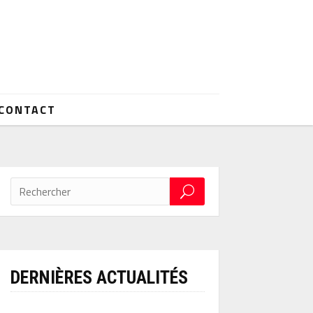
CONTACT
DERNIÈRES ACTUALITÉS