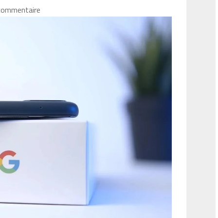
commentaire