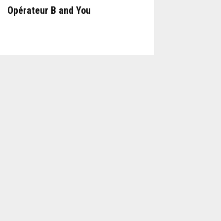
Opérateur B and You