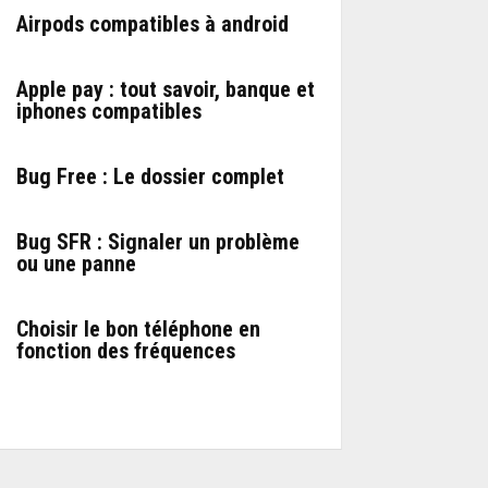
Airpods compatibles à android
Apple pay : tout savoir, banque et
iphones compatibles
Bug Free : Le dossier complet
Bug SFR : Signaler un problème
ou une panne
Choisir le bon téléphone en
fonction des fréquences