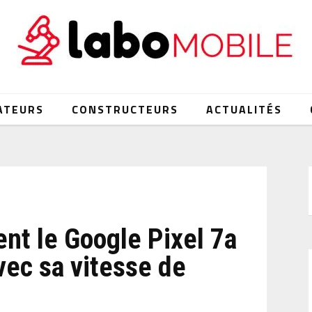
ATEURS
CONSTRUCTEURS
ACTUALITÉS
t le Google Pixel 7a
vec sa vitesse de