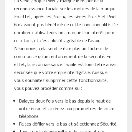
La série Google Pixel 7 marque le retour de la
reconnaissance faciale sur les mobiles de la marque.
En effet, après les Pixel 4, les séries Pixel 5 et Pixel
6 n’avaient pas bénéficié de cette fonctionnalité. De
nombreux utilisateurs ont marqué leur intérêt pour
ce retour, et c’est plutôt agréable de l’avoir.
Néanmoins, cela semble être plus un facteur de
commodité qu’un renforcement de la sécurité. En
effet, la reconnaissance faciale est loin d’être aussi
sécurisée que votre empreinte digitale. Aussi, si
vous souhaitez supprimer cette fonctionnalité,
vous pouvez procéder comme suit :
Balayez deux fois vers le bas depuis le haut de
votre écran et accédez aux paramètres de votre
téléphone.
Faites défiler vers le bas et sélectionnez Sécurité.
Tapez sur le déverrouillage du visage et des