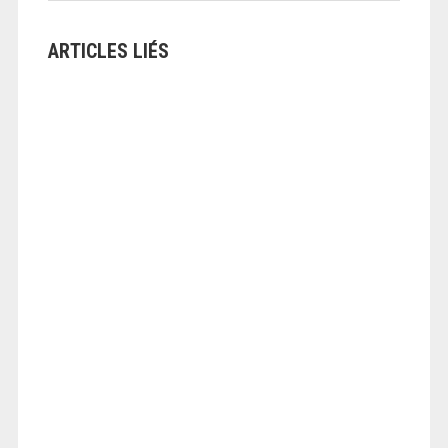
ARTICLES LIÉS
ANGEOLIVIER