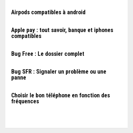
Airpods compatibles à android
Apple pay : tout savoir, banque et iphones
compatibles
Bug Free : Le dossier complet
Bug SFR : Signaler un problème ou une
panne
Choisir le bon téléphone en fonction des
fréquences