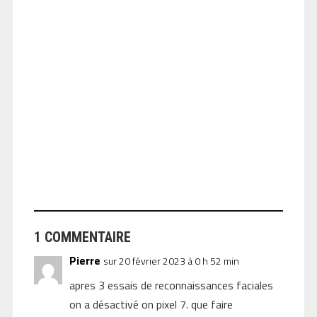
ANGEOLIVIER
1 COMMENTAIRE
Pierre
sur 20 février 2023 à 0 h 52 min
apres 3 essais de reconnaissances faciales
on a désactivé on pixel 7. que faire