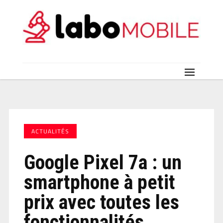
ACTUALITÉS
Google Pixel 7a : un
smartphone à petit
prix avec toutes les
fonctionnalités