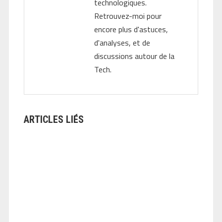
technologiques.
Retrouvez-moi pour
encore plus d'astuces,
d'analyses, et de
discussions autour de la
Tech.
ARTICLES LIÉS