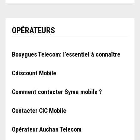
OPÉRATEURS
Bouygues Telecom: l’essentiel à connaître
Cdiscount Mobile
Comment contacter Syma mobile ?
Contacter CIC Mobile
Opérateur Auchan Telecom