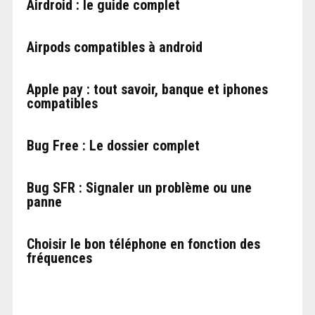
Airdroid : le guide complet
Airpods compatibles à android
Apple pay : tout savoir, banque et iphones
compatibles
Bug Free : Le dossier complet
Bug SFR : Signaler un problème ou une
panne
Choisir le bon téléphone en fonction des
fréquences