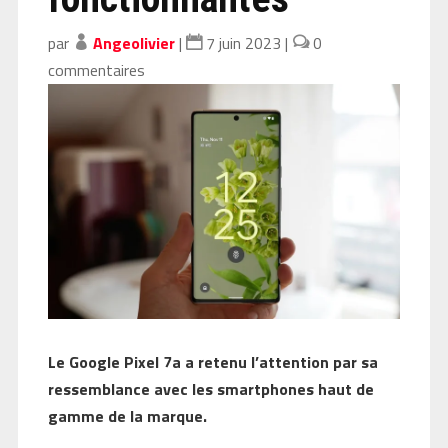
par
Angeolivier
|
7 juin 2023
|
0
commentaires
Le Google Pixel 7a a retenu l’attention par sa
ressemblance avec les smartphones haut de
gamme de la marque.