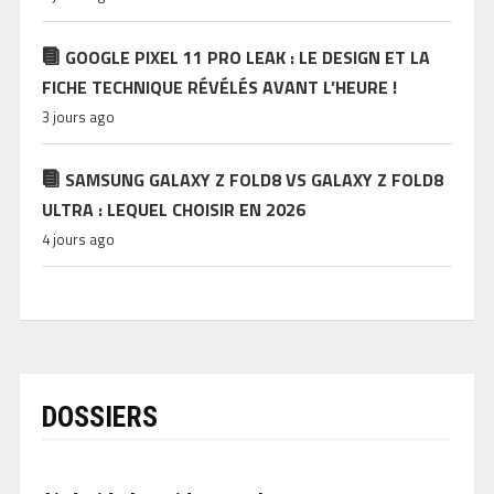
GOOGLE PIXEL 11 PRO LEAK : LE DESIGN ET LA
FICHE TECHNIQUE RÉVÉLÉS AVANT L’HEURE !
3 jours ago
SAMSUNG GALAXY Z FOLD8 VS GALAXY Z FOLD8
ULTRA : LEQUEL CHOISIR EN 2026
4 jours ago
DOSSIERS