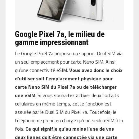
Google Pixel 7a, le milieu de
gamme impressionnant
Le Google Pixel 7a propose un support Dual SIM via
un seul emplacement pour carte Nano SIM. Ainsi
qu’une connectivité eSIM.
Vous avez donc le choix
d’utiliser soit l’emplacement physique pour
carte Nano SIM du Pixel 7a ou de télécharger
une eSIM
. Si vous souhaitez activer deux forfaits
cellulaires en même temps, cette fonction est
assurée par le Dual SIM du Pixel 7a. Toutefois, le
téléphone ne prend en charge qu’une seule eSIM à la
fois.
Ce qui signifie qu’au moins l’une de vos
deux lignes doit être connectée via une carte