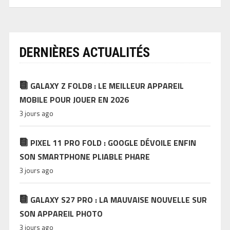
DERNIÈRES ACTUALITÉS
GALAXY Z FOLD8 : LE MEILLEUR APPAREIL
MOBILE POUR JOUER EN 2026
3 jours ago
PIXEL 11 PRO FOLD : GOOGLE DÉVOILE ENFIN
SON SMARTPHONE PLIABLE PHARE
3 jours ago
GALAXY S27 PRO : LA MAUVAISE NOUVELLE SUR
SON APPAREIL PHOTO
3 jours ago