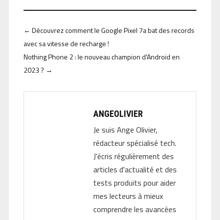
←
Découvrez comment le Google Pixel 7a bat des records
avec sa vitesse de recharge !
Nothing Phone 2 : le nouveau champion d'Android en
2023 ?
→
ANGEOLIVIER
Je suis Ange Olivier,
rédacteur spécialisé tech.
J'écris régulièrement des
articles d'actualité et des
tests produits pour aider
mes lecteurs à mieux
comprendre les avancées