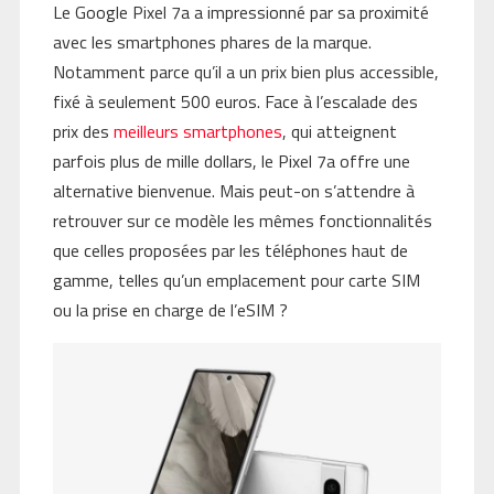
Le Google Pixel 7a a impressionné par sa proximité
avec les smartphones phares de la marque.
Notamment parce qu’il a un prix bien plus accessible,
fixé à seulement 500
euros. Face à l’escalade des
prix des
meilleurs smartphones
, qui atteignent
parfois plus de mille dollars, le Pixel 7a offre une
alternative bienvenue. Mais peut-on s’attendre à
retrouver sur ce modèle les mêmes fonctionnalités
que celles proposées par les téléphones haut de
gamme, telles qu’un emplacement pour carte SIM
ou la prise en charge de l’eSIM ?