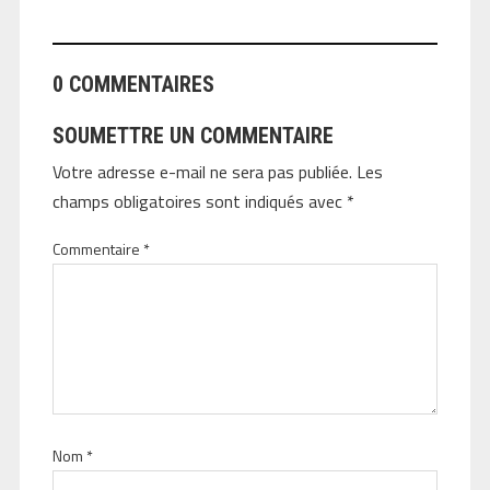
0 COMMENTAIRES
SOUMETTRE UN COMMENTAIRE
Votre adresse e-mail ne sera pas publiée.
Les
champs obligatoires sont indiqués avec
*
Commentaire
*
Nom
*