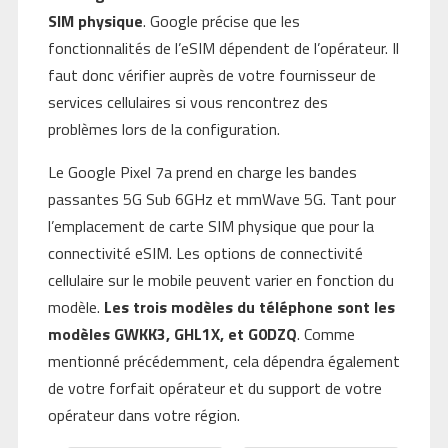
SIM physique
. Google précise que les
fonctionnalités de l’eSIM dépendent de l’opérateur. Il
faut donc vérifier auprès de votre fournisseur de
services cellulaires si vous rencontrez des
problèmes lors de la configuration.
Le Google Pixel 7a prend en charge les bandes
passantes 5G Sub 6GHz et mmWave 5G. Tant pour
l’emplacement de carte SIM physique que pour la
connectivité eSIM. Les options de connectivité
cellulaire sur le mobile peuvent varier en fonction du
modèle.
Les trois modèles du téléphone sont les
modèles GWKK3, GHL1X, et G0DZQ
. Comme
mentionné précédemment, cela dépendra également
de votre forfait opérateur et du support de votre
opérateur dans votre région.