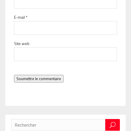
E-mail
*
Site web
Soumettre le commentaire