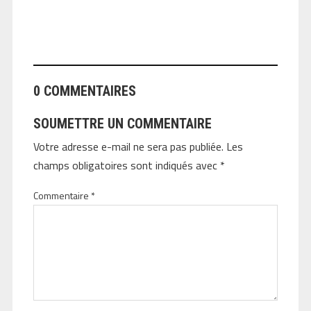
ANGEOLIVIER
0 COMMENTAIRES
SOUMETTRE UN COMMENTAIRE
Votre adresse e-mail ne sera pas publiée.
Les
champs obligatoires sont indiqués avec
*
Commentaire
*