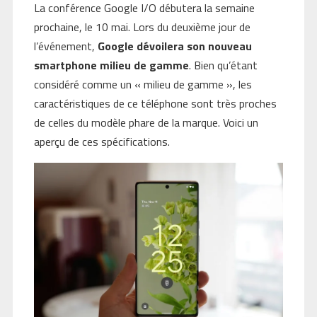
La conférence Google I/O débutera la semaine
prochaine, le 10 mai. Lors du deuxième jour de
l’événement,
Google dévoilera son nouveau
smartphone milieu de gamme
. Bien qu’étant
considéré comme un « milieu de gamme », les
caractéristiques de ce téléphone sont très proches
de celles du modèle phare de la marque. Voici un
aperçu de ces spécifications.