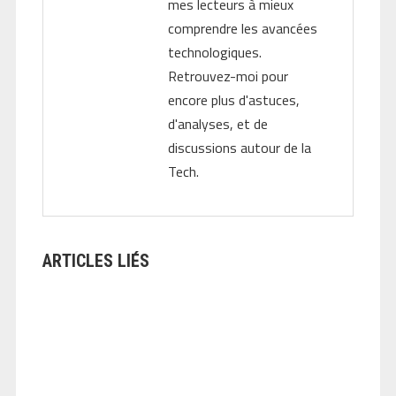
mes lecteurs à mieux
comprendre les avancées
technologiques.
Retrouvez-moi pour
encore plus d'astuces,
d'analyses, et de
discussions autour de la
Tech.
ARTICLES LIÉS