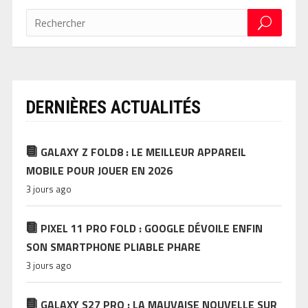
DERNIÈRES ACTUALITÉS
GALAXY Z FOLD8 : LE MEILLEUR APPAREIL
MOBILE POUR JOUER EN 2026
3 jours ago
PIXEL 11 PRO FOLD : GOOGLE DÉVOILE ENFIN
SON SMARTPHONE PLIABLE PHARE
3 jours ago
GALAXY S27 PRO : LA MAUVAISE NOUVELLE SUR