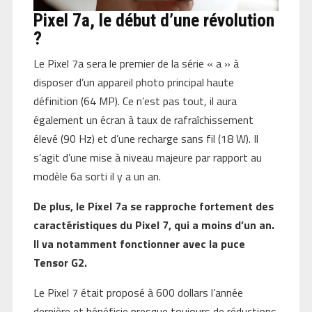
Pixel 7a, le début d’une révolution
?
Le Pixel 7a sera le premier de la série « a » à
disposer d’un appareil photo principal haute
définition (64 MP). Ce n’est pas tout, il aura
également un écran à taux de rafraîchissement
élevé (90 Hz) et d’une recharge sans fil (18 W). Il
s’agit d’une mise à niveau majeure par rapport au
modèle 6a sorti il y a un an.
De plus, le Pixel 7a se rapproche fortement des
caractéristiques du Pixel 7, qui a moins d’un an.
Il va notamment fonctionner avec la puce
Tensor G2.
Le Pixel 7 était proposé à 600 dollars l’année
dernière et bénéficie presque toujours de réductions