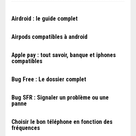
Airdroid : le guide complet
Airpods compatibles à android
Apple pay : tout savoir, banque et iphones
compatibles
Bug Free : Le dossier complet
Bug SFR : Signaler un problème ou une
panne
Choisir le bon téléphone en fonction des
fréquences