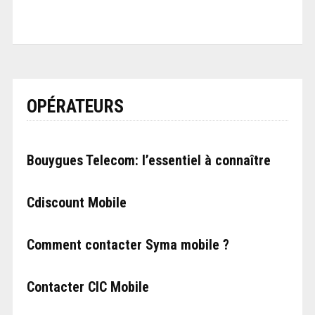
OPÉRATEURS
Bouygues Telecom: l’essentiel à connaître
Cdiscount Mobile
Comment contacter Syma mobile ?
Contacter CIC Mobile