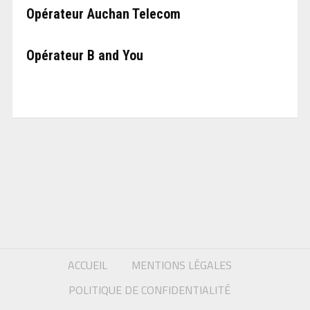
Opérateur Auchan Telecom
Opérateur B and You
ACCUEIL
MENTIONS LÉGALES
POLITIQUE DE CONFIDENTIALITÉ