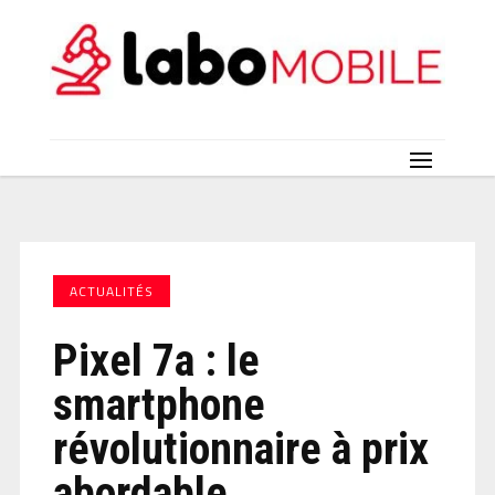
ACTUALITÉS
Pixel 7a : le
smartphone
révolutionnaire à prix
abordable