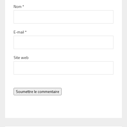
Nom
*
E-mail
*
Site web
Soumettre le commentaire