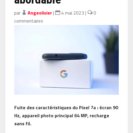
par
Angeolivier
|
4 mai 2023
|
0
commentaires
Fuite des caractéristiques du Pixel 7a : écran 90
Hz, appareil photo principal 64 MP, recharge
sans fil.