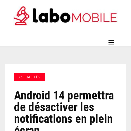
ACTUALITÉS
Android 14 permettra
de désactiver les
notifications en plein
écran