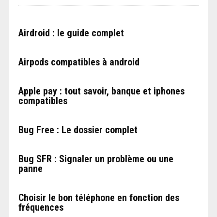
Airdroid : le guide complet
Airpods compatibles à android
Apple pay : tout savoir, banque et iphones
compatibles
Bug Free : Le dossier complet
Bug SFR : Signaler un problème ou une
panne
Choisir le bon téléphone en fonction des
fréquences