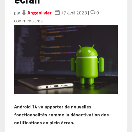
par
Angeolivier
|
17 avril 2023
|
0
commentaires
Android 14 va apporter de nouvelles
fonctionnalités comme la désactivation des
notifications en plein écran.