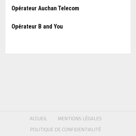
Opérateur Auchan Telecom
Opérateur B and You
ACCUEIL
MENTIONS LÉGALES
POLITIQUE DE CONFIDENTIALITÉ