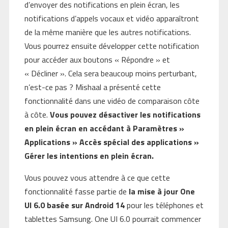
d’envoyer des notifications en plein écran, les
notifications d’appels vocaux et vidéo apparaîtront
de la même manière que les autres notifications.
Vous pourrez ensuite développer cette notification
pour accéder aux boutons « Répondre » et
« Décliner ». Cela sera beaucoup moins perturbant,
n’est-ce pas ? Mishaal a présenté cette
fonctionnalité dans une vidéo de comparaison côte
à côte.
Vous pouvez désactiver les notifications
en plein écran en accédant à Paramètres »
Applications » Accès spécial des applications »
Gérer les intentions en plein écran.
Vous pouvez vous attendre à ce que cette
fonctionnalité fasse partie de
la mise à jour One
UI 6.0 basée sur Android 14
pour les téléphones et
tablettes Samsung. One UI 6.0 pourrait commencer