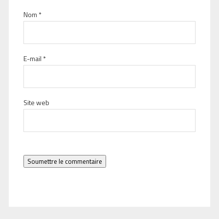
Nom
*
E-mail
*
Site web
Soumettre le commentaire