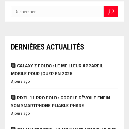
DERNIÈRES ACTUALITÉS
GALAXY Z FOLD8 : LE MEILLEUR APPAREIL
MOBILE POUR JOUER EN 2026
3 jours ago
PIXEL 11 PRO FOLD : GOOGLE DÉVOILE ENFIN
SON SMARTPHONE PLIABLE PHARE
3 jours ago