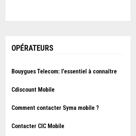
OPÉRATEURS
Bouygues Telecom: l’essentiel à connaître
Cdiscount Mobile
Comment contacter Syma mobile ?
Contacter CIC Mobile