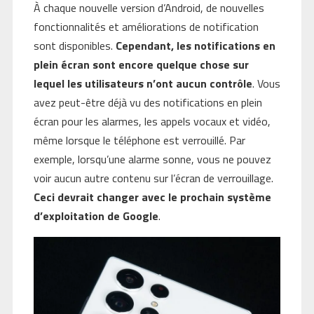
À chaque nouvelle version d’Android, de nouvelles
fonctionnalités et améliorations de notification
sont disponibles.
Cependant, les notifications en
plein écran sont encore quelque chose sur
lequel les utilisateurs n’ont aucun contrôle
. Vous
avez peut-être déjà vu des notifications en plein
écran pour les alarmes, les appels vocaux et vidéo,
même lorsque le téléphone est verrouillé. Par
exemple, lorsqu’une alarme sonne, vous ne pouvez
voir aucun autre contenu sur l’écran de verrouillage.
Ceci devrait changer avec le prochain système
d’exploitation de Google
.