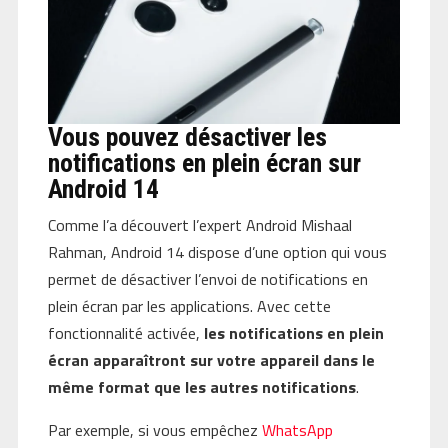
Vous pouvez désactiver les
notifications en plein écran sur
Android 14
Comme l’a découvert l’expert Android Mishaal
Rahman, Android 14 dispose d’une option qui vous
permet de désactiver l’envoi de notifications en
plein écran par les applications. Avec cette
fonctionnalité activée,
les notifications en plein
écran apparaîtront sur votre appareil dans le
même format que les autres notifications
.
Par exemple, si vous empêchez
WhatsApp