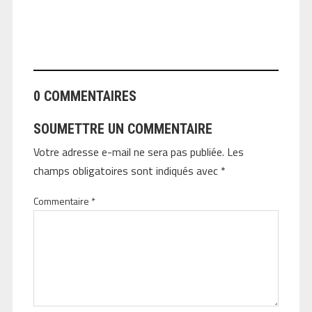
ANGEOLIVIER
0 COMMENTAIRES
SOUMETTRE UN COMMENTAIRE
Votre adresse e-mail ne sera pas publiée.
Les
champs obligatoires sont indiqués avec
*
Commentaire
*