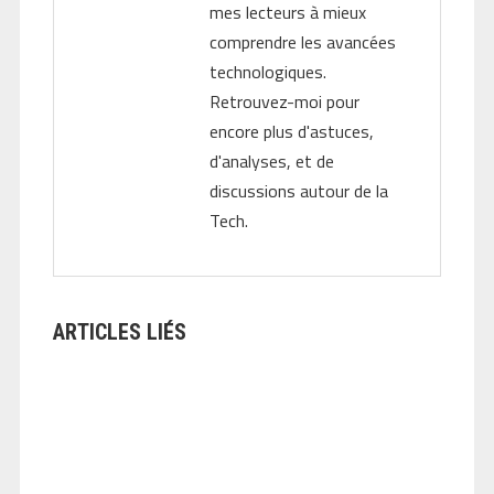
mes lecteurs à mieux
comprendre les avancées
technologiques.
Retrouvez-moi pour
encore plus d'astuces,
d'analyses, et de
discussions autour de la
Tech.
ARTICLES LIÉS