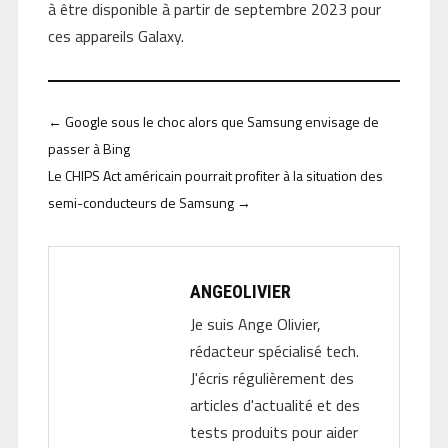
à être disponible à partir de septembre 2023 pour
ces appareils Galaxy.
←
Google sous le choc alors que Samsung envisage de
passer à Bing
Le CHIPS Act américain pourrait profiter à la situation des
semi-conducteurs de Samsung
→
ANGEOLIVIER
Je suis Ange Olivier,
rédacteur spécialisé tech.
J'écris régulièrement des
articles d'actualité et des
tests produits pour aider