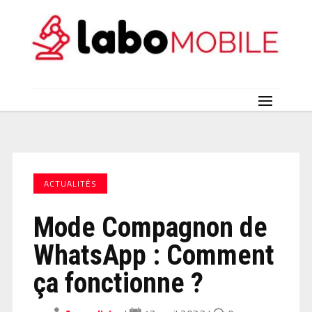
ACTUALITÉS
Mode Compagnon de
WhatsApp : Comment
ça fonctionne ?