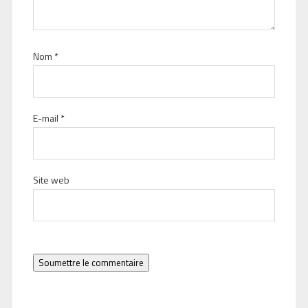
Nom
*
E-mail
*
Site web
Soumettre le commentaire