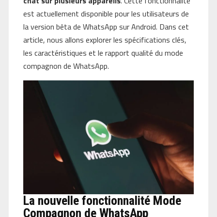
chat sur plusieurs appareils
. Cette fonctionnalité
est actuellement disponible pour les utilisateurs de
la version bêta de WhatsApp sur Android. Dans cet
article, nous allons explorer les spécifications clés,
les caractéristiques et le rapport qualité du mode
compagnon de WhatsApp.
La nouvelle fonctionnalité Mode
Compagnon de WhatsApp