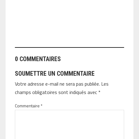
ANGEOLIVIER
0 COMMENTAIRES
SOUMETTRE UN COMMENTAIRE
Votre adresse e-mail ne sera pas publiée.
Les
champs obligatoires sont indiqués avec
*
Commentaire
*