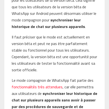
pour les utilisateurs de la version bêta. Cela signifie
que tous les utilisateurs de la version bêta de
WhatsApp sur Android peuvent désormais utiliser le
mode compagnon pour
synchroniser leur
historique de chat sur plusieurs appareils
.
Il faut préciser que le mode est actuellement en
version bêta et peut ne pas être parfaitement
stable ou fonctionnel pour tous les utilisateurs.
Cependant, la version bêta est une opportunité pour
les utilisateurs de tester la fonctionnalité avant sa
sortie officielle.
Le mode compagnon de WhatsApp fait partie des
fonctionnalités très attendues
, car elle permettra
aux utilisateurs de
synchroniser leur historique de
chat sur plusieurs appareils sans avoir à passer
par des procédures de sauvegarde et de