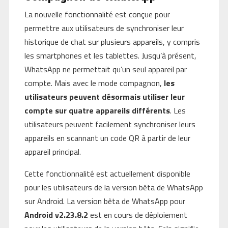
La nouvelle fonctionnalité est conçue pour
permettre aux utilisateurs de synchroniser leur
historique de chat sur plusieurs appareils, y compris
les smartphones et les tablettes. Jusqu’à présent,
WhatsApp ne permettait qu’un seul appareil par
compte. Mais avec le mode compagnon,
les
utilisateurs peuvent désormais utiliser leur
compte sur quatre appareils différents
. Les
utilisateurs peuvent facilement synchroniser leurs
appareils en scannant un code QR à partir de leur
appareil principal.
Cette fonctionnalité est actuellement disponible
pour les utilisateurs de la version bêta de WhatsApp
sur Android. La version bêta de WhatsApp pour
Android v2.23.8.2
est en cours de déploiement