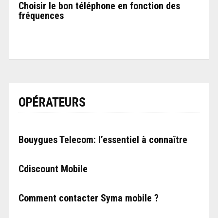
Choisir le bon téléphone en fonction des
fréquences
OPÉRATEURS
Bouygues Telecom: l’essentiel à connaître
Cdiscount Mobile
Comment contacter Syma mobile ?