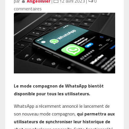
par
Angeolivier
|
12 avril 2023
|
0
commentaires
Le mode compagnon de WhatsApp bientôt
disponible pour tous les utilisateurs.
WhatsApp a récemment annoncé le lancement de
son nouveau mode compagnon,
qui permettra aux
utilisateurs de synchroniser leur historique de