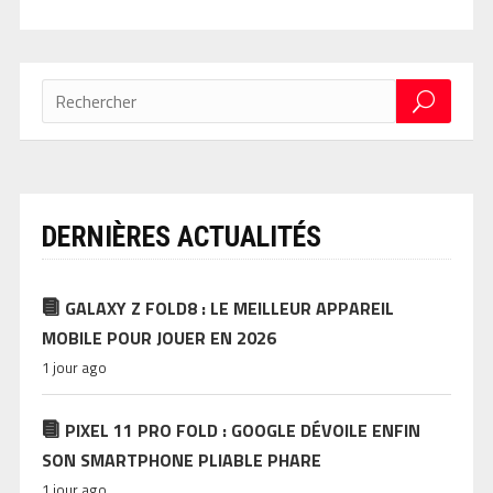
DERNIÈRES ACTUALITÉS
GALAXY Z FOLD8 : LE MEILLEUR APPAREIL
MOBILE POUR JOUER EN 2026
1 jour ago
PIXEL 11 PRO FOLD : GOOGLE DÉVOILE ENFIN
SON SMARTPHONE PLIABLE PHARE
1 jour ago