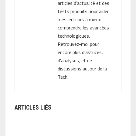
articles d'actualité et des
tests produits pour aider
mes lecteurs à mieux
comprendre les avancées
technologiques.
Retrouvez-moi pour
encore plus d'astuces,
d'analyses, et de
discussions autour de la
Tech.
ARTICLES LIÉS