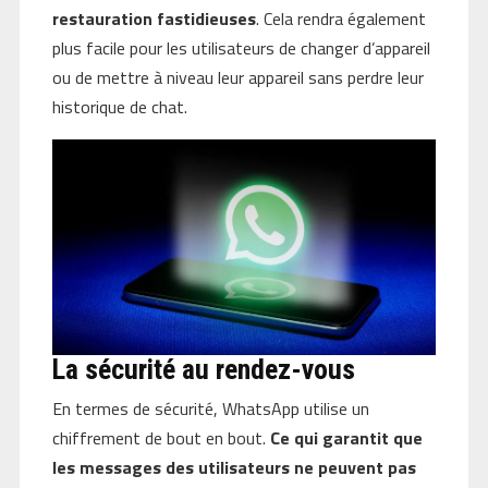
restauration fastidieuses
. Cela rendra également
plus facile pour les utilisateurs de changer d’appareil
ou de mettre à niveau leur appareil sans perdre leur
historique de chat.
La sécurité au rendez-vous
En termes de sécurité, WhatsApp utilise un
chiffrement de bout en bout.
Ce qui garantit que
les messages des utilisateurs ne peuvent pas