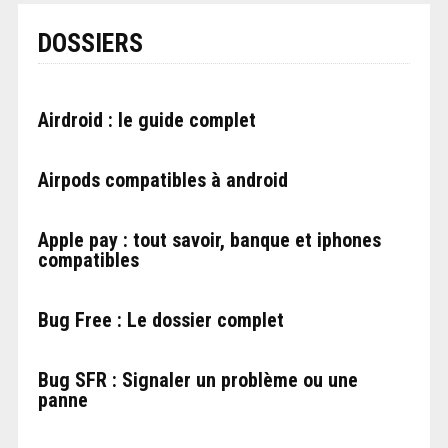
DOSSIERS
Airdroid : le guide complet
Airpods compatibles à android
Apple pay : tout savoir, banque et iphones
compatibles
Bug Free : Le dossier complet
Bug SFR : Signaler un problème ou une
panne