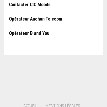
Contacter CIC Mobile
Opérateur Auchan Telecom
Opérateur B and You
ACCUEIL
MENTIONS LÉGALES