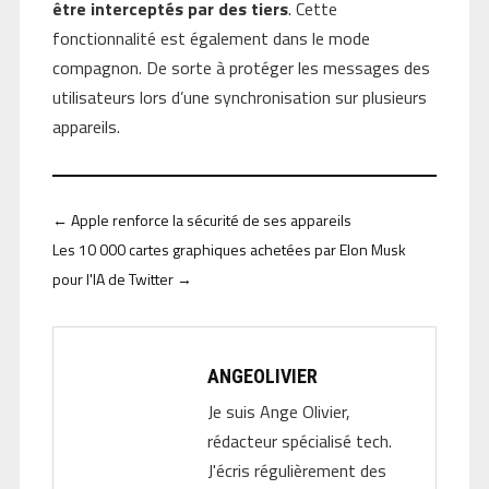
être interceptés par des tiers
. Cette
fonctionnalité est également dans le mode
compagnon. De sorte à protéger les messages des
utilisateurs lors d’une synchronisation sur plusieurs
appareils.
←
Apple renforce la sécurité de ses appareils
Les 10 000 cartes graphiques achetées par Elon Musk
pour l'IA de Twitter
→
ANGEOLIVIER
Je suis Ange Olivier,
rédacteur spécialisé tech.
J'écris régulièrement des