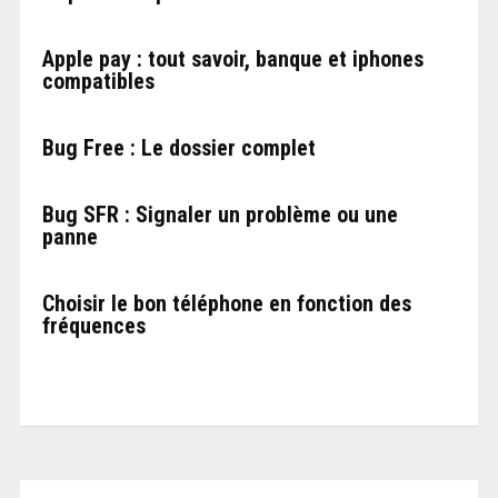
Apple pay : tout savoir, banque et iphones
compatibles
Bug Free : Le dossier complet
Bug SFR : Signaler un problème ou une
panne
Choisir le bon téléphone en fonction des
fréquences