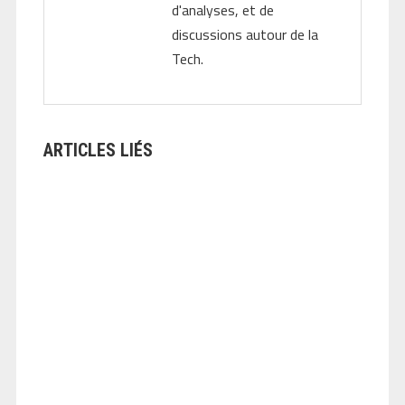
d'analyses, et de
discussions autour de la
Tech.
ARTICLES LIÉS