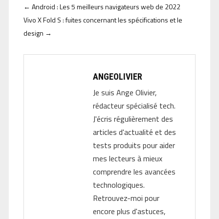
←
Android : Les 5 meilleurs navigateurs web de 2022
Vivo X Fold S : fuites concernant les spécifications et le
design
→
ANGEOLIVIER
Je suis Ange Olivier,
rédacteur spécialisé tech.
J'écris régulièrement des
articles d'actualité et des
tests produits pour aider
mes lecteurs à mieux
comprendre les avancées
technologiques.
Retrouvez-moi pour
encore plus d'astuces,