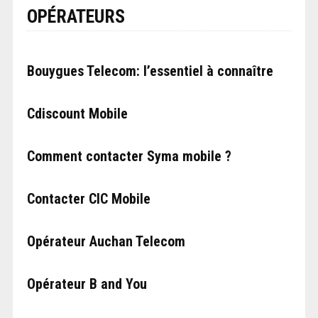
OPÉRATEURS
Bouygues Telecom: l’essentiel à connaître
Cdiscount Mobile
Comment contacter Syma mobile ?
Contacter CIC Mobile
Opérateur Auchan Telecom
Opérateur B and You