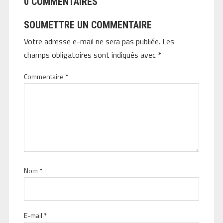
0 COMMENTAIRES
SOUMETTRE UN COMMENTAIRE
Votre adresse e-mail ne sera pas publiée.
Les
champs obligatoires sont indiqués avec
*
Commentaire
*
Nom
*
E-mail
*