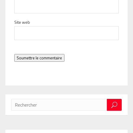
Site web
Soumettre le commentaire