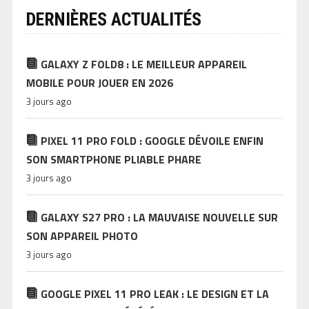
DERNIÈRES ACTUALITÉS
GALAXY Z FOLD8 : LE MEILLEUR APPAREIL
MOBILE POUR JOUER EN 2026
3 jours ago
PIXEL 11 PRO FOLD : GOOGLE DÉVOILE ENFIN
SON SMARTPHONE PLIABLE PHARE
3 jours ago
GALAXY S27 PRO : LA MAUVAISE NOUVELLE SUR
SON APPAREIL PHOTO
3 jours ago
GOOGLE PIXEL 11 PRO LEAK : LE DESIGN ET LA