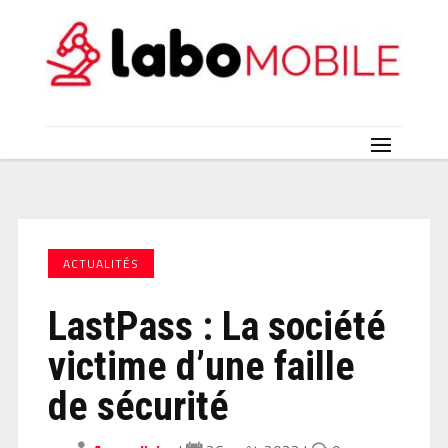
ACTUALITÉS
LastPass : La société
victime d’une faille
de sécurité