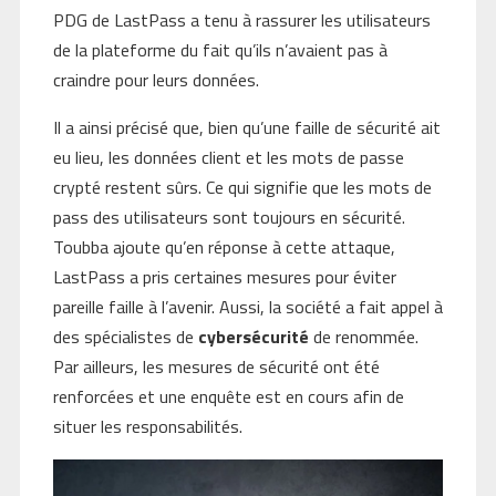
PDG de LastPass a tenu à rassurer les utilisateurs
de la plateforme du fait qu’ils n’avaient pas à
craindre pour leurs données.
Il a ainsi précisé que, bien qu’une faille de sécurité ait
eu lieu, les données client et les mots de passe
crypté restent sûrs. Ce qui signifie que les mots de
pass des utilisateurs sont toujours en sécurité.
Toubba ajoute qu’en réponse à cette attaque,
LastPass a pris certaines mesures pour éviter
pareille faille à l’avenir. Aussi, la société a fait appel à
des spécialistes de
cybersécurité
de renommée.
Par ailleurs, les mesures de sécurité ont été
renforcées et une enquête est en cours afin de
situer les responsabilités.