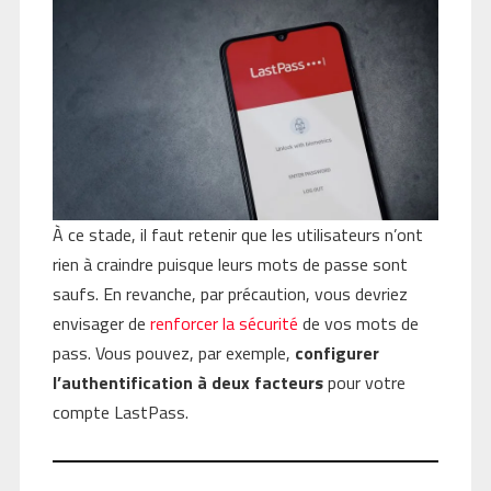
À ce stade, il faut retenir que les utilisateurs n’ont
rien à craindre puisque leurs mots de passe sont
saufs. En revanche, par précaution, vous devriez
envisager de
renforcer la sécurité
de vos mots de
pass. Vous pouvez, par exemple,
configurer
l’authentification à deux facteurs
pour votre
compte LastPass.