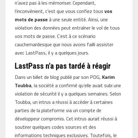
n’avez pas à les mémoriser. Cependant,
l’inconvénient, c’est que vous confiez tous
vos
mots de passe
à une seule entité. Ainsi, une
violation des données peut entraîner le vol de tous
vos mots de passe. C’est à ce scénario
cauchemardesque que nous avons failli assister
avec LastPass, il y a quelques jours.
LastPass n’a pas tardé à réagir
Dans un billet de blog publié par son PDG,
Karim
Toubba
, la société a confirmé qu’elle avait subi une
violation de sécurité il y a quelques semaines. Selon
Toubba, un intrus a réussi à accéder à certaines
parties de la plateforme via un compte de
développeur compromis. Cet intrus aurait réussi à
soutirer quelques codes sources et des
informations techniques exclusives. Toutefois, le