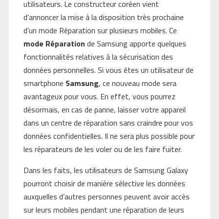
utilisateurs. Le constructeur coréen vient
d’annoncer la mise à la disposition très prochaine
d’un mode Réparation sur plusieurs mobiles. Ce
mode Réparation
de Samsung apporte quelques
fonctionnalités relatives à la sécurisation des
données personnelles. Si vous êtes un utilisateur de
smartphone
Samsung
, ce nouveau mode sera
avantageux pour vous. En effet, vous pourrez
désormais, en cas de panne, laisser votre appareil
dans un centre de réparation sans craindre pour vos
données confidentielles. Il ne sera plus possible pour
les réparateurs de les voler ou de les faire fuiter.
Dans les faits, les utilisateurs de Samsung Galaxy
pourront choisir de manière sélective les données
auxquelles d’autres personnes peuvent avoir accès
sur leurs mobiles pendant une réparation de leurs