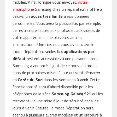
mobiles. Ainsi, lorsque vous envoyez
votre
smartphone
Samsung chez un réparateur, il offre à
celui-ci un
accès très limité
à vos données
personnelles. Vous avez la possibilité, par exemple,
de restreindre l’accès aux photos et aux vidéos de
votre appareil ainsi que plusieurs autres
informations. Une fois que vous avez activé le
mode Réparation, seules
les applications par
défaut
restent accessibles à une personne tierce.
Samsung a annoncé l’ajout de ce nouveau mode
dans de prochaines mises à jour qui vont démarrer
en
Corée du Sud
dans les semaines à venir. Cette
fonctionnalité sera d’abord disponible pour les
téléphones de la série
Samsung Galaxy S21
qui les
recevront via une mise à jour de sécurité dans les
jours à venir. Ensuite, le mode Réparation sera
étendu à plusieurs autres modèles et utilisateurs à