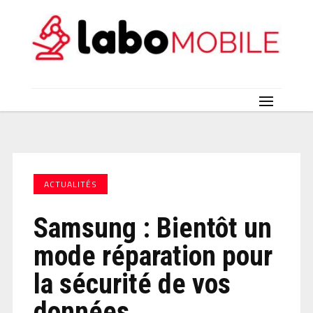
ACTUALITÉS
Samsung : Bientôt un
mode réparation pour
la sécurité de vos
données