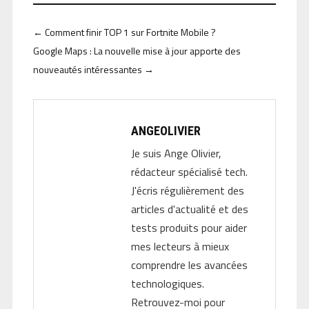
←
Comment finir TOP 1 sur Fortnite Mobile ?
Google Maps : La nouvelle mise à jour apporte des
nouveautés intéressantes
→
ANGEOLIVIER
Je suis Ange Olivier,
rédacteur spécialisé tech.
J'écris régulièrement des
articles d'actualité et des
tests produits pour aider
mes lecteurs à mieux
comprendre les avancées
technologiques.
Retrouvez-moi pour