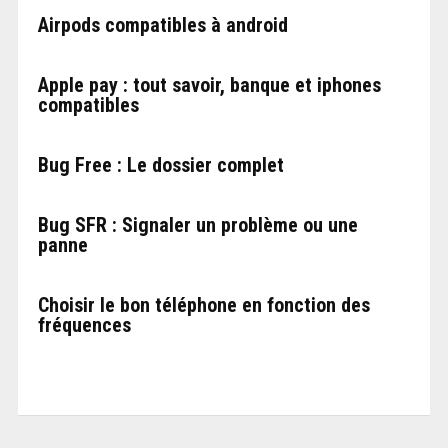
Airpods compatibles à android
Apple pay : tout savoir, banque et iphones
compatibles
Bug Free : Le dossier complet
Bug SFR : Signaler un problème ou une
panne
Choisir le bon téléphone en fonction des
fréquences