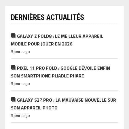
DERNIÈRES ACTUALITÉS
GALAXY Z FOLD8 : LE MEILLEUR APPAREIL
MOBILE POUR JOUER EN 2026
5 jours ago
PIXEL 11 PRO FOLD : GOOGLE DÉVOILE ENFIN
SON SMARTPHONE PLIABLE PHARE
5 jours ago
GALAXY S27 PRO : LA MAUVAISE NOUVELLE SUR
SON APPAREIL PHOTO
5 jours ago