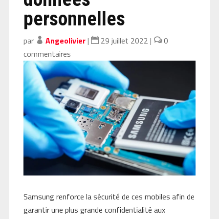
personnelles
par
Angeolivier
|
29 juillet 2022
|
0
commentaires
Samsung renforce la sécurité de ces mobiles afin de
garantir une plus grande confidentialité aux