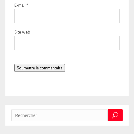
E-mail
*
Site web
Soumettre le commentaire