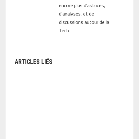
encore plus d'astuces,
d'analyses, et de
discussions autour de la
Tech.
ARTICLES LIÉS