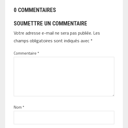
0 COMMENTAIRES
SOUMETTRE UN COMMENTAIRE
Votre adresse e-mail ne sera pas publiée.
Les
champs obligatoires sont indiqués avec
*
Commentaire
*
Nom
*