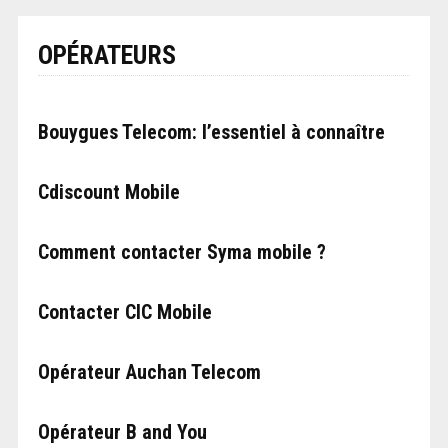
OPÉRATEURS
Bouygues Telecom: l’essentiel à connaître
Cdiscount Mobile
Comment contacter Syma mobile ?
Contacter CIC Mobile
Opérateur Auchan Telecom
Opérateur B and You