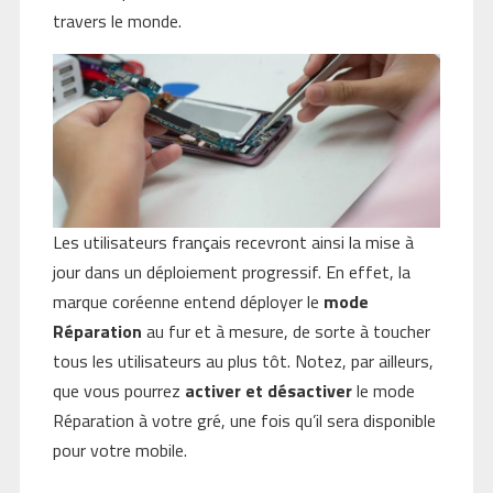
travers le monde.
Les utilisateurs français recevront ainsi la mise à
jour dans un déploiement progressif. En effet, la
marque coréenne entend déployer le
mode
Réparation
au fur et à mesure, de sorte à toucher
tous les utilisateurs au plus tôt. Notez, par ailleurs,
que vous pourrez
activer et désactiver
le mode
Réparation à votre gré, une fois qu’il sera disponible
pour votre mobile.