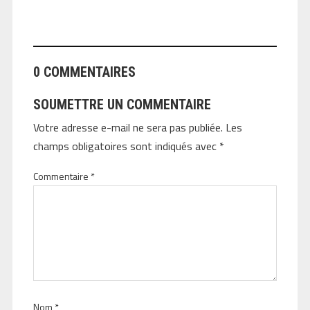
ANGEOLIVIER
0 COMMENTAIRES
SOUMETTRE UN COMMENTAIRE
Votre adresse e-mail ne sera pas publiée.
Les
champs obligatoires sont indiqués avec
*
Commentaire
*
Nom
*