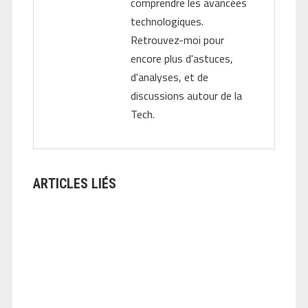
comprendre les avancées
technologiques.
Retrouvez-moi pour
encore plus d'astuces,
d'analyses, et de
discussions autour de la
Tech.
ARTICLES LIÉS