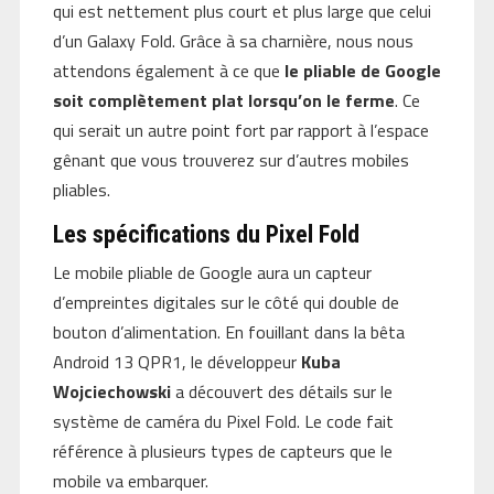
qui est nettement plus court et plus large que celui
d’un Galaxy Fold. Grâce à sa charnière, nous nous
attendons également à ce que
le pliable de Google
soit complètement plat lorsqu’on le ferme
. Ce
qui serait un autre point fort par rapport à l’espace
gênant que vous trouverez sur d’autres mobiles
pliables.
Les spécifications du Pixel Fold
Le mobile pliable de Google aura un capteur
d’empreintes digitales sur le côté qui double de
bouton d’alimentation. En fouillant dans la bêta
Android 13 QPR1, le développeur
Kuba
Wojciechowski
a découvert des détails sur le
système de caméra du Pixel Fold. Le code fait
référence à plusieurs types de capteurs que le
mobile va embarquer.