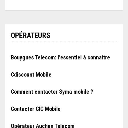
OPÉRATEURS
Bouygues Telecom: l’essentiel à connaître
Cdiscount Mobile
Comment contacter Syma mobile ?
Contacter CIC Mobile
Opérateur Auchan Telecom