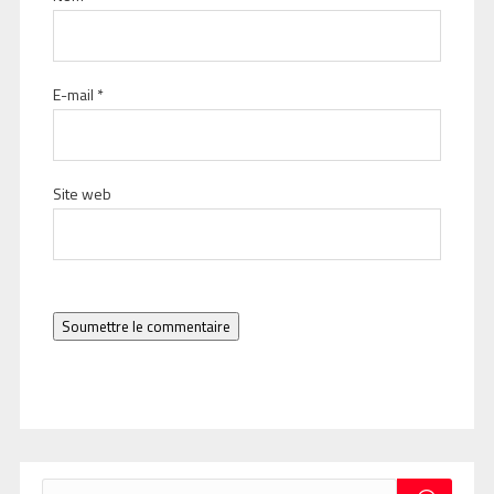
E-mail
*
Site web
Soumettre le commentaire