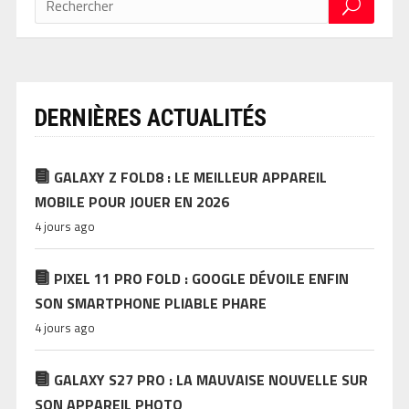
DERNIÈRES ACTUALITÉS
GALAXY Z FOLD8 : LE MEILLEUR APPAREIL
MOBILE POUR JOUER EN 2026
4 jours ago
PIXEL 11 PRO FOLD : GOOGLE DÉVOILE ENFIN
SON SMARTPHONE PLIABLE PHARE
4 jours ago
GALAXY S27 PRO : LA MAUVAISE NOUVELLE SUR
SON APPAREIL PHOTO