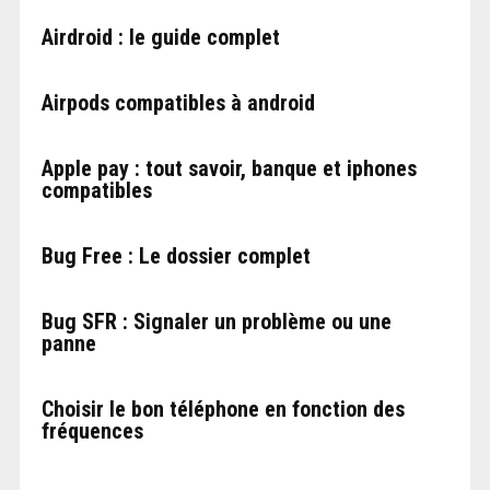
Airdroid : le guide complet
Airpods compatibles à android
Apple pay : tout savoir, banque et iphones
compatibles
Bug Free : Le dossier complet
Bug SFR : Signaler un problème ou une
panne
Choisir le bon téléphone en fonction des
fréquences