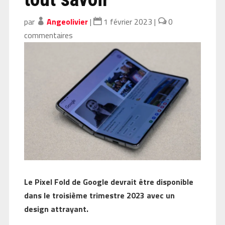
par
Angeolivier
|
1 février 2023
|
0
commentaires
Le Pixel Fold de Google devrait être disponible
dans le troisième trimestre 2023 avec un
design attrayant.