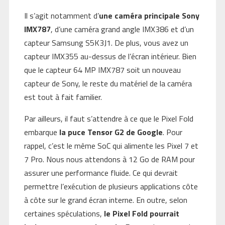
Il s’agit notamment d’
une caméra principale Sony
IMX787
, d’une caméra grand angle IMX386 et d’un
capteur Samsung S5K3J1. De plus, vous avez un
capteur IMX355 au-dessus de l’écran intérieur. Bien
que le capteur 64 MP IMX787 soit un nouveau
capteur de Sony, le reste du matériel de la caméra
est tout à fait familier.
Par ailleurs, il faut s’attendre à ce que le Pixel Fold
embarque
la puce Tensor G2 de Google
. Pour
rappel, c’est le même SoC qui alimente les Pixel 7 et
7 Pro. Nous nous attendons à 12 Go de RAM pour
assurer une performance fluide. Ce qui devrait
permettre l’exécution de plusieurs applications côte
à côte sur le grand écran interne. En outre, selon
certaines spéculations,
le Pixel Fold pourrait