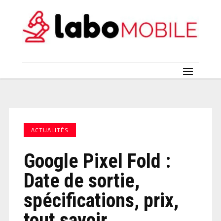
ACTUALITÉS
Google Pixel Fold :
Date de sortie,
spécifications, prix,
tout savoir