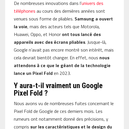
De nombreuses innovations dans l’
univers des
téléphones
au cours des dernières années sont
venues sous forme de pliables.
Samsung a ouvert
la voie
, mais des acteurs tels que Motorola,
Huawei, Oppo, et Honor
ont tous lancé des
appareils avec des écrans pliables
. Jusque-là,
Google n’avait pas encore montré son intérêt, mais
cela devrait bientôt changer. En effet, nous
nous
attendons à ce que le géant de la technologie
lance un Pixel Fold
en 2023.
Y aura-t-il vraiment un Google
Pixel Fold ?
Nous avons vu de nombreuses fuites concernant le
Pixel Fold de Google de ces derniers mois. Les
rumeurs ont notamment donné des précisions, y
compris
sur les caractéristiques et le design du