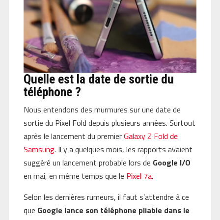
Quelle est la date de sortie du
téléphone ?
Nous entendons des murmures sur une date de
sortie du Pixel Fold depuis plusieurs années. Surtout
après le lancement du premier
Galaxy Z Fold de
Samsung
. Il y a quelques mois, les rapports avaient
suggéré un lancement probable lors de
Google I/O
en mai, en même temps que le
Pixel 7a
.
Selon les dernières rumeurs, il faut s’attendre à ce
que
Google lance son téléphone pliable dans le