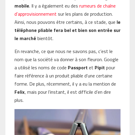
mobile
. Il y a également eu des
rumeurs de chaîne
d’approvisionnement
sur les plans de production.
Ainsi, nous pouvons être certains, à ce stade, que
le
téléphone pliable fera bel et bien son entrée sur
le marché
bientôt.
En revanche, ce que nous ne savons pas, c’est le
nom que la société va donner à son fleuron. Google
a utilisé les noms de code
Passport
et
Pipit
pour
faire référence à un produit pliable d’une certaine
forme. De plus, récemment, il y a eu la mention de
Felix
, mais pour l’instant, il est difficile d’en dire
plus.