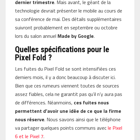
dernier trimestre
. Mais avant, le géant de la
technologie devrait présenter le mobile au cours de
sa conférence de mai. Des détails supplémentaires
suivront probablement en septembre ou octobre
lors du salon annuel
Made by Google
.
Quelles spécifications pour le
Pixel Fold ?
Les fuites du Pixel Fold se sont intensifiées ces
derniers mois, il y a donc beaucoup à discuter ici.
Bien que ces rumeurs viennent toutes de sources
assez fiables, cela ne garantit pas qu’il n’y aura pas
de différences. Néanmoins,
ces fuites nous
permettent d’avoir une idée de ce que la firme
nous réserve
. Nous savons ainsi que le téléphone
va partager quelques points communs avec
le Pixel
6 et le Pixel 7
.