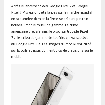
Après le lancement des Google Pixel 7 et Google
Pixel 7 Pro qui ont été lancés sur le marché mondial
en septembre dernier, la firme se prépare pour un
nouveau mobile milieu de gamme. La firme
américaine prépare ainsi le prochain
Google Pixel
7a
, le milieu de gamme de la série, qui va succéder
au Google Pixel 6a. Les images du mobile ont fuité
sur la toile et nous donnent plus de précisions sur le
mobile.