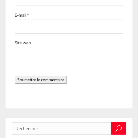
E-mail
*
Site web
Soumettre le commentaire