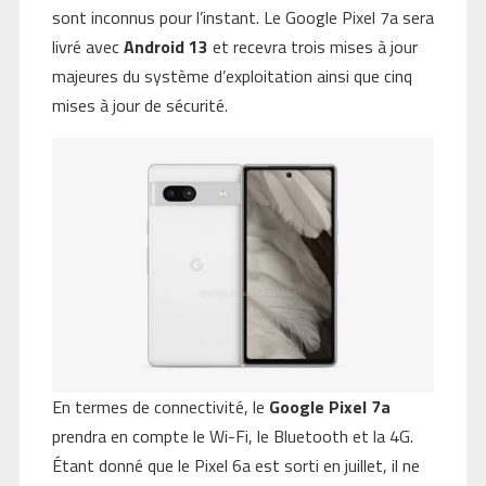
sont inconnus pour l’instant. Le Google Pixel 7a sera
livré avec
Android 13
et recevra trois mises à jour
majeures du système d’exploitation ainsi que cinq
mises à jour de sécurité.
En termes de connectivité, le
Google Pixel 7a
prendra en compte le Wi-Fi, le Bluetooth et la 4G.
Étant donné que le Pixel 6a est sorti en juillet, il ne