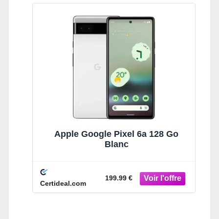
Apple Google Pixel 6a 128 Go
Blanc
199.99 €
Certideal.com