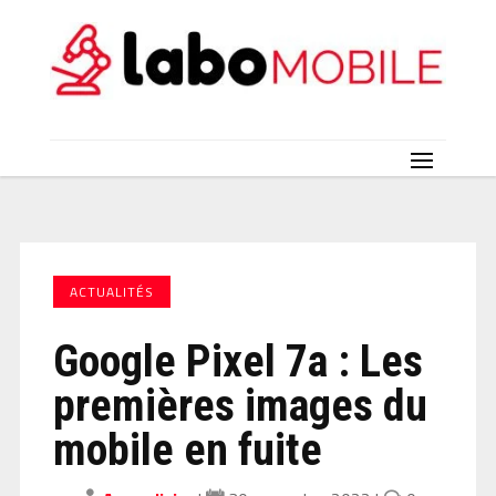
ACTUALITÉS
Google Pixel 7a : Les
premières images du
mobile en fuite