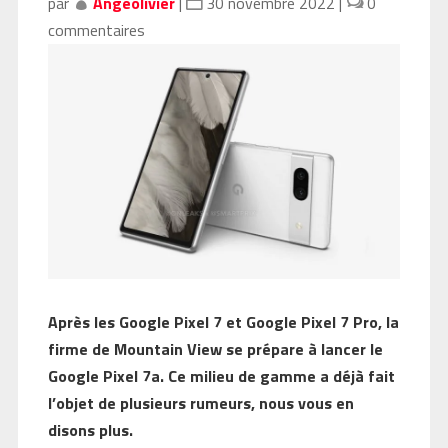
par
Angeolivier
|
30 novembre 2022
|
0
commentaires
Après les Google Pixel 7 et Google Pixel 7 Pro, la
firme de Mountain View se prépare à lancer le
Google Pixel 7a. Ce milieu de gamme a déjà fait
l’objet de plusieurs rumeurs, nous vous en
disons plus.