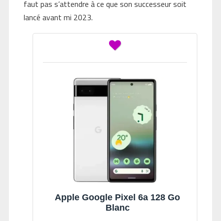
faut pas s’attendre à ce que son successeur soit
lancé avant mi 2023.
Apple Google Pixel 6a 128 Go
Blanc