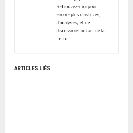
Retrouvez-moi pour
encore plus d'astuces,
d'analyses, et de
discussions autour de la
Tech.
ARTICLES LIÉS