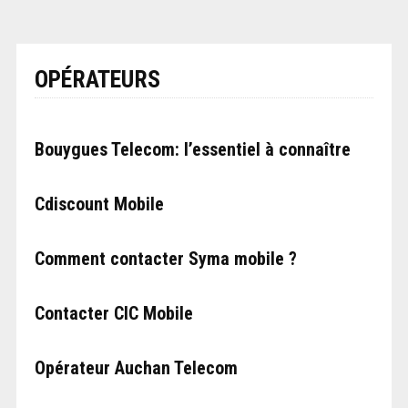
OPÉRATEURS
Bouygues Telecom: l’essentiel à connaître
Cdiscount Mobile
Comment contacter Syma mobile ?
Contacter CIC Mobile
Opérateur Auchan Telecom