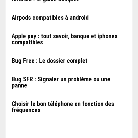
Airpods compatibles à android
Apple pay : tout savoir, banque et iphones
compatibles
Bug Free : Le dossier complet
Bug SFR : Signaler un problème ou une
panne
Choisir le bon téléphone en fonction des
fréquences