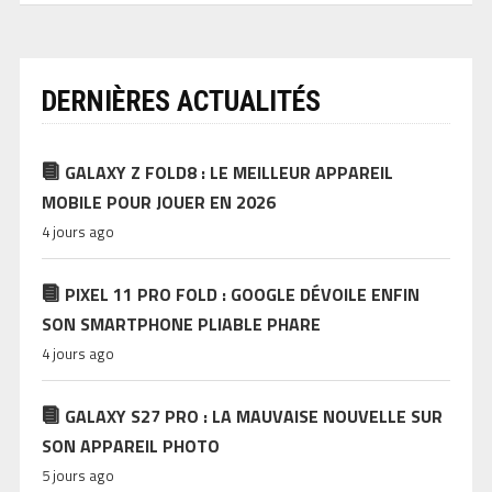
DERNIÈRES ACTUALITÉS
GALAXY Z FOLD8 : LE MEILLEUR APPAREIL
MOBILE POUR JOUER EN 2026
4 jours ago
PIXEL 11 PRO FOLD : GOOGLE DÉVOILE ENFIN
SON SMARTPHONE PLIABLE PHARE
4 jours ago
GALAXY S27 PRO : LA MAUVAISE NOUVELLE SUR
SON APPAREIL PHOTO
5 jours ago