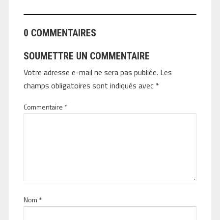
0 COMMENTAIRES
SOUMETTRE UN COMMENTAIRE
Votre adresse e-mail ne sera pas publiée.
Les
champs obligatoires sont indiqués avec
*
Commentaire
*
Nom
*