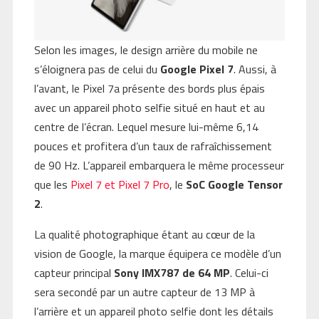
Selon les images, le design arrière du mobile ne
s’éloignera pas de celui du
Google Pixel 7
. Aussi, à
l’avant, le Pixel 7a présente des bords plus épais
avec un appareil photo selfie situé en haut et au
centre de l’écran. Lequel mesure lui-même 6,14
pouces et profitera d’un taux de rafraîchissement
de 90 Hz. L’appareil embarquera le même processeur
que les
Pixel 7 et Pixel 7 Pro
, le
SoC Google Tensor
2
.
La qualité photographique étant au cœur de la
vision de Google, la marque équipera ce modèle d’un
capteur principal
Sony IMX787 de 64 MP
. Celui-ci
sera secondé par un autre capteur de 13 MP à
l’arrière et un appareil photo selfie dont les détails