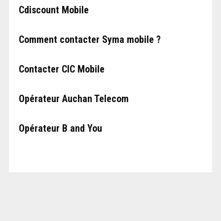
Cdiscount Mobile
Comment contacter Syma mobile ?
Contacter CIC Mobile
Opérateur Auchan Telecom
Opérateur B and You