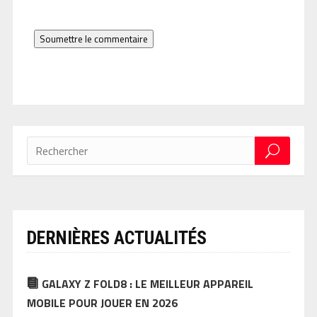
Soumettre le commentaire
DERNIÈRES ACTUALITÉS
GALAXY Z FOLD8 : LE MEILLEUR APPAREIL
MOBILE POUR JOUER EN 2026