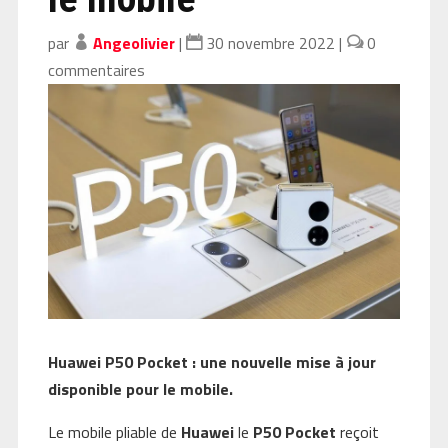
par
Angeolivier
|
30 novembre 2022
|
0
commentaires
Huawei P50 Pocket : une nouvelle mise à jour
disponible pour le mobile.
Le mobile pliable de
Huawei
le
P50 Pocket
reçoit