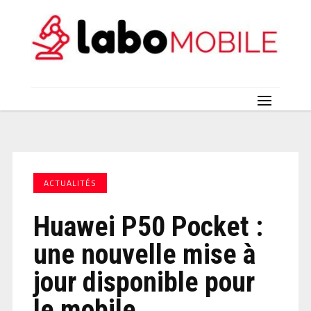
ACTUALITÉS
Huawei P50 Pocket :
une nouvelle mise à
jour disponible pour
le mobile