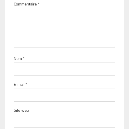
Commentaire
*
Nom
*
E-mail
*
Site web