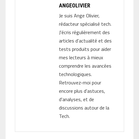
ANGEOLIVIER
Je suis Ange Olivier,
rédacteur spécialisé tech.
J'écris régulièrement des
articles d'actualité et des
tests produits pour aider
mes lecteurs à mieux
comprendre les avancées
technologiques.
Retrouvez-moi pour
encore plus d'astuces,
d'analyses, et de
discussions autour de la
Tech.