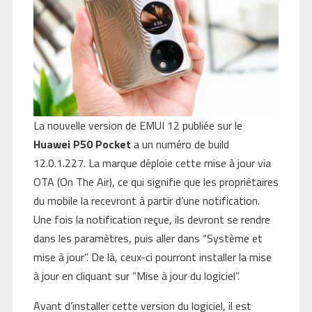
La nouvelle version de EMUI 12 publiée sur le
Huawei P50 Pocket
a un numéro de build
12.0.1.227. La marque déploie cette mise à jour via
OTA (On The Air), ce qui signifie que les propriétaires
du mobile la recevront à partir d’une notification.
Une fois la notification reçue, ils devront se rendre
dans les paramètres, puis aller dans “Système et
mise à jour”. De là, ceux-ci pourront installer la mise
à jour en cliquant sur “Mise à jour du logiciel”.
Avant d’installer cette version du logiciel, il est