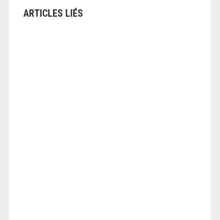
ARTICLES LIÉS
ANGEOLIVIER