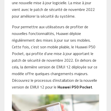
une nouvelle mise à jour logicielle. La mise à jour
vient avec le patch de sécurité de novembre 2022
pour améliorer la sécurité du système.
Pour permettre aux utilisateurs de profiter de
nouvelles fonctionnalités, Huawei déploie
régulièrement des mises à jour sur ses mobiles.
Cette fois, c’est son mobile pliable, le Huawei P50
Pocket, qui profite d’une mise à jour apportant le
patch de sécurité de novembre 2022. En dehors de
cela, la dernière version de EMUI 12 déployée sur ce
modèle offre quelques changements majeurs.
Découvrez le processus d’installation de la nouvelle
version de EMUI 12 pour le
Huawei P50 Pocket
.