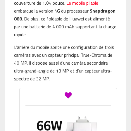
couverture de 1,04 pouce.
Le mobile pliable
embarque la version 4G du processeur
Snapdragon
888
. De plus, ce foldable de Huawei est alimenté
par une batterie de 4 000 mAh supportant la charge
rapide.
L’arrière du mobile abrite une configuration de trois
caméras avec un capteur principal True-Chroma de
40 MP. Il dispose aussi d’une caméra secondaire
ultra-grand-angle de 13 MP et d’un capteur ultra-
spectre de 32 MP.