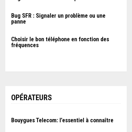
Bug SFR : Signaler un problème ou une
panne
Choisir le bon téléphone en fonction des
fréquences
OPÉRATEURS
Bouygues Telecom: l’essentiel à connaître