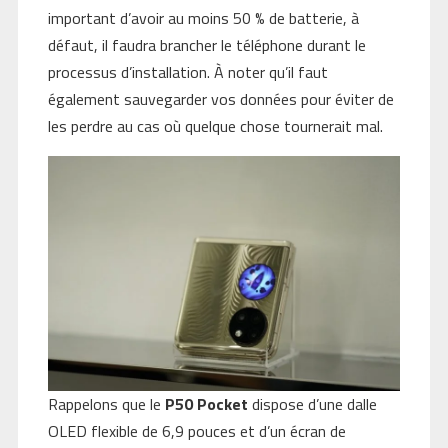
important d’avoir au moins 50 % de batterie, à
défaut, il faudra brancher le téléphone durant le
processus d’installation. À noter qu’il faut
également sauvegarder vos données pour éviter de
les perdre au cas où quelque chose tournerait mal.
Rappelons que le
P50 Pocket
dispose d’une dalle
OLED flexible de 6,9 pouces et d’un écran de