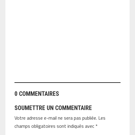
ANGEOLIVIER
0 COMMENTAIRES
SOUMETTRE UN COMMENTAIRE
Votre adresse e-mail ne sera pas publiée.
Les
champs obligatoires sont indiqués avec
*