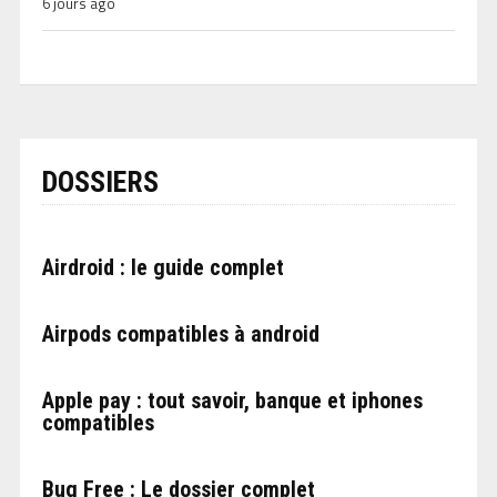
6 jours ago
DOSSIERS
Airdroid : le guide complet
Airpods compatibles à android
Apple pay : tout savoir, banque et iphones
compatibles
Bug Free : Le dossier complet