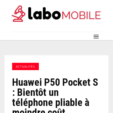
ACTUALITÉS
Huawei P50 Pocket S
: Bientôt un
téléphone pliable à
moindre coût