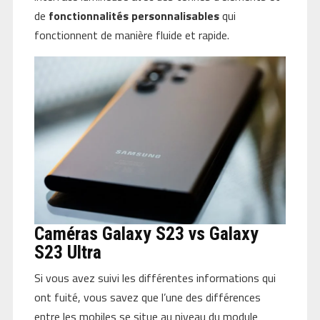
de
fonctionnalités personnalisables
qui
fonctionnent de manière fluide et rapide.
Caméras Galaxy S23 vs Galaxy
S23 Ultra
Si vous avez suivi les différentes informations qui
ont fuité, vous savez que l’une des différences
entre les mobiles se situe au niveau du module