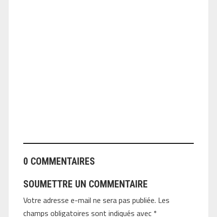
ANGEOLIVIER
0 COMMENTAIRES
SOUMETTRE UN COMMENTAIRE
Votre adresse e-mail ne sera pas publiée.
Les
champs obligatoires sont indiqués avec
*