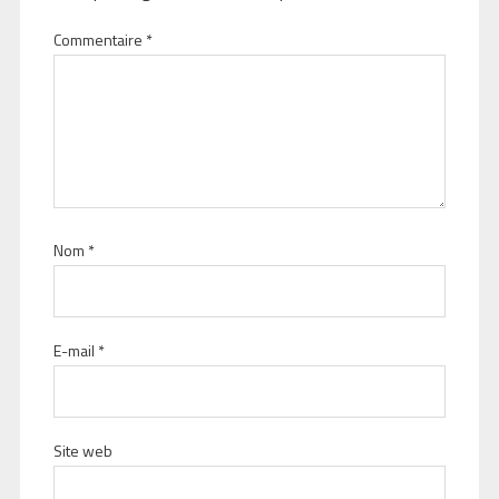
Commentaire
*
Nom
*
E-mail
*
Site web