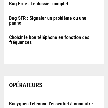
Bug Free : Le dossier complet
Bug SFR : Signaler un problème ou une
panne
Choisir le bon téléphone en fonction des
fréquences
OPÉRATEURS
Bouygues Telecom: l’essentiel à connaître