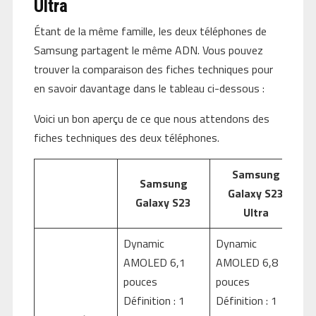
Ultra
Étant de la même famille, les deux téléphones de
Samsung partagent le même ADN. Vous pouvez
trouver la comparaison des fiches techniques pour
en savoir davantage dans le tableau ci-dessous :
Voici un bon aperçu de ce que nous attendons des
fiches techniques des deux téléphones.
Samsung
Samsung
Galaxy S23
Galaxy S23
Ultra
Dynamic
Dynamic
AMOLED 6,1
AMOLED 6,8
pouces
pouces
Définition : 1
Définition : 1