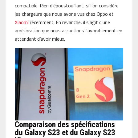
compatible. Rien d’époustouflant, si l’on considère
les chargeurs que nous avons vus chez Oppo et
Xiaomi
récemment. En revanche, il s’agit d’une
amélioration que nous accueillons favorablement en
attendant d’avoir mieux.
Comparaison des spécifications
du Galaxy S23 et du Galaxy S23