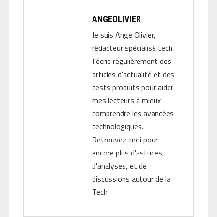
ANGEOLIVIER
Je suis Ange Olivier,
rédacteur spécialisé tech.
J'écris régulièrement des
articles d'actualité et des
tests produits pour aider
mes lecteurs à mieux
comprendre les avancées
technologiques.
Retrouvez-moi pour
encore plus d'astuces,
d'analyses, et de
discussions autour de la
Tech.