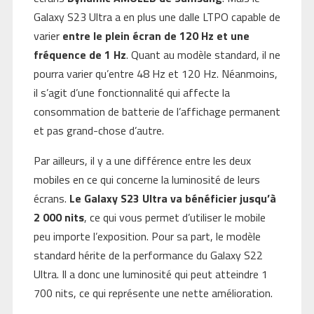
Galaxy S23 Ultra a en plus une dalle LTPO capable de
varier
entre le plein écran de 120 Hz et une
fréquence de 1 Hz
. Quant au modèle standard, il ne
pourra varier qu’entre 48 Hz et 120 Hz. Néanmoins,
il s’agit d’une fonctionnalité qui affecte la
consommation de batterie de l’affichage permanent
et pas grand-chose d’autre.
Par ailleurs, il y a une différence entre les deux
mobiles en ce qui concerne la luminosité de leurs
écrans.
Le Galaxy S23 Ultra va bénéficier jusqu’à
2 000 nits
, ce qui vous permet d’utiliser le mobile
peu importe l’exposition. Pour sa part, le modèle
standard hérite de la performance du Galaxy S22
Ultra. Il a donc une luminosité qui peut atteindre 1
700 nits, ce qui représente une nette amélioration.