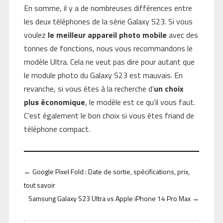
En somme, il y a de nombreuses différences entre
les deux téléphones de la série Galaxy S23. Si vous
voulez
le meilleur appareil photo mobile
avec des
tonnes de fonctions, nous vous recommandons le
modèle Ultra. Cela ne veut pas dire pour autant que
le module photo du Galaxy S23 est mauvais. En
revanche, si vous êtes à la recherche d’
un choix
plus économique
, le modèle est ce qu’il vous faut.
C’est également le bon choix si vous êtes friand de
téléphone compact.
←
Google Pixel Fold : Date de sortie, spécifications, prix,
tout savoir
Samsung Galaxy S23 Ultra vs Apple iPhone 14 Pro Max
→