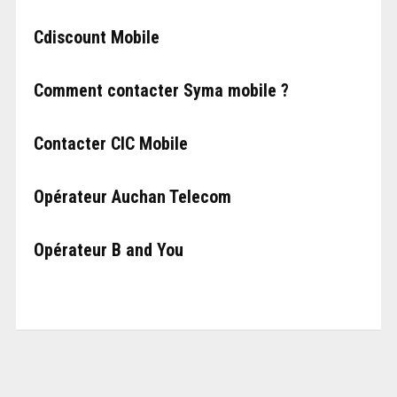
Cdiscount Mobile
Comment contacter Syma mobile ?
Contacter CIC Mobile
Opérateur Auchan Telecom
Opérateur B and You