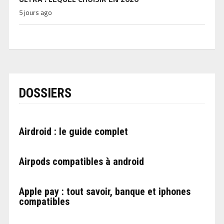
5 jours ago
DOSSIERS
Airdroid : le guide complet
Airpods compatibles à android
Apple pay : tout savoir, banque et iphones
compatibles