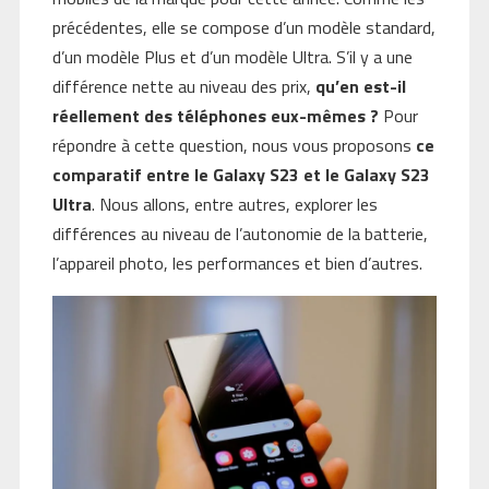
précédentes, elle se compose d’un modèle standard,
d’un modèle Plus et d’un modèle Ultra. S’il y a une
différence nette au niveau des prix,
qu’en est-il
réellement des téléphones eux-mêmes ?
Pour
répondre à cette question, nous vous proposons
ce
comparatif entre le Galaxy S23 et le Galaxy S23
Ultra
. Nous allons, entre autres, explorer les
différences au niveau de l’autonomie de la batterie,
l’appareil photo, les performances et bien d’autres.