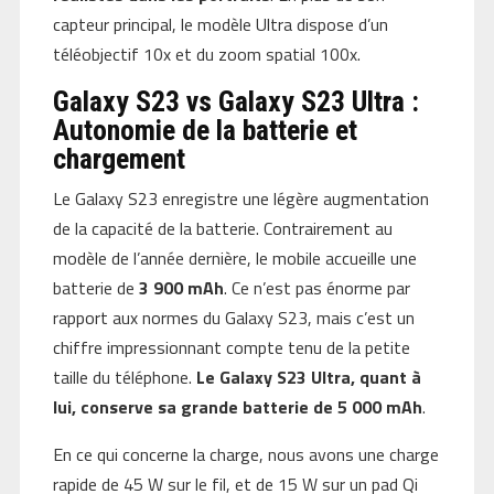
capteur principal, le modèle Ultra dispose d’un
téléobjectif 10x et du zoom spatial 100x.
Galaxy S23 vs Galaxy S23 Ultra :
Autonomie de la batterie et
chargement
Le Galaxy S23 enregistre une légère augmentation
de la capacité de la batterie. Contrairement au
modèle de l’année dernière, le mobile accueille une
batterie de
3 900 mAh
. Ce n’est pas énorme par
rapport aux normes du Galaxy S23, mais c’est un
chiffre impressionnant compte tenu de la petite
taille du téléphone.
Le Galaxy S23 Ultra, quant à
lui, conserve sa grande batterie de 5 000 mAh
.
En ce qui concerne la charge, nous avons une charge
rapide de 45 W sur le fil, et de 15 W sur un pad Qi