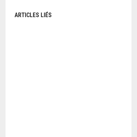
ARTICLES LIÉS
ANGEOLIVIER