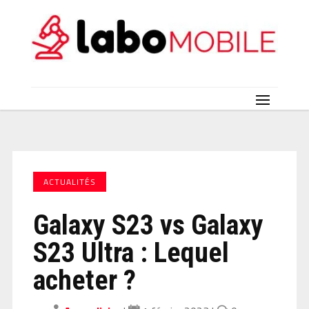
ACTUALITÉS
Galaxy S23 vs Galaxy
S23 Ultra : Lequel
acheter ?