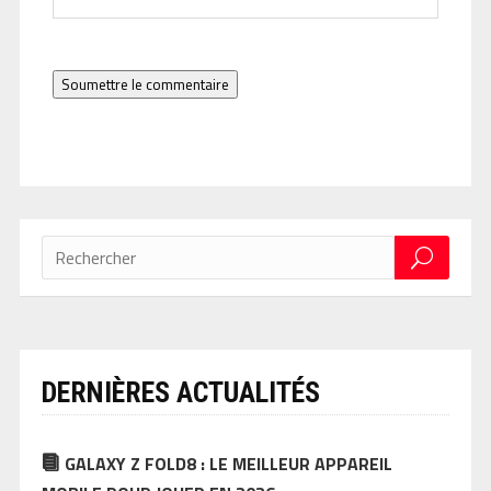
Soumettre le commentaire
DERNIÈRES ACTUALITÉS
GALAXY Z FOLD8 : LE MEILLEUR APPAREIL