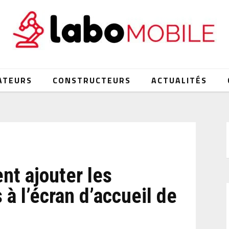
ATEURS
CONSTRUCTEURS
ACTUALITÉS
t ajouter les
à l’écran d’accueil de