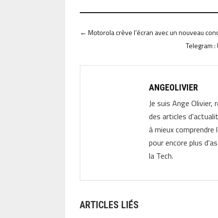
←
Motorola crève l’écran avec un nouveau con
Telegram :
ANGEOLIVIER
Je suis Ange Olivier, 
des articles d'actual
à mieux comprendre 
pour encore plus d'as
la Tech.
ARTICLES LIÉS