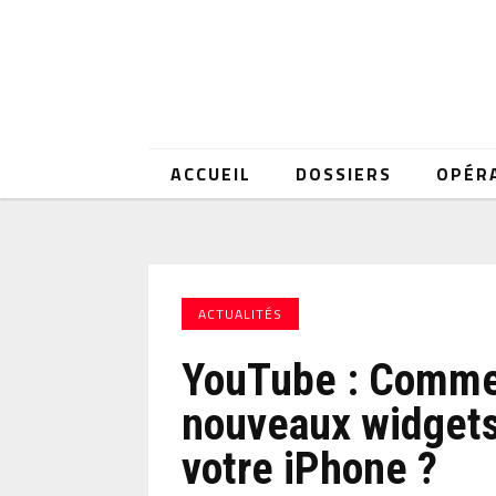
ACCUEIL
DOSSIERS
OPÉR
ACTUALITÉS
YouTube : Commen
nouveaux widgets 
votre iPhone ?