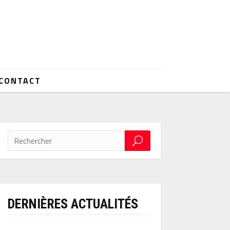
CONTACT
DERNIÈRES ACTUALITÉS