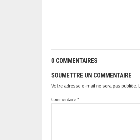
ANGEOLIVIER
0 COMMENTAIRES
SOUMETTRE UN COMMENTAIRE
Votre adresse e-mail ne sera pas publiée.
Commentaire
*