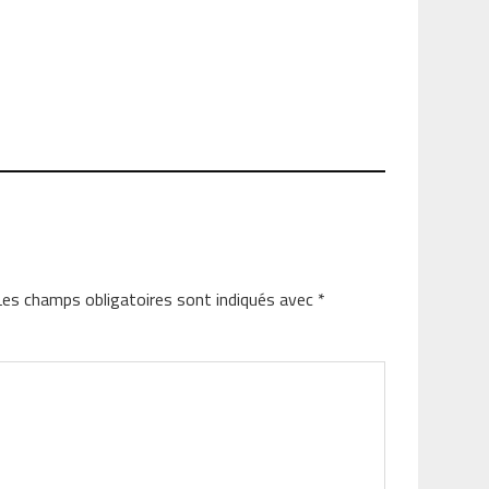
Les champs obligatoires sont indiqués avec
*