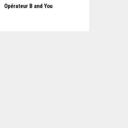
Opérateur B and You