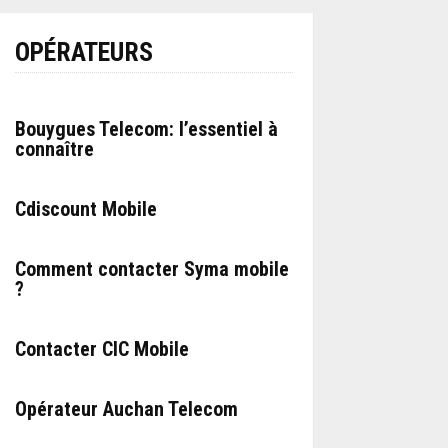
OPÉRATEURS
Bouygues Telecom: l’essentiel à
connaître
Cdiscount Mobile
Comment contacter Syma mobile
?
Contacter CIC Mobile
Opérateur Auchan Telecom