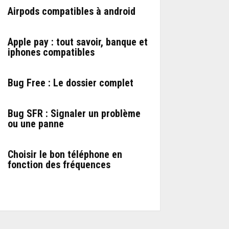
Airpods compatibles à android
Apple pay : tout savoir, banque et
iphones compatibles
Bug Free : Le dossier complet
Bug SFR : Signaler un problème
ou une panne
Choisir le bon téléphone en
fonction des fréquences