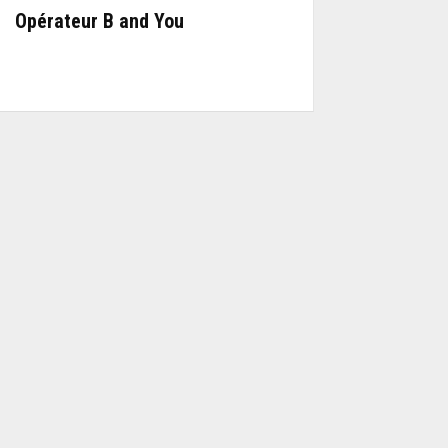
Opérateur B and You