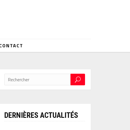
CONTACT
DERNIÈRES ACTUALITÉS