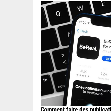
Comment faire des publicat