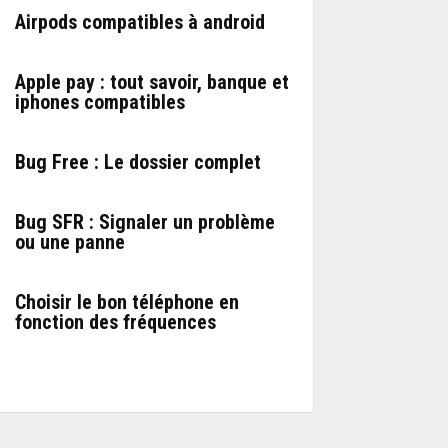
Airpods compatibles à android
Apple pay : tout savoir, banque et
iphones compatibles
Bug Free : Le dossier complet
Bug SFR : Signaler un problème
ou une panne
Choisir le bon téléphone en
fonction des fréquences