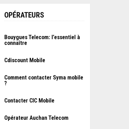
OPÉRATEURS
Bouygues Telecom: l’essentiel à
connaître
Cdiscount Mobile
Comment contacter Syma mobile
?
Contacter CIC Mobile
Opérateur Auchan Telecom