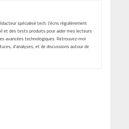
rédacteur spécialisé tech. J'écris régulièrement
ité et des tests produits pour aider mes lecteurs
les avancées technologiques. Retrouvez-moi
tuces, d'analyses, et de discussions autour de