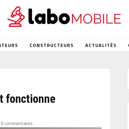
ATEURS
CONSTRUCTEURS
ACTUALITÉS
 fonctionne
0 commentaires