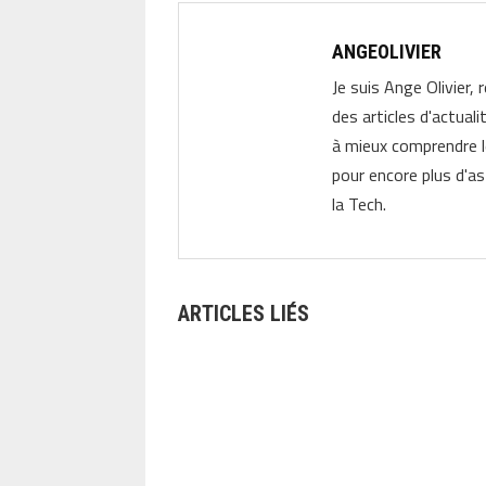
ANGEOLIVIER
Je suis Ange Olivier, 
des articles d'actual
à mieux comprendre 
pour encore plus d'as
la Tech.
ARTICLES LIÉS