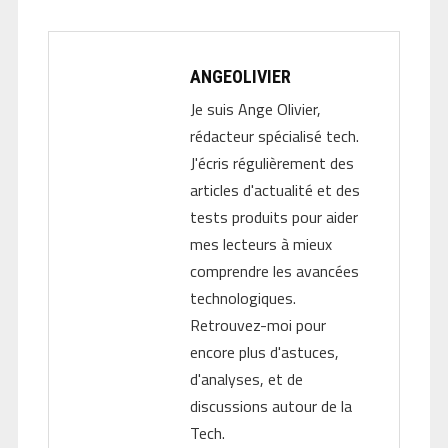
ANGEOLIVIER
Je suis Ange Olivier,
rédacteur spécialisé tech.
J'écris régulièrement des
articles d'actualité et des
tests produits pour aider
mes lecteurs à mieux
comprendre les avancées
technologiques.
Retrouvez-moi pour
encore plus d'astuces,
d'analyses, et de
discussions autour de la
Tech.