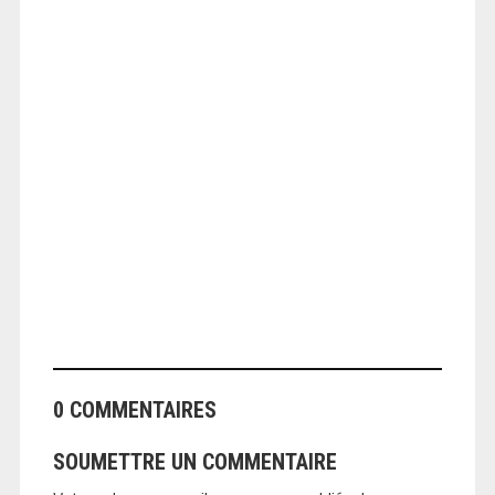
ANGEOLIVIER
0 COMMENTAIRES
SOUMETTRE UN COMMENTAIRE