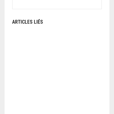
ARTICLES LIÉS
ANGEOLIVIER