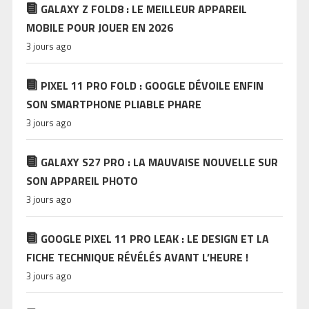
GALAXY Z FOLD8 : LE MEILLEUR APPAREIL
MOBILE POUR JOUER EN 2026
3 jours ago
PIXEL 11 PRO FOLD : GOOGLE DÉVOILE ENFIN
SON SMARTPHONE PLIABLE PHARE
3 jours ago
GALAXY S27 PRO : LA MAUVAISE NOUVELLE SUR
SON APPAREIL PHOTO
3 jours ago
GOOGLE PIXEL 11 PRO LEAK : LE DESIGN ET LA
FICHE TECHNIQUE RÉVÉLÉS AVANT L’HEURE !
3 jours ago