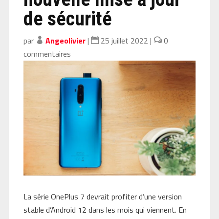
de sécurité
par
Angeolivier
|
25 juillet 2022
|
0
commentaires
La série OnePlus 7 devrait profiter d’une version
stable d’Android 12 dans les mois qui viennent. En