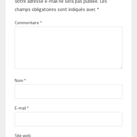
Votre adresse e-mail ne sera pas publiée.
Les
champs obligatoires sont indiqués avec
*
Commentaire
*
Nom
*
E-mail
*
Site web