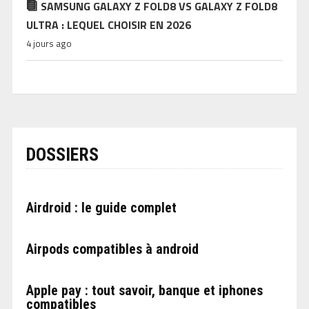
SAMSUNG GALAXY Z FOLD8 VS GALAXY Z FOLD8
ULTRA : LEQUEL CHOISIR EN 2026
4 jours ago
DOSSIERS
Airdroid : le guide complet
Airpods compatibles à android
Apple pay : tout savoir, banque et iphones
compatibles