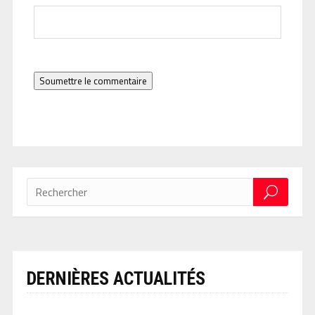
Soumettre le commentaire
DERNIÈRES ACTUALITÉS