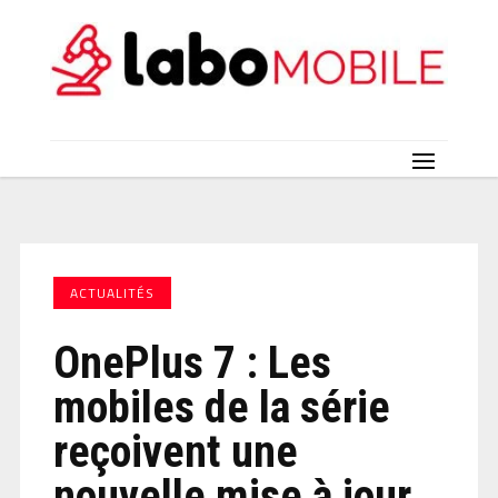
ACTUALITÉS
OnePlus 7 : Les
mobiles de la série
reçoivent une
nouvelle mise à jour