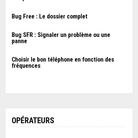
Bug Free : Le dossier complet
Bug SFR : Signaler un problème ou une
panne
Choisir le bon téléphone en fonction des
fréquences
OPÉRATEURS