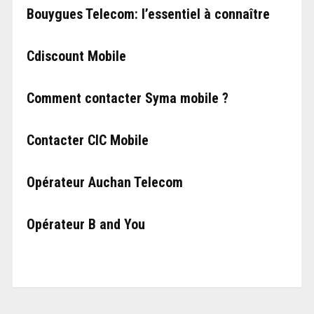
Bouygues Telecom: l’essentiel à connaître
Cdiscount Mobile
Comment contacter Syma mobile ?
Contacter CIC Mobile
Opérateur Auchan Telecom
Opérateur B and You