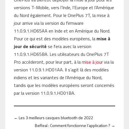
versions T-Mobile, vers l’Inde, l’Europe et l’Amérique
du Nord également. Pour le OnePlus 7T, la mise à
jour arrive via la version du firmware
11.0.9.1.HD65AA en Inde et en Amérique du Nord.
Pour ce qui est des modèles européens, la
mise à
jour de sécurité
se fera avec la version
11.0.9.1.HD65BA. Les utilisateurs du OnePlus 7T
Pro accéderont, pour leur part, à la
mise à jour
via la
version 11.0.9.1.HD01AA. Il s’agit là des modèles
indiens et les variantes de l’Amérique du Nord,
tandis que les modèles européens seront concernés
par la version 11.0.9.1.HD01BA.
←
Les 3 meilleurs casques bluetooth de 2022
BeReal : Comment fonctionne l’application ?
→