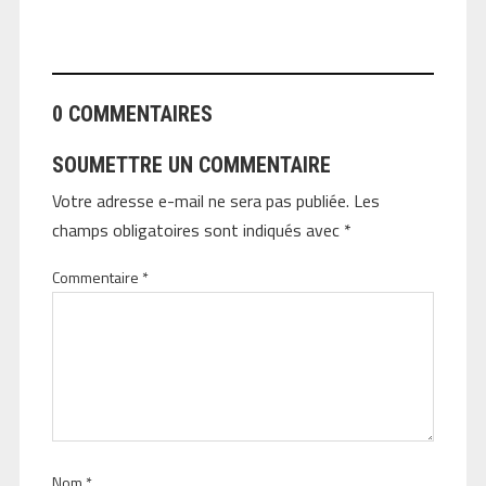
ANGEOLIVIER
0 COMMENTAIRES
SOUMETTRE UN COMMENTAIRE
Votre adresse e-mail ne sera pas publiée.
Les
champs obligatoires sont indiqués avec
*
Commentaire
*
Nom
*