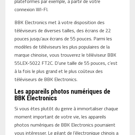
plateformes par exemple, à partir de votre
connexion WI-FI.
BBK Electronics met à votre disposition des
téléviseurs de diverses tailles, des écrans de 22
pouces jusqu’aux écrans de 55 pouces. Parmi les
modèles de téléviseurs les plus populaires de la
marque chinoise, vous trouverez le téléviseur BBK
55LEX-5022 FT2C. D’une taille de 55 pouces, c’est
à la fois le plus grand et le plus coûteux des
téléviseurs de BBK Electronics.
Les appareils photos numériques de
BBK Electronics
Si vous êtes plutôt du genre à immortaliser chaque
moment important de votre vie, les appareils
photos numériques de BBK Electronics pourraient
vous intéresser. Le géant de l’électronique chinois a