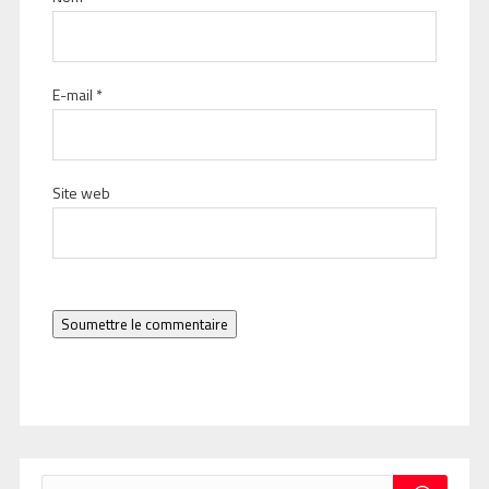
E-mail
*
Site web
Soumettre le commentaire