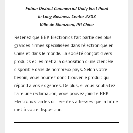
Futian District Commercial Daily East Road
In-Long Business Center 2203
Ville de Shenzhen, RP. Chine
Retenez que BBK Electronics fait partie des plus
grandes firmes spécialisées dans l’électronique en
Chine et dans le monde. La société conçoit divers
produits et les met à la disposition d’une clientèle
disponible dans de nombreux pays. Selon votre
besoin, vous pourrez donc trouver le produit qui
répond à vos exigences. De plus, si vous souhaitez
faire une réclamation, vous pouvez joindre BBK
Electronics via les différentes adresses que la firme
met à votre disposition.