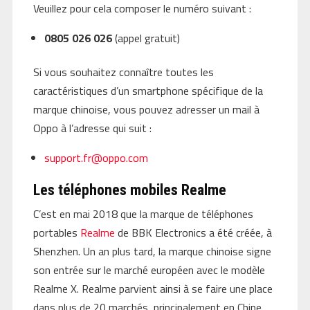
Veuillez pour cela composer le numéro suivant :
0805 026 026
(appel gratuit)
Si vous souhaitez connaître toutes les
caractéristiques d’un smartphone spécifique de la
marque chinoise, vous pouvez adresser un mail à
Oppo à l’adresse qui suit :
support.fr@oppo.com
Les téléphones mobiles Realme
C’est en mai 2018 que la marque de téléphones
portables
Realme
de BBK Electronics a été créée, à
Shenzhen. Un an plus tard, la marque chinoise signe
son entrée sur le marché européen avec le modèle
Realme X. Realme parvient ainsi à se faire une place
dans plus de 20 marchés, principalement en Chine,