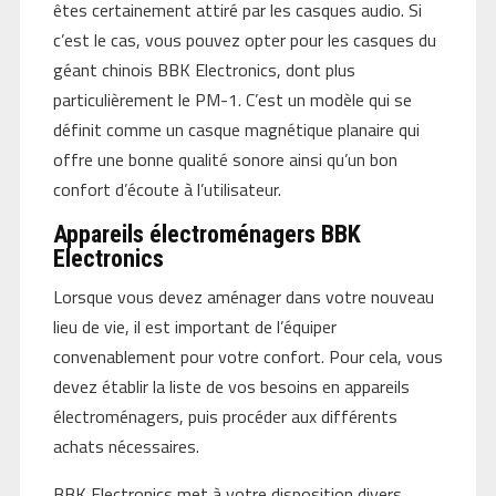
êtes certainement attiré par les casques audio. Si
c’est le cas, vous pouvez opter pour les casques du
géant chinois BBK Electronics, dont plus
particulièrement le PM-1. C’est un modèle qui se
définit comme un casque magnétique planaire qui
offre une bonne qualité sonore ainsi qu’un bon
confort d’écoute à l’utilisateur.
Appareils électroménagers BBK
Electronics
Lorsque vous devez aménager dans votre nouveau
lieu de vie, il est important de l’équiper
convenablement pour votre confort. Pour cela, vous
devez établir la liste de vos besoins en appareils
électroménagers, puis procéder aux différents
achats nécessaires.
BBK Electronics met à votre disposition divers