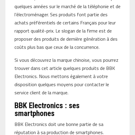
quelques années sur le marché de la téléphonie et de
l’électroménager. Ses produits font partie des
achats préférentiels de certains Français pour leur
rapport qualité-prix. Le slogan de la firme est de
proposer des produits de dernière génération à des
coûts plus bas que ceux de la concurrence.
Si vous découvrez la marque chinoise, vous pourrez
trouver dans cet article quelques produits de BBK
Electronics. Nous mettons également à votre
disposition quelques moyens pour contacter le
service client de la marque.
BBK Electronics : ses
smartphones
BBK Electronics doit une bonne partie de sa
réputation à sa production de smartphones.