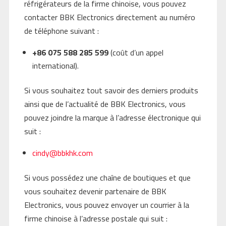
réfrigérateurs de la firme chinoise, vous pouvez
contacter BBK Electronics directement au numéro
de téléphone suivant :
+86 075 588 285 599
(coût d’un appel
international).
Si vous souhaitez tout savoir des derniers produits
ainsi que de l’actualité de BBK Electronics, vous
pouvez joindre la marque à l’adresse électronique qui
suit :
cindy@bbkhk.com
Si vous possédez une chaîne de boutiques et que
vous souhaitez devenir partenaire de BBK
Electronics, vous pouvez envoyer un courrier à la
firme chinoise à l’adresse postale qui suit :