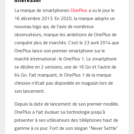
La marque de smartphones
OnePlus
a vu le jour le
16 décembre 2013. En 2020, la marque adopte un
nouveau logo qui, de l’avis de nombreux
observateurs, marque les ambitions de OnePlus de
conquérir plus de marchés. C’est le 23 avril 2014 que
OnePlus lance son premier smartphone sur le
marché international : le OnePlus 1. Le smartphone
se décline en 2 versions, une de 16 Go et l’autre de
64 Go. Fait marquant, le OnePlus 1 de la marque
chinoise n’était pas disponible en magasin lors de
son lancement.
Depuis la date de lancement de son premier modèle,
OnePlus a fait évoluer sa technologie jusqu’à
présenter à ses utilisateurs des téléphones haut de
gamme à ce jour. Fort de son slogan “Never Settle”