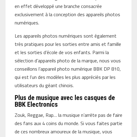
en effet développé une branche consacrée
exclusivement à la conception des appareils photos
numériques.
Les appareils photos numériques sont également
très pratiques pour les sorties entre amis et famille
et les sorties d’école de vos enfants. Parmi la
sélection d’appareils photo de la marque, nous vous
conseillons l’appareil photo numérique BBK DP 810,
qui est l’un des modèles les plus appréciés par les
utilisateurs du géant chinois.
Plus de musique avec les casques de
BBK Electronics
Zouk, Reggae, Rap… la musique n’arrête pas de faire
des fans aux 4 coins du monde. Si vous faites partie
de ces nombreux amoureux de la musique, vous