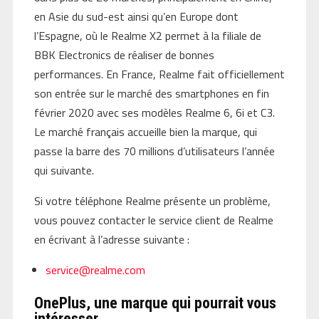
en Asie du sud-est ainsi qu’en Europe dont
l’Espagne, où le Realme X2 permet à la filiale de
BBK Electronics de réaliser de bonnes
performances. En France, Realme fait officiellement
son entrée sur le marché des smartphones en fin
février 2020 avec ses modèles Realme 6, 6i et C3.
Le marché français accueille bien la marque, qui
passe la barre des 70 millions d’utilisateurs l’année
qui suivante.
Si votre téléphone Realme présente un problème,
vous pouvez contacter le service client de Realme
en écrivant à l’adresse suivante :
service@realme.com
OnePlus, une marque qui pourrait vous
intéresser