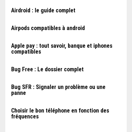
Airdroid : le guide complet
Airpods compatibles à android
Apple pay : tout savoir, banque et iphones
compatibles
Bug Free : Le dossier complet
Bug SFR : Signaler un problème ou une
panne
Choisir le bon téléphone en fonction des
fréquences