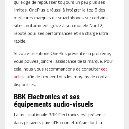
qui exige de repousser toujours un peu plus ses
limites, OnePlus a réussi à intégrer le top 5 des
meilleures marques de smartphones sur certains
sites, notamment grâce à son modèle Nord 2,
réputé pour ses performances et sa charge ultra
rapide.
Si votre téléphone OnePlus présente un problème,
vous pouvez joindre l’assistance de la marque. Pour
cela, nous vous recommandons de consulter
cet
article
afin de trouver tous les moyens de contact
disponibles.
BBK Electronics et ses
équipements audio-visuels
La multinationale BBK Electronics est présente
dans plusieurs pays d’Europe et d’Asie dont la