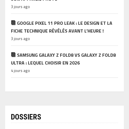
3 jours ago
GOOGLE PIXEL 11 PRO LEAK : LE DESIGN ET LA
FICHE TECHNIQUE RÉVÉLÉS AVANT L’HEURE !
3 jours ago
SAMSUNG GALAXY Z FOLD8 VS GALAXY Z FOLD8
ULTRA : LEQUEL CHOISIR EN 2026
4 jours ago
DOSSIERS