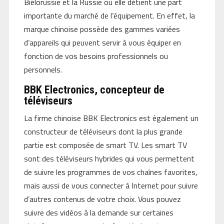
Biélorussie et la Russie où elle détient une part
importante du marché de l’équipement. En effet, la
marque chinoise possède des gammes variées
d’appareils qui peuvent servir à vous équiper en
fonction de vos besoins professionnels ou
personnels.
BBK Electronics, concepteur de
téléviseurs
La firme chinoise BBK Electronics est également un
constructeur de téléviseurs dont la plus grande
partie est composée de smart TV. Les smart TV
sont des téléviseurs hybrides qui vous permettent
de suivre les programmes de vos chaînes favorites,
mais aussi de vous connecter à Internet pour suivre
d’autres contenus de votre choix. Vous pouvez
suivre des vidéos à la demande sur certaines