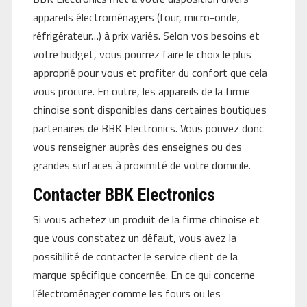
appareils électroménagers (four, micro-onde,
réfrigérateur…) à prix variés. Selon vos besoins et
votre budget, vous pourrez faire le choix le plus
approprié pour vous et profiter du confort que cela
vous procure. En outre, les appareils de la firme
chinoise sont disponibles dans certaines boutiques
partenaires de BBK Electronics. Vous pouvez donc
vous renseigner auprès des enseignes ou des
grandes surfaces à proximité de votre domicile.
Contacter BBK Electronics
Si vous achetez un produit de la firme chinoise et
que vous constatez un défaut, vous avez la
possibilité de contacter le service client de la
marque spécifique concernée. En ce qui concerne
l’électroménager comme les fours ou les