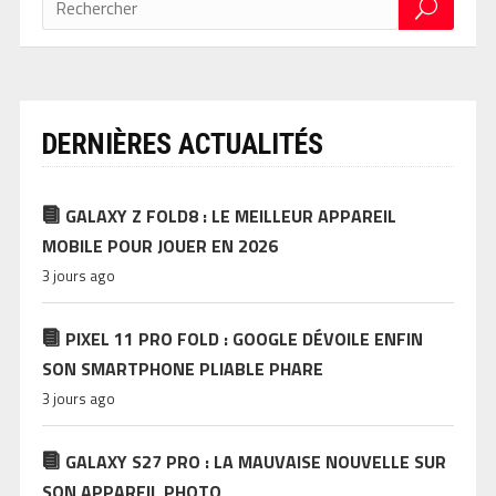
DERNIÈRES ACTUALITÉS
GALAXY Z FOLD8 : LE MEILLEUR APPAREIL
MOBILE POUR JOUER EN 2026
3 jours ago
PIXEL 11 PRO FOLD : GOOGLE DÉVOILE ENFIN
SON SMARTPHONE PLIABLE PHARE
3 jours ago
GALAXY S27 PRO : LA MAUVAISE NOUVELLE SUR
SON APPAREIL PHOTO