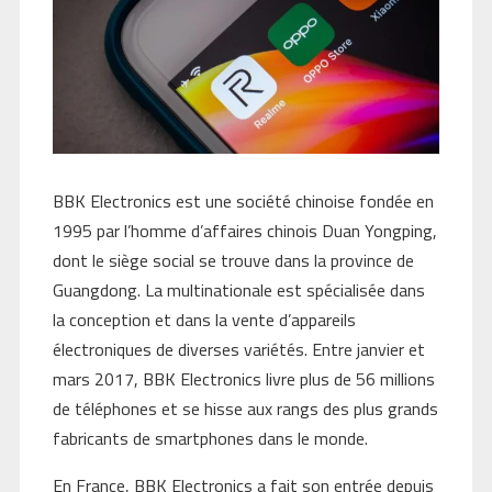
BBK Electronics est une société chinoise fondée en
1995 par l’homme d’affaires chinois Duan Yongping,
dont le siège social se trouve dans la province de
Guangdong. La multinationale est spécialisée dans
la conception et dans la vente d’appareils
électroniques de diverses variétés. Entre janvier et
mars 2017, BBK Electronics livre plus de 56 millions
de téléphones et se hisse aux rangs des plus grands
fabricants de smartphones dans le monde.
En France, BBK Electronics a fait son entrée depuis