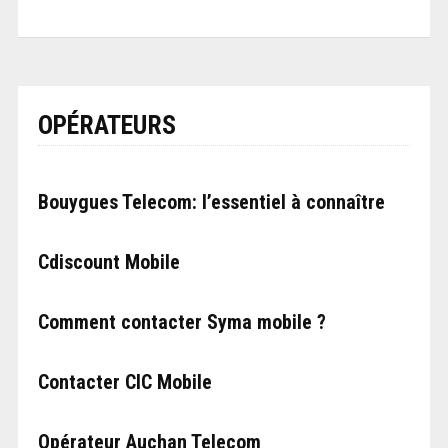
OPÉRATEURS
Bouygues Telecom: l’essentiel à connaître
Cdiscount Mobile
Comment contacter Syma mobile ?
Contacter CIC Mobile
Opérateur Auchan Telecom