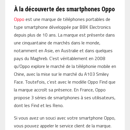
À la découverte des smartphones Oppo
Oppo
est une marque de téléphones portables de
type smartphone développée par BBK Electronics
depuis plus de 10 ans. La marque est présente dans
une cinquantaine de marchés dans le monde,
notamment en Asie, en Australie et dans quelques
pays du Maghreb. C’est véritablement en 2008
qu’Oppo explore le marché de la téléphonie mobile en
Chine, avec la mise sur le marché du A103 Smiley
Face. Toutefois, c’est avec le modèle Oppo Find que
la marque accroît sa présence. En France, Oppo
propose 3 séries de smartphones à ses utilisateurs,
dont les Find et les Reno.
Si vous avez un souci avec votre smartphone Oppo,
vous pouvez appeler le service client de la marque.