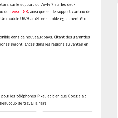
ails sur le support du Wi-Fi 7 sur les deux
eau du
Tensor G3
, ainsi que sur le support continu de
o. Un module UWB amélioré semble également être
ponible dans de nouveaux pays. Citant des garanties
phones seront lancés dans les régions suivantes en
 pour les téléphones Pixel, et bien que Google ait
beaucoup de travail à faire.