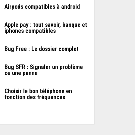
Airpods compatibles à android
Apple pay : tout savoir, banque et
iphones compatibles
Bug Free : Le dossier complet
Bug SFR : Signaler un problème
ou une panne
Choisir le bon téléphone en
fonction des fréquences