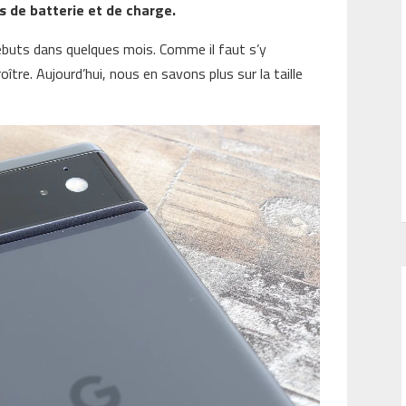
ns de batterie et de charge.
débuts dans quelques mois. Comme il faut s’y
ître. Aujourd’hui, nous en savons plus sur la taille