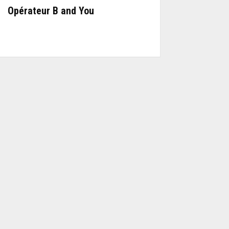
Opérateur B and You