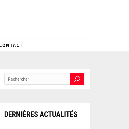
CONTACT
DERNIÈRES ACTUALITÉS