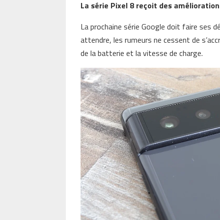
La série Pixel 8 reçoit des amélioratio
La prochaine série Google doit faire ses 
attendre, les rumeurs ne cessent de s’accro
de la batterie et la vitesse de charge.