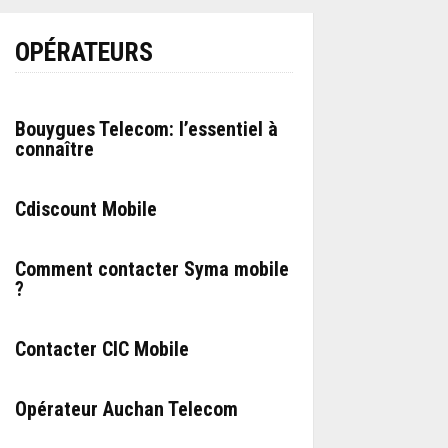
OPÉRATEURS
Bouygues Telecom: l’essentiel à
connaître
Cdiscount Mobile
Comment contacter Syma mobile
?
Contacter CIC Mobile
Opérateur Auchan Telecom