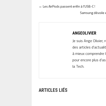
←
Les AirPods passent enfin à l'USB-C !
Samsung dévoile 
ANGEOLIVIER
Je suis Ange Olivier, 
des articles d'actual
à mieux comprendre 
pour encore plus d'as
la Tech.
ARTICLES LIÉS