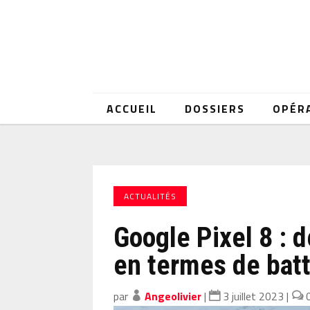
ACCUEIL
DOSSIERS
OPÉR
ACTUALITÉS
Google Pixel 8 :
en termes de batt
par
Angeolivier
|
3 juillet 2023
|