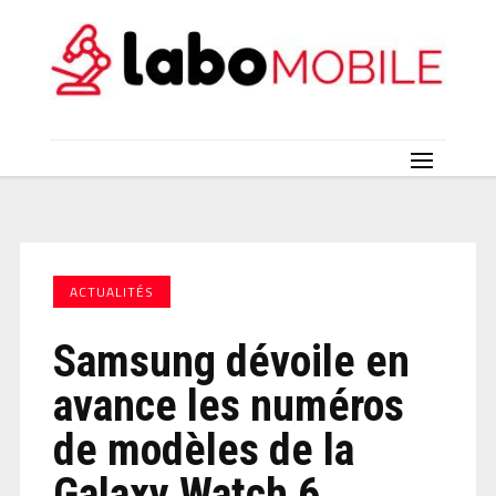
ACTUALITÉS
Samsung dévoile en
avance les numéros
de modèles de la
Galaxy Watch 6