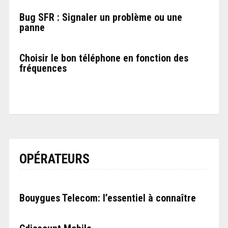
Bug SFR : Signaler un problème ou une
panne
Choisir le bon téléphone en fonction des
fréquences
OPÉRATEURS
Bouygues Telecom: l’essentiel à connaître