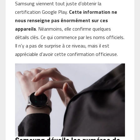
Samsung viennent tout juste d’obtenir la
certification Google Play.
Cette information ne
nous renseigne pas énormément sur ces
appareils
. Néanmoins, elle confirme quelques
détails clés. Ce qui commence par les noms officiels.
Il n’y a pas de surprise à ce niveau, mais il est
appréciable d’avoir cette confirmation officieuse.