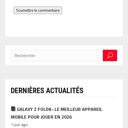
Soumettre le commentaire
DERNIÈRES ACTUALITÉS
GALAXY Z FOLD8 : LE MEILLEUR APPAREIL
MOBILE POUR JOUER EN 2026
1 jour ago