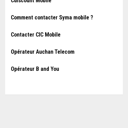
Cdiscount Mobile
Comment contacter Syma mobile ?
Contacter CIC Mobile
Opérateur Auchan Telecom
Opérateur B and You