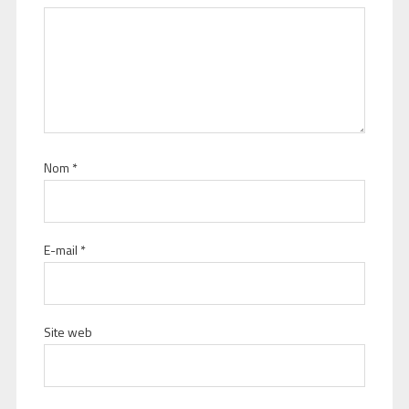
Nom
*
E-mail
*
Site web