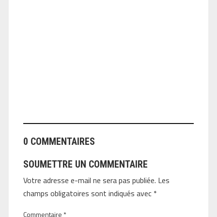
ANGEOLIVIER
0 COMMENTAIRES
SOUMETTRE UN COMMENTAIRE
Votre adresse e-mail ne sera pas publiée.
Les
champs obligatoires sont indiqués avec
*
Commentaire
*