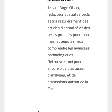
Je suis Ange Olivier,
rédacteur spécialisé tech.
J'écris régulièrement des
articles d'actualité et des
tests produits pour aider
mes lecteurs à mieux
comprendre les avancées
technologiques.
Retrouvez-moi pour
encore plus d'astuces,
d'analyses, et de
discussions autour de la
Tech.