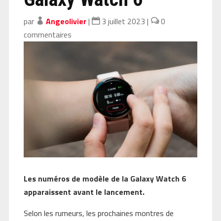
par
Angeolivier
|
3 juillet 2023
|
0
commentaires
Les numéros de modèle de la Galaxy Watch 6
apparaissent avant le lancement.
Selon les rumeurs, les prochaines montres de