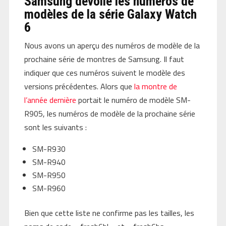
Samsung dévoile les numéros de
modèles de la série Galaxy Watch
6
Nous avons un aperçu des numéros de modèle de la
prochaine série de montres de Samsung. Il faut
indiquer que ces numéros suivent le modèle des
versions précédentes. Alors que
la montre de
l’année dernière
portait le numéro de modèle SM-
R905, les numéros de modèle de la prochaine série
sont les suivants :
SM-R930
SM-R940
SM-R950
SM-R960
Bien que cette liste ne confirme pas les tailles, les