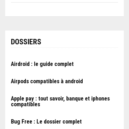
DOSSIERS
Airdroid : le guide complet
Airpods compatibles à android
Apple pay : tout savoir, banque et iphones
compatibles
Bug Free : Le dossier complet