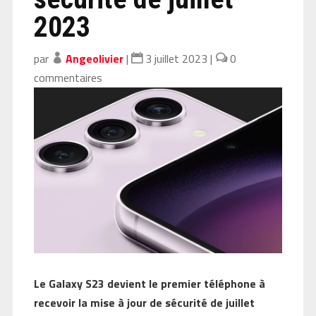
2023
par
Angeolivier
|
3 juillet 2023
|
0
commentaires
Le Galaxy S23 devient le premier téléphone à
recevoir la mise à jour de sécurité de juillet