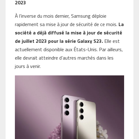
2023
À l’inverse du mois dernier, Samsung déploie
rapidement sa mise à jour de sécurité de ce mois.
La
société a déjà diffusé la mise à jour de sécurité
de juillet 2023 pour la série Galaxy S23.
Elle est
actuellement disponible aux États-Unis. Par ailleurs,
elle devrait atteindre d’autres marchés dans les
jours à venir.