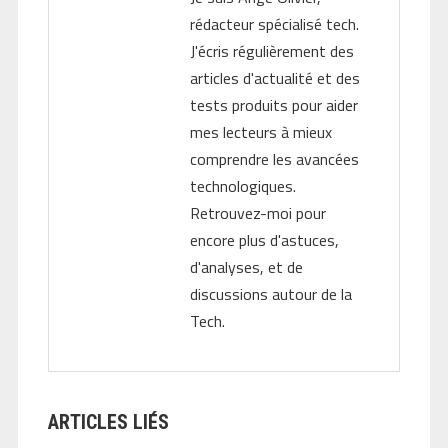
rédacteur spécialisé tech.
J'écris régulièrement des
articles d'actualité et des
tests produits pour aider
mes lecteurs à mieux
comprendre les avancées
technologiques.
Retrouvez-moi pour
encore plus d'astuces,
d'analyses, et de
discussions autour de la
Tech.
ARTICLES LIÉS