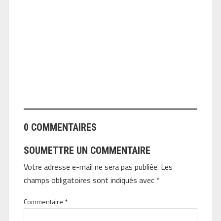
ANGEOLIVIER
0 COMMENTAIRES
SOUMETTRE UN COMMENTAIRE
Votre adresse e-mail ne sera pas publiée.
Les
champs obligatoires sont indiqués avec
*
Commentaire
*