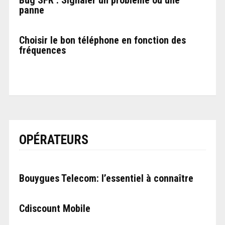
panne
Choisir le bon téléphone en fonction des
fréquences
OPÉRATEURS
Bouygues Telecom: l’essentiel à connaître
Cdiscount Mobile