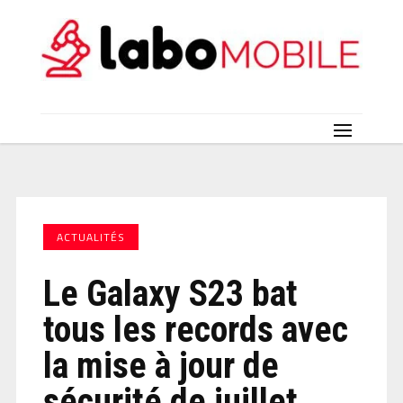
ACTUALITÉS
Le Galaxy S23 bat
tous les records avec
la mise à jour de
sécurité de juillet