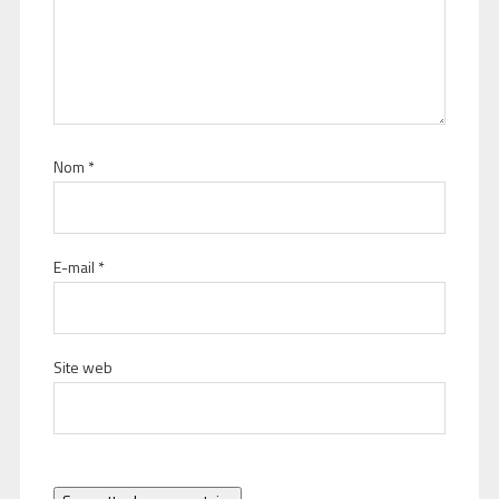
Nom
*
E-mail
*
Site web