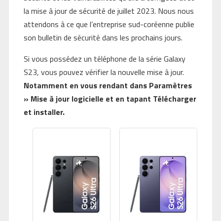
la mise à jour de sécurité de juillet 2023. Nous nous
attendons à ce que l’entreprise sud-coréenne publie
son bulletin de sécurité dans les prochains jours.
Si vous possédez un téléphone de la série Galaxy
S23, vous pouvez vérifier la nouvelle mise à jour.
Notamment en vous rendant dans Paramètres
» Mise à jour logicielle et en tapant Télécharger
et installer.