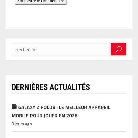
Soumettre le commentaire
DERNIÈRES ACTUALITÉS
GALAXY Z FOLD8 : LE MEILLEUR APPAREIL
MOBILE POUR JOUER EN 2026
3 jours ago