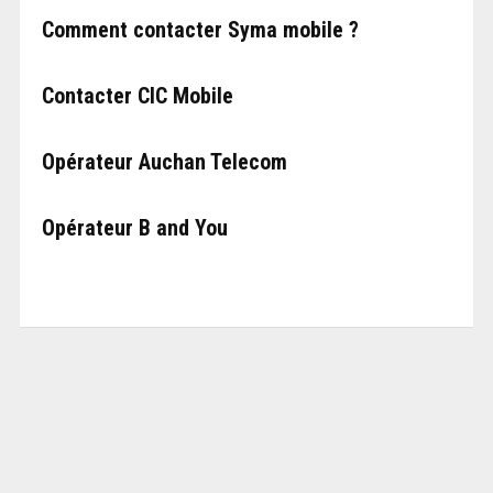
Comment contacter Syma mobile ?
Contacter CIC Mobile
Opérateur Auchan Telecom
Opérateur B and You