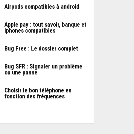
Airpods compatibles à android
Apple pay : tout savoir, banque et
iphones compatibles
Bug Free : Le dossier complet
Bug SFR : Signaler un problème
ou une panne
Choisir le bon téléphone en
fonction des fréquences