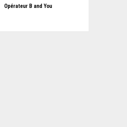
Opérateur B and You