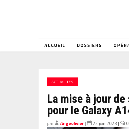
ACCUEIL
DOSSIERS
OPÉR
ACTUALITÉS
La mise à jour de
pour le Galaxy A1
par
Angeolivier
|
22 juin 2023
|
0