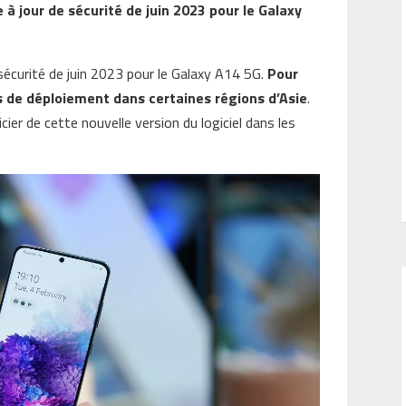
 jour de sécurité de juin 2023 pour le Galaxy
sécurité de juin 2023 pour le Galaxy A14 5G.
Pour
rs de déploiement dans certaines régions d’Asie
.
ier de cette nouvelle version du logiciel dans les