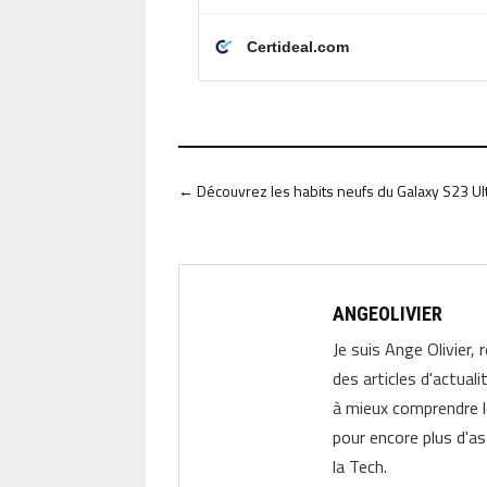
Certideal.com
←
Découvrez les habits neufs du Galaxy S23 Ul
ANGEOLIVIER
Je suis Ange Olivier, 
des articles d'actual
à mieux comprendre 
pour encore plus d'as
la Tech.