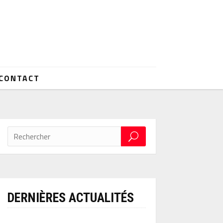
CONTACT
DERNIÈRES ACTUALITÉS