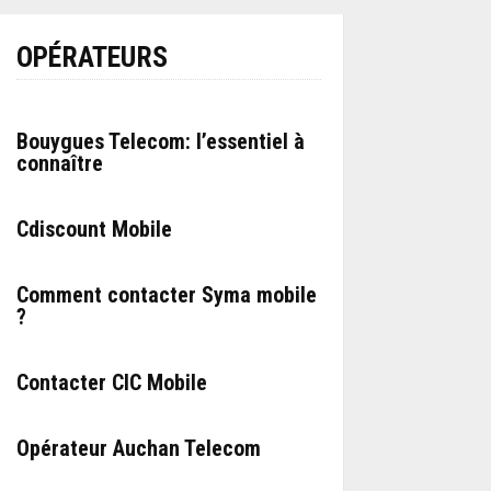
OPÉRATEURS
Bouygues Telecom: l’essentiel à
connaître
Cdiscount Mobile
Comment contacter Syma mobile
?
Contacter CIC Mobile
Opérateur Auchan Telecom