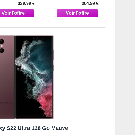
339.99 €
304.99 €
y S22 Ultra 128 Go Mauve