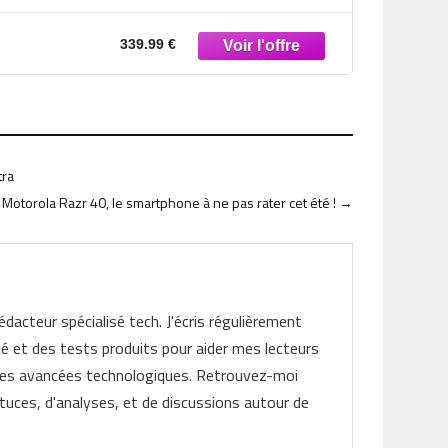
339.99 €
tra
Motorola Razr 40, le smartphone à ne pas rater cet été !
→
rédacteur spécialisé tech. J'écris régulièrement
ité et des tests produits pour aider mes lecteurs
les avancées technologiques. Retrouvez-moi
tuces, d'analyses, et de discussions autour de