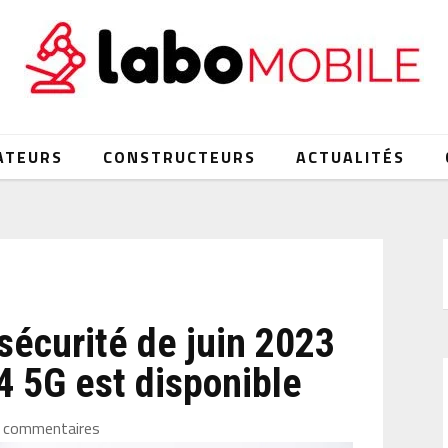
ATEURS
CONSTRUCTEURS
ACTUALITÉS
 sécurité de juin 2023
4 5G est disponible
 commentaires