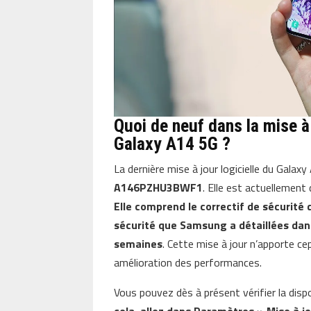
Quoi de neuf dans la mise à
Galaxy A14 5G ?
La dernière mise à jour logicielle du Gal
A146PZHU3BWF1
. Elle est actuellement
Elle comprend le correctif de sécurité d
sécurité que Samsung a détaillées dan
semaines
. Cette mise à jour n’apporte c
amélioration des performances.
Vous pouvez dès à présent vérifier la dispon