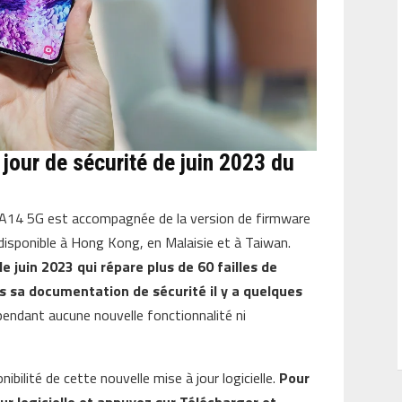
 jour de sécurité de juin 2023 du
axy A14 5G est accompagnée de la version de firmware
 disponible à Hong Kong, en Malaisie et à Taiwan.
e juin 2023 qui répare plus de 60 failles de
s sa documentation de sécurité il y a quelques
ependant aucune nouvelle fonctionnalité ni
ibilité de cette nouvelle mise à jour logicielle.
Pour