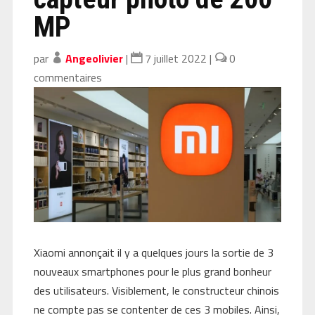
MP
par
Angeolivier
|
7 juillet 2022
|
0
commentaires
Xiaomi annonçait il y a quelques jours la sortie de 3
nouveaux smartphones pour le plus grand bonheur
des utilisateurs. Visiblement, le constructeur chinois
ne compte pas se contenter de ces 3 mobiles. Ainsi,