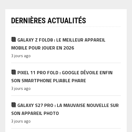
DERNIÈRES ACTUALITÉS
GALAXY Z FOLD8 : LE MEILLEUR APPAREIL
MOBILE POUR JOUER EN 2026
3 jours ago
PIXEL 11 PRO FOLD : GOOGLE DÉVOILE ENFIN
SON SMARTPHONE PLIABLE PHARE
3 jours ago
GALAXY S27 PRO : LA MAUVAISE NOUVELLE SUR
SON APPAREIL PHOTO
3 jours ago