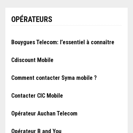
OPÉRATEURS
Bouygues Telecom: l’essentiel à connaître
Cdiscount Mobile
Comment contacter Syma mobile ?
Contacter CIC Mobile
Opérateur Auchan Telecom
Opérateur B and You