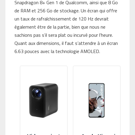
Snapdragon 8+ Gen 1 de Qualcomm, ainsi que 8 Go
de RAM et 256 Go de stockage. Un écran qui offre
un taux de rafraîchissement de 120 Hz devrait
également être de la partie, bien que nous ne
sachions pas s’il sera plat ou incurvé pour l’heure.
Quant aux dimensions, il faut s’attendre à un écran
6.63 pouces avec la technologie AMOLED.