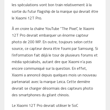
les spéculations vont bon train relativement à la
sortie du futur flagship de la marque qui devrait être
le Xiaomi 12T Pro.
À en croire la chaîne YouTube “The Pixel”, le Xiaomi
12T Pro devrait embarquer un énorme capteur
photo de 200 MP. En outre, toujours selon cette
source, ce capteur devra être fourni par Samsung. Si
l’information fait déjà le tour de plusieurs forums et
média spécialisés, autant dire que Xiaomi n’a pas
encore communiqué sur la question. En effet,
Xiaomi a annoncé depuis quelques mois un nouveau
partenariat avec la marque Leica. Cette dernière
devrait se charger désormais des capteurs photo
des smartphones du géant chinois.
Le Xiaomi 12T Pro devrait utiliser le SoC