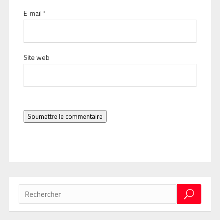
E-mail
*
Site web
Soumettre le commentaire