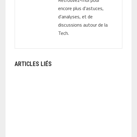
encore plus d'astuces,
d'analyses, et de
discussions autour de la
Tech.
ARTICLES LIÉS