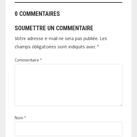
0 COMMENTAIRES
SOUMETTRE UN COMMENTAIRE
Votre adresse e-mail ne sera pas publiée.
Les
champs obligatoires sont indiqués avec
*
Commentaire
*
Nom
*