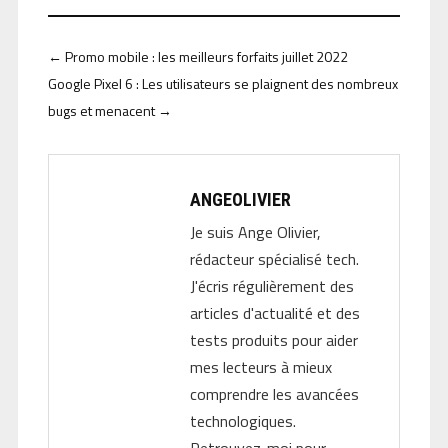
←
Promo mobile : les meilleurs forfaits juillet 2022
Google Pixel 6 : Les utilisateurs se plaignent des nombreux
bugs et menacent
→
ANGEOLIVIER
Je suis Ange Olivier,
rédacteur spécialisé tech.
J'écris régulièrement des
articles d'actualité et des
tests produits pour aider
mes lecteurs à mieux
comprendre les avancées
technologiques.
Retrouvez-moi pour