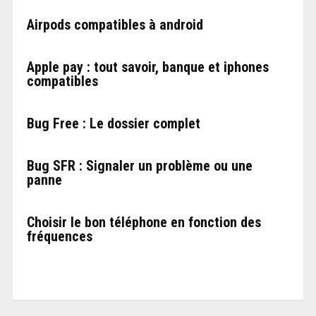
Airpods compatibles à android
Apple pay : tout savoir, banque et iphones
compatibles
Bug Free : Le dossier complet
Bug SFR : Signaler un problème ou une
panne
Choisir le bon téléphone en fonction des
fréquences