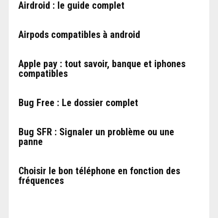
Airdroid : le guide complet
Airpods compatibles à android
Apple pay : tout savoir, banque et iphones
compatibles
Bug Free : Le dossier complet
Bug SFR : Signaler un problème ou une
panne
Choisir le bon téléphone en fonction des
fréquences