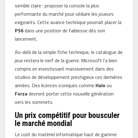
semble claire : proposer la console la plus
performante du marché pour séduire les joueurs
exigeants. Cette avance technique pourrait placer la
PS6
dans une position de faiblesse dès son
lancement.
Au-delà de la simple fiche technique, le catalogue de
jeux restera le nerf de la guerre. Microsoft l’a bien
compris en investissant massivement dans des
studios de développement prestigieux ces dernières
années. Des licences iconiques comme
Halo
ou
Forza
devront porter cette nouvelle génération
vers les sommets.
Un prix compétitif pour bousculer
le marché mondial
Le coût du matériel informatique haut de gamme