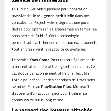
service de l’immersion
Le futur du jeu vidéo passera par l’intégration
massive de l’
intelligence artificielle
dans nos
consoles. Le Project Helix intégrerait une puce
dédiée pour optimiser les graphismes en temps réel
sans perte de fluidité. Cette technologie
permettrait d’afficher une résolution exceptionnelle
tout en préservant la réactivité du système.
Le service
Xbox Game Pass
restera également le
pilier central de cette offre logicielle innovante. Ce
catalogue par abonnement offre une flexibilité
totale pour découvrir des centaines de titres sans
se ruiner. Face au
PlayStation Plus
, Microsoft
dispose ici d’un atout majeur pour fidéliser sa
communauté sur le long terme.
Le respect des joueurs attachés