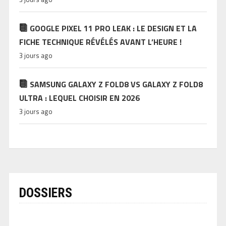
GOOGLE PIXEL 11 PRO LEAK : LE DESIGN ET LA
FICHE TECHNIQUE RÉVÉLÉS AVANT L’HEURE !
3 jours ago
SAMSUNG GALAXY Z FOLD8 VS GALAXY Z FOLD8
ULTRA : LEQUEL CHOISIR EN 2026
3 jours ago
DOSSIERS