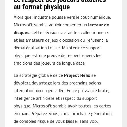
au format physique
Alors que l’industrie pousse vers le tout numérique,
Microsoft semble vouloir conserver un
lecteur de
disques
. Cette décision ravirait les collectionneurs
et les amateurs de jeux d’occasion qui refusent la
dématérialisation totale. Maintenir ce support
physique est une preuve de respect envers les
traditions des joueurs de longue date.
La stratégie globale de ce
Project Helix
se
dévoilera davantage lors des prochains salons
internationaux du jeu vidéo. Entre puissance brute,
intelligence artificielle et respect du support
physique, Microsoft semble avoir toutes les cartes
en main. Préparez-vous, car la prochaine génération
de consoles risque de vous laisser sans voix.