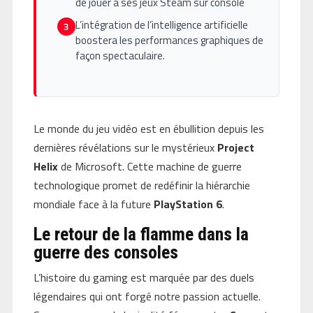
de jouer à ses jeux Steam sur console
L’intégration de l’intelligence artificielle
3
boostera les performances graphiques de
façon spectaculaire.
Le monde du jeu vidéo est en ébullition depuis les
dernières révélations sur le mystérieux
Project
Helix
de Microsoft. Cette machine de guerre
technologique promet de redéfinir la hiérarchie
mondiale face à la future
PlayStation 6
.
Le retour de la flamme dans la
guerre des consoles
L’histoire du gaming est marquée par des duels
légendaires qui ont forgé notre passion actuelle.