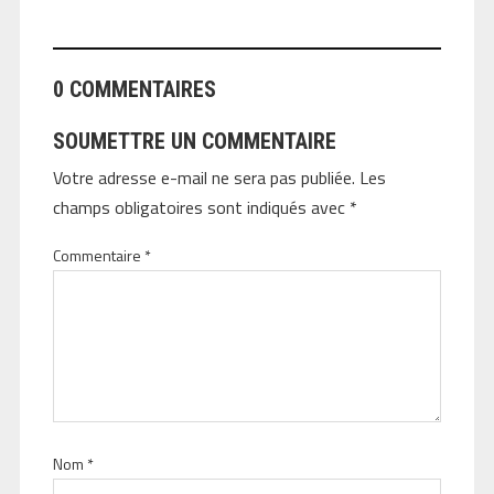
0 COMMENTAIRES
SOUMETTRE UN COMMENTAIRE
Votre adresse e-mail ne sera pas publiée.
Les
champs obligatoires sont indiqués avec
*
Commentaire
*
Nom
*