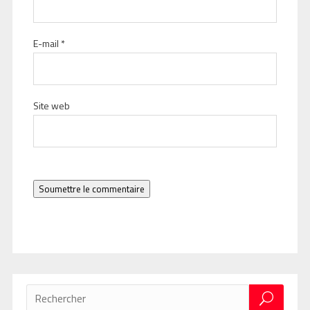
E-mail
*
Site web
Soumettre le commentaire