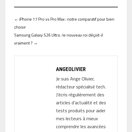
←
iPhone 17 Pro vs Pro Max : notre comparatif pour bien
choisir
Samsung Galaxy S26 Ultra : le nouveau roi déçoit-il
vraiment ?
→
ANGEOLIVIER
Je suis Ange Olivier,
rédacteur spécialisé tech.
J'écris régulièrement des
articles d'actualité et des
tests produits pour aider
mes lecteurs à mieux
comprendre les avancées