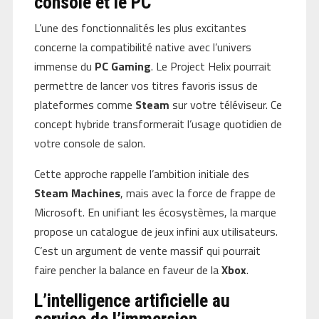
console et le PC
L’une des fonctionnalités les plus excitantes
concerne la compatibilité native avec l’univers
immense du
PC Gaming
. Le Project Helix pourrait
permettre de lancer vos titres favoris issus de
plateformes comme
Steam
sur votre téléviseur. Ce
concept hybride transformerait l’usage quotidien de
votre console de salon.
Cette approche rappelle l’ambition initiale des
Steam Machines
, mais avec la force de frappe de
Microsoft. En unifiant les écosystèmes, la marque
propose un catalogue de jeux infini aux utilisateurs.
C’est un argument de vente massif qui pourrait
faire pencher la balance en faveur de la
Xbox
.
L’intelligence artificielle au