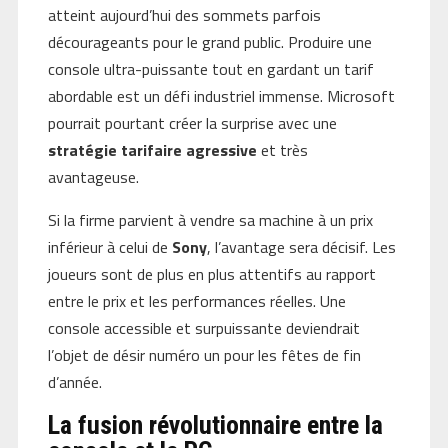
atteint aujourd’hui des sommets parfois
décourageants pour le grand public. Produire une
console ultra-puissante tout en gardant un tarif
abordable est un défi industriel immense. Microsoft
pourrait pourtant créer la surprise avec une
stratégie tarifaire agressive
et très
avantageuse.
Si la firme parvient à vendre sa machine à un prix
inférieur à celui de
Sony
, l’avantage sera décisif. Les
joueurs sont de plus en plus attentifs au rapport
entre le prix et les performances réelles. Une
console accessible et surpuissante deviendrait
l’objet de désir numéro un pour les fêtes de fin
d’année.
La fusion révolutionnaire entre la