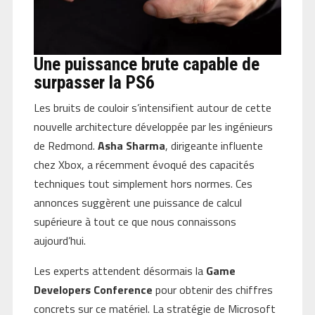
Une puissance brute capable de
surpasser la PS6
Les bruits de couloir s’intensifient autour de cette
nouvelle architecture développée par les ingénieurs
de Redmond.
Asha Sharma
, dirigeante influente
chez Xbox, a récemment évoqué des capacités
techniques tout simplement hors normes. Ces
annonces suggèrent une puissance de calcul
supérieure à tout ce que nous connaissons
aujourd’hui.
Les experts attendent désormais la
Game
Developers Conference
pour obtenir des chiffres
concrets sur ce matériel. La stratégie de Microsoft