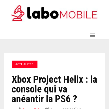
ACTUALITÉS
Xbox Project Helix : la
console qui va
anéantir la PS6 ?