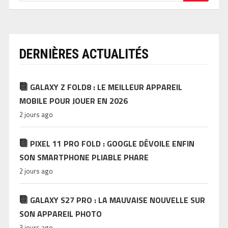
DERNIÈRES ACTUALITÉS
GALAXY Z FOLD8 : LE MEILLEUR APPAREIL
MOBILE POUR JOUER EN 2026
2 jours ago
PIXEL 11 PRO FOLD : GOOGLE DÉVOILE ENFIN
SON SMARTPHONE PLIABLE PHARE
2 jours ago
GALAXY S27 PRO : LA MAUVAISE NOUVELLE SUR
SON APPAREIL PHOTO
3 jours ago