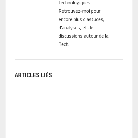
technologiques.
Retrouvez-moi pour
encore plus d'astuces,
d'analyses, et de
discussions autour de la
Tech.
ARTICLES LIÉS