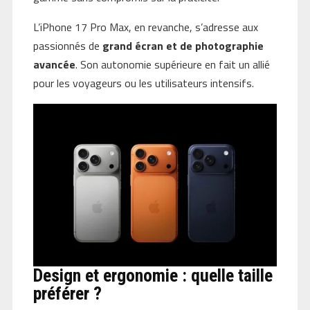
L’iPhone 17 Pro Max, en revanche, s’adresse aux
passionnés de
grand écran et de photographie
avancée
. Son autonomie supérieure en fait un allié
pour les voyageurs ou les utilisateurs intensifs.
Design et ergonomie : quelle taille
préférer ?