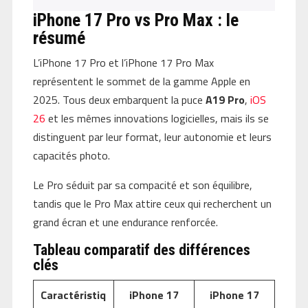
iPhone 17 Pro vs Pro Max : le
résumé
L’iPhone 17 Pro et l’iPhone 17 Pro Max
représentent le sommet de la gamme Apple en
2025. Tous deux embarquent la puce
A19 Pro
,
iOS
26
et les mêmes innovations logicielles, mais ils se
distinguent par leur format, leur autonomie et leurs
capacités photo.
Le Pro séduit par sa compacité et son équilibre,
tandis que le Pro Max attire ceux qui recherchent un
grand écran et une endurance renforcée.
Tableau comparatif des différences
clés
Caractéristiq
iPhone 17
iPhone 17