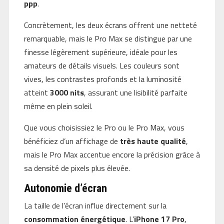
ppp
.
Concrètement, les deux écrans offrent une netteté
remarquable, mais le Pro Max se distingue par une
finesse légèrement supérieure, idéale pour les
amateurs de détails visuels. Les couleurs sont
vives, les contrastes profonds et la luminosité
atteint
3000 nits
, assurant une lisibilité parfaite
même en plein soleil.
Que vous choisissiez le Pro ou le Pro Max, vous
bénéficiez d’un affichage de
très haute qualité
,
mais le Pro Max accentue encore la précision grâce à
sa densité de pixels plus élevée.
Autonomie d’écran
La taille de l’écran influe directement sur la
consommation énergétique
. L’
iPhone 17 Pro
,