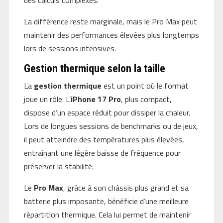
La différence reste marginale, mais le Pro Max peut
maintenir des performances élevées plus longtemps
lors de sessions intensives.
Gestion thermique selon la taille
La
gestion thermique
est un point où le format
joue un rôle. L’
iPhone 17 Pro
, plus compact,
dispose d’un espace réduit pour dissiper la chaleur.
Lors de longues sessions de benchmarks ou de jeux,
il peut atteindre des températures plus élevées,
entraînant une légère baisse de fréquence pour
préserver la stabilité.
Le
Pro Max
, grâce à son châssis plus grand et sa
batterie plus imposante, bénéficie d’une meilleure
répartition thermique. Cela lui permet de maintenir