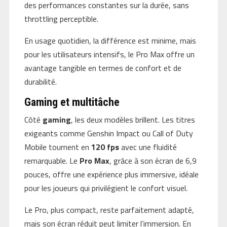
des performances constantes sur la durée, sans
throttling perceptible.
En usage quotidien, la différence est minime, mais
pour les utilisateurs intensifs, le Pro Max offre un
avantage tangible en termes de confort et de
durabilité.
Gaming et multitâche
Côté
gaming
, les deux modèles brillent. Les titres
exigeants comme Genshin Impact ou Call of Duty
Mobile tournent en
120 fps
avec une fluidité
remarquable. Le
Pro Max
, grâce à son écran de 6,9
pouces, offre une expérience plus immersive, idéale
pour les joueurs qui privilégient le confort visuel.
Le Pro, plus compact, reste parfaitement adapté,
mais son écran réduit peut limiter l’immersion. En