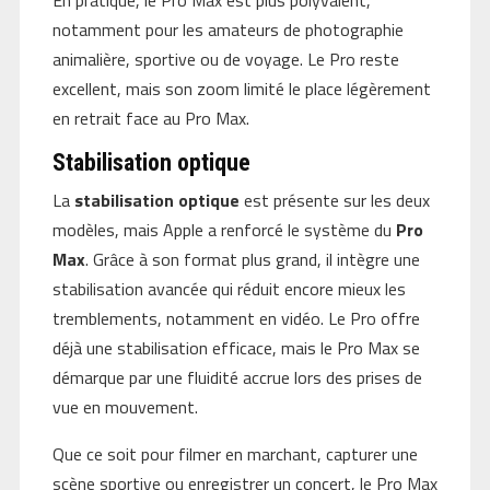
notamment pour les amateurs de photographie
animalière, sportive ou de voyage. Le Pro reste
excellent, mais son zoom limité le place légèrement
en retrait face au Pro Max.
Stabilisation optique
La
stabilisation optique
est présente sur les deux
modèles, mais Apple a renforcé le système du
Pro
Max
. Grâce à son format plus grand, il intègre une
stabilisation avancée qui réduit encore mieux les
tremblements, notamment en vidéo. Le Pro offre
déjà une stabilisation efficace, mais le Pro Max se
démarque par une fluidité accrue lors des prises de
vue en mouvement.
Que ce soit pour filmer en marchant, capturer une
scène sportive ou enregistrer un concert, le Pro Max