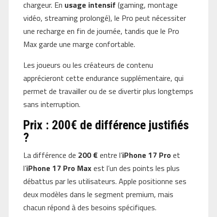
chargeur. En
usage intensif
(gaming, montage
vidéo, streaming prolongé), le Pro peut nécessiter
une recharge en fin de journée, tandis que le Pro
Max garde une marge confortable.
Les joueurs ou les créateurs de contenu
apprécieront cette endurance supplémentaire, qui
permet de travailler ou de se divertir plus longtemps
sans interruption.
Prix : 200€ de différence justifiés
?
La différence de
200 €
entre l’
iPhone 17 Pro
et
l’
iPhone 17 Pro Max
est l’un des points les plus
débattus par les utilisateurs. Apple positionne ses
deux modèles dans le segment premium, mais
chacun répond à des besoins spécifiques.