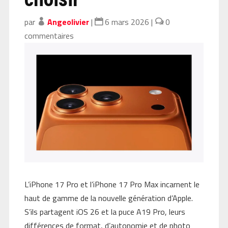
par
Angeolivier
|
6 mars 2026
|
0
commentaires
L’iPhone 17 Pro et l’iPhone 17 Pro Max incarnent le
haut de gamme de la nouvelle génération d’Apple.
S’ils partagent iOS 26 et la puce A19 Pro, leurs
différences de format, d’autonomie et de photo