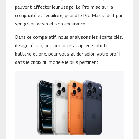
peuvent affecter leur usage. Le Pro mise sur la
compacité et l’équilibre, quand le Pro Max séduit par
son grand écran et son endurance.
Dans ce comparatif, nous analysons les écarts clés,
design, écran, performances, capteurs photo,
batterie et prix, pour vous guider selon votre profil
dans le choix du modèle le plus pertinent.