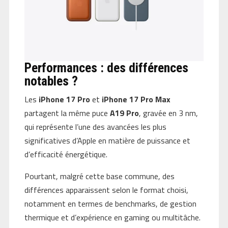
Performances : des différences
notables ?
Les
iPhone 17 Pro
et
iPhone 17 Pro Max
partagent la même puce
A19 Pro
, gravée en 3 nm,
qui représente l’une des avancées les plus
significatives d’Apple en matière de puissance et
d’efficacité énergétique.
Pourtant, malgré cette base commune, des
différences apparaissent selon le format choisi,
notamment en termes de benchmarks, de gestion
thermique et d’expérience en gaming ou multitâche.