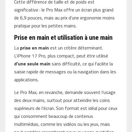
Cette différence de taille et de poids est
significative : le Pro Max offre un écran plus grand
de 6,9 pouces, mais au prix d’une ergonomie moins
pratique pour les petites mains.
Prise en main et utilisation à une main
La
prise en main
est un critère déterminant.
L’iPhone 17 Pro, plus compact, peut être utilisé
d’une seule main
sans difficulté, ce qui facilite la
saisie rapide de messages ou la navigation dans les
applications.
Le Pro Max, en revanche, demande souvent l’usage
des deux mains, surtout pour atteindre les coins
supérieurs de l’écran. Son format est idéal pour ceux
qui consomment beaucoup de contenus
multimédias, comme les vidéos ou les jeux, mais