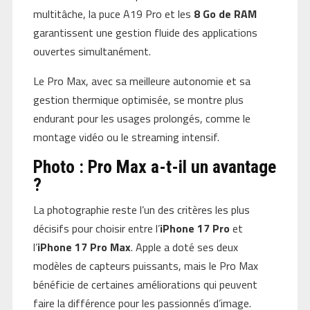
multitâche, la puce A19 Pro et les
8 Go de RAM
garantissent une gestion fluide des applications
ouvertes simultanément.
Le Pro Max, avec sa meilleure autonomie et sa
gestion thermique optimisée, se montre plus
endurant pour les usages prolongés, comme le
montage vidéo ou le streaming intensif.
Photo : Pro Max a-t-il un avantage
?
La photographie reste l’un des critères les plus
décisifs pour choisir entre l’
iPhone 17 Pro
et
l’
iPhone 17 Pro Max
. Apple a doté ses deux
modèles de capteurs puissants, mais le Pro Max
bénéficie de certaines améliorations qui peuvent
faire la différence pour les passionnés d’image.