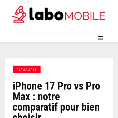
ACTUALITÉS
iPhone 17 Pro vs Pro
Max : notre
comparatif pour bien
choisir