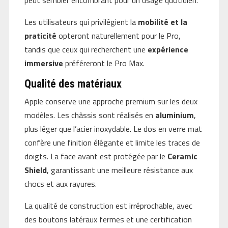
peut sembler encombrant pour un usage quotidien.
Les utilisateurs qui privilégient la
mobilité et la
praticité
opteront naturellement pour le Pro,
tandis que ceux qui recherchent une
expérience
immersive
préféreront le Pro Max.
Qualité des matériaux
Apple conserve une approche premium sur les deux
modèles. Les châssis sont réalisés en
aluminium
,
plus léger que l’acier inoxydable. Le dos en verre mat
confère une finition élégante et limite les traces de
doigts. La face avant est protégée par le
Ceramic
Shield
, garantissant une meilleure résistance aux
chocs et aux rayures.
La qualité de construction est irréprochable, avec
des boutons latéraux fermes et une certification