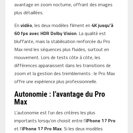
avantage en zoom nocturne, offrant des images
plus détaillées.
En
vidéo
, les deux modèles filment en
4K jusqu’à
60 fps avec HDR Dolby Vision
. La qualité est
bluffante, mais la stabilisation renforcée du Pro
Max rend les séquences plus fluides, surtout en
mouvement. Lors de tests côte à côte, les
différences apparaissent dans les transitions de
zoom et la gestion des tremblements : le Pro Max
offre une expérience plus professionnelle.
Autonomie : l’avantage du Pro
Max
L’autonomie est l’un des critères les plus
importants lorsqu’on choisit entre l’
iPhone 17 Pro
et l’
iPhone 17 Pro Max
. Si les deux modèles