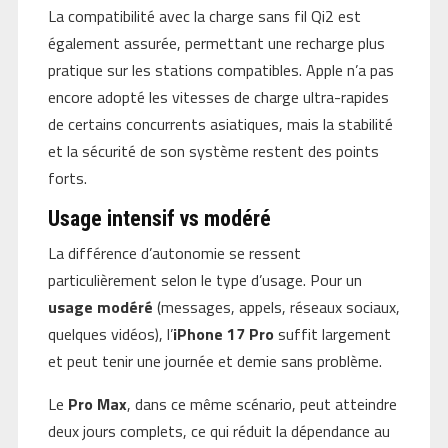
La compatibilité avec la charge sans fil Qi2 est
également assurée, permettant une recharge plus
pratique sur les stations compatibles. Apple n’a pas
encore adopté les vitesses de charge ultra-rapides
de certains concurrents asiatiques, mais la stabilité
et la sécurité de son système restent des points
forts.
Usage intensif vs modéré
La différence d’autonomie se ressent
particulièrement selon le type d’usage. Pour un
usage modéré
(messages, appels, réseaux sociaux,
quelques vidéos), l’
iPhone 17 Pro
suffit largement
et peut tenir une journée et demie sans problème.
Le
Pro Max
, dans ce même scénario, peut atteindre
deux jours complets, ce qui réduit la dépendance au