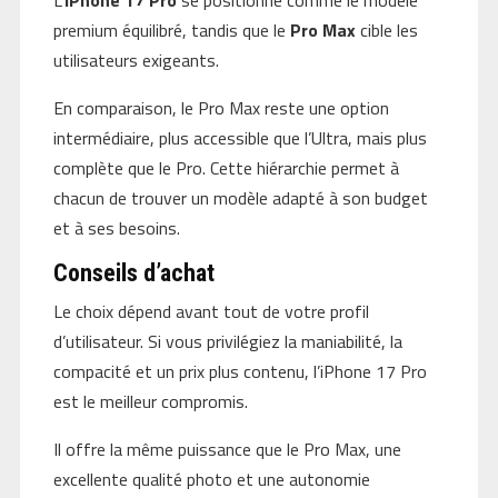
premium équilibré, tandis que le
Pro Max
cible les
utilisateurs exigeants.
En comparaison, le Pro Max reste une option
intermédiaire, plus accessible que l’Ultra, mais plus
complète que le Pro. Cette hiérarchie permet à
chacun de trouver un modèle adapté à son budget
et à ses besoins.
Conseils d’achat
Le choix dépend avant tout de votre profil
d’utilisateur. Si vous privilégiez la maniabilité, la
compacité et un prix plus contenu, l’iPhone 17 Pro
est le meilleur compromis.
Il offre la même puissance que le Pro Max, une
excellente qualité photo et une autonomie