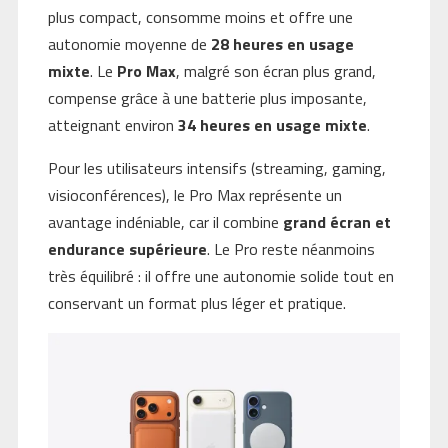
plus compact, consomme moins et offre une
autonomie moyenne de
28 heures en usage
mixte
. Le
Pro Max
, malgré son écran plus grand,
compense grâce à une batterie plus imposante,
atteignant environ
34 heures en usage mixte
.
Pour les utilisateurs intensifs (streaming, gaming,
visioconférences), le Pro Max représente un
avantage indéniable, car il combine
grand écran et
endurance supérieure
. Le Pro reste néanmoins
très équilibré : il offre une autonomie solide tout en
conservant un format plus léger et pratique.