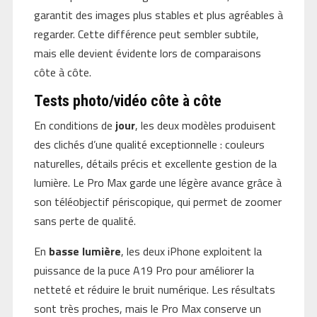
garantit des images plus stables et plus agréables à
regarder. Cette différence peut sembler subtile,
mais elle devient évidente lors de comparaisons
côte à côte.
Tests photo/vidéo côte à côte
En conditions de
jour
, les deux modèles produisent
des clichés d’une qualité exceptionnelle : couleurs
naturelles, détails précis et excellente gestion de la
lumière. Le Pro Max garde une légère avance grâce à
son téléobjectif périscopique, qui permet de zoomer
sans perte de qualité.
En
basse lumière
, les deux iPhone exploitent la
puissance de la puce A19 Pro pour améliorer la
netteté et réduire le bruit numérique. Les résultats
sont très proches, mais le Pro Max conserve un