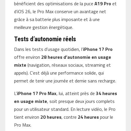
bénéficient des optimisations de la puce
A19 Pro
et
d’iOS 26, le Pro Max conserve un avantage net
grâce à sa batterie plus imposante et à une
meilleure gestion énergétique.
Tests d’autonomie réels
Dans les tests d’usage quotidien, l’
iPhone 17 Pro
offre environ
28 heures d’autonomie en usage
mixte
(navigation, réseaux sociaux, streaming et
appels). C’est déjà une performance solide, qui
permet de tenir une journée et demie sans recharge.
L’
iPhone 17 Pro Max
, lui, atteint près de
34 heures
en usage mixte
, soit presque deux jours complets
pour un utilisateur standard. En lecture vidéo, le Pro
tient environ
20 heures
, contre
24 heures
pour le
Pro Max.