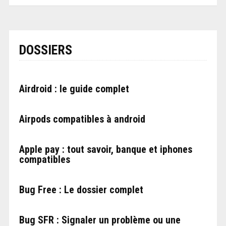
DOSSIERS
Airdroid : le guide complet
Airpods compatibles à android
Apple pay : tout savoir, banque et iphones
compatibles
Bug Free : Le dossier complet
Bug SFR : Signaler un problème ou une