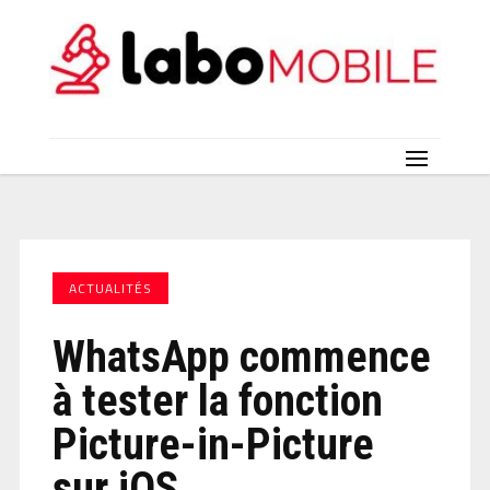
ACTUALITÉS
WhatsApp commence
à tester la fonction
Picture-in-Picture
sur iOS