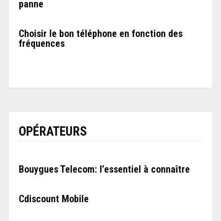
panne
Choisir le bon téléphone en fonction des
fréquences
OPÉRATEURS
Bouygues Telecom: l’essentiel à connaître
Cdiscount Mobile