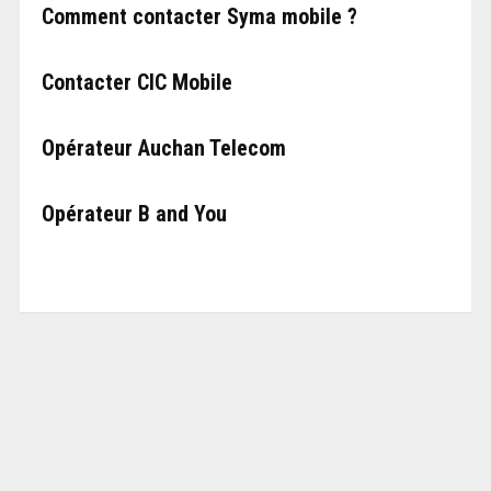
Comment contacter Syma mobile ?
Contacter CIC Mobile
Opérateur Auchan Telecom
Opérateur B and You