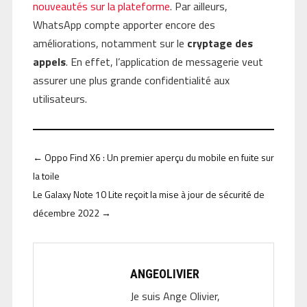
nouveautés sur la plateforme
. Par ailleurs,
WhatsApp compte apporter encore des
améliorations, notamment sur le
cryptage des
appels
. En effet, l’application de messagerie veut
assurer une plus grande confidentialité aux
utilisateurs.
←
Oppo Find X6 : Un premier aperçu du mobile en fuite sur
la toile
Le Galaxy Note 10 Lite reçoit la mise à jour de sécurité de
décembre 2022
→
ANGEOLIVIER
Je suis Ange Olivier,