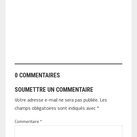
ANGEOLIVIER
0 COMMENTAIRES
SOUMETTRE UN COMMENTAIRE
Votre adresse e-mail ne sera pas publiée.
Les
champs obligatoires sont indiqués avec
*
Commentaire
*