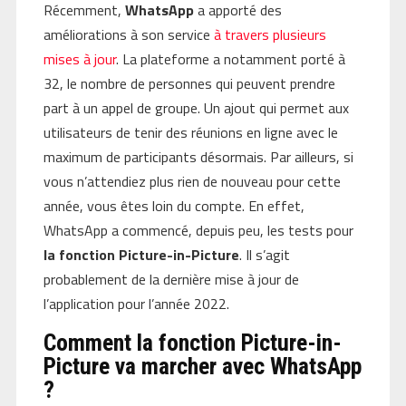
Récemment,
WhatsApp
a apporté des
améliorations à son service
à travers plusieurs
mises à jour
. La plateforme a notamment porté à
32, le nombre de personnes qui peuvent prendre
part à un appel de groupe. Un ajout qui permet aux
utilisateurs de tenir des réunions en ligne avec le
maximum de participants désormais. Par ailleurs, si
vous n’attendiez plus rien de nouveau pour cette
année, vous êtes loin du compte. En effet,
WhatsApp a commencé, depuis peu, les tests pour
la fonction Picture-in-Picture
. Il s’agit
probablement de la dernière mise à jour de
l’application pour l’année 2022.
Comment la fonction Picture-in-
Picture va marcher avec WhatsApp
?