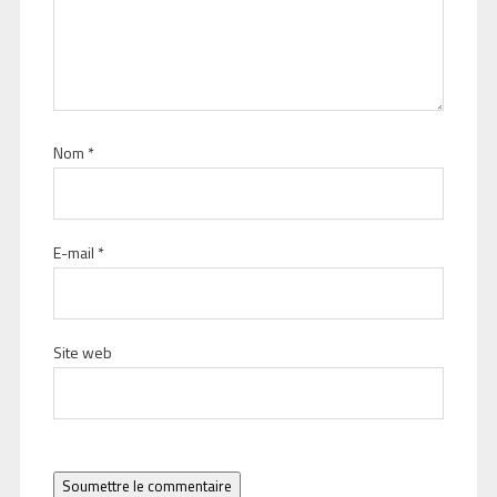
Nom
*
E-mail
*
Site web
Soumettre le commentaire