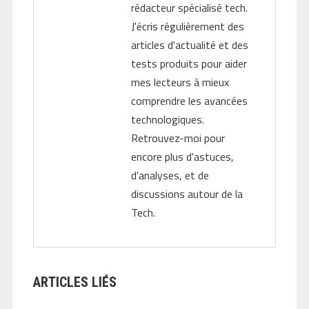
rédacteur spécialisé tech.
J'écris régulièrement des
articles d'actualité et des
tests produits pour aider
mes lecteurs à mieux
comprendre les avancées
technologiques.
Retrouvez-moi pour
encore plus d'astuces,
d'analyses, et de
discussions autour de la
Tech.
ARTICLES LIÉS