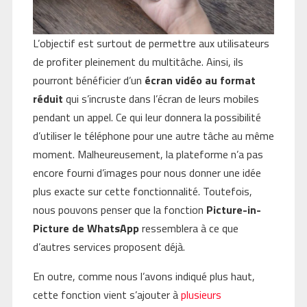
L’objectif est surtout de permettre aux utilisateurs
de profiter pleinement du multitâche. Ainsi, ils
pourront bénéficier d’un
écran vidéo au format
réduit
qui s’incruste dans l’écran de leurs mobiles
pendant un appel. Ce qui leur donnera la possibilité
d’utiliser le téléphone pour une autre tâche au même
moment. Malheureusement, la plateforme n’a pas
encore fourni d’images pour nous donner une idée
plus exacte sur cette fonctionnalité. Toutefois,
nous pouvons penser que la fonction
Picture-in-
Picture de WhatsApp
ressemblera à ce que
d’autres services proposent déjà.
En outre, comme nous l’avons indiqué plus haut,
cette fonction vient s’ajouter à
plusieurs