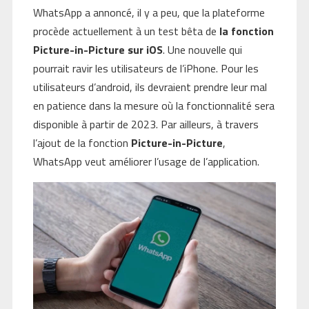
WhatsApp a annoncé, il y a peu, que la plateforme
procède actuellement à un test bêta de
la fonction
Picture-in-Picture sur iOS
. Une nouvelle qui
pourrait ravir les utilisateurs de l’iPhone. Pour les
utilisateurs d’android, ils devraient prendre leur mal
en patience dans la mesure où la fonctionnalité sera
disponible à partir de 2023. Par ailleurs, à travers
l’ajout de la fonction
Picture-in-Picture
,
WhatsApp veut améliorer l’usage de l’application.