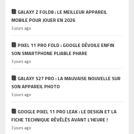
GALAXY Z FOLD8 : LE MEILLEUR APPAREIL
MOBILE POUR JOUER EN 2026
3 jours ago
PIXEL 11 PRO FOLD : GOOGLE DÉVOILE ENFIN
SON SMARTPHONE PLIABLE PHARE
3 jours ago
GALAXY S27 PRO : LA MAUVAISE NOUVELLE SUR
SON APPAREIL PHOTO
3 jours ago
GOOGLE PIXEL 11 PRO LEAK : LE DESIGN ET LA
FICHE TECHNIQUE RÉVÉLÉS AVANT L’HEURE !
3 jours ago