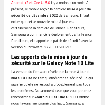
Android 13 et One UI 5.0
il y a moins d’un mois. À
présent, le mobile reçoit la dernière
mise à jour de
sécurité de décembre 2022
de Samsung. Il faut
noter que cette nouvelle mise à jour est
certainement la dernière de l’année. Par ailleurs,
Samsung a commencé le déploiement par la France.
Par ailleurs, elle apporte le patch de sécurité avec la
version du firmware N770FXXS8HVL1.
Les apports de la mise à jour de
sécurité sur le Galaxy Note 10 Lite
La version du firmware révèle que la mise à jour du
Note 10 Lite
ne fait qu’améliorer sa sécurité. Ce qui
signifie qu’elle ne résoudra probablement pas tous
les problèmes. Notamment ceux que vous pourriez
rencontrer sur
Android 13 et One UI 5.0
. Comme
nous l’avons mentionné plus haut, Samsung a