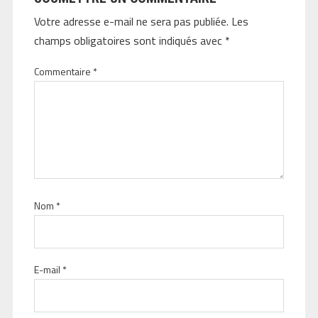
Votre adresse e-mail ne sera pas publiée.
Les
champs obligatoires sont indiqués avec
*
Commentaire
*
Nom
*
E-mail
*