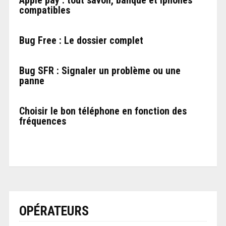
compatibles
Bug Free : Le dossier complet
Bug SFR : Signaler un problème ou une
panne
Choisir le bon téléphone en fonction des
fréquences
OPÉRATEURS