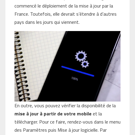
commencé le déploiement de la mise à jour par la
France. Toutefois, elle devrait s’étendre à d’autres
pays dans les jours qui viennent.
En outre, vous pouvez vérifier la disponibilité de la
mise à jour à partir de votre mobile
et la
télécharger. Pour ce faire, rendez-vous dans le menu
des Paramètres puis Mise à jour logicielle. Par