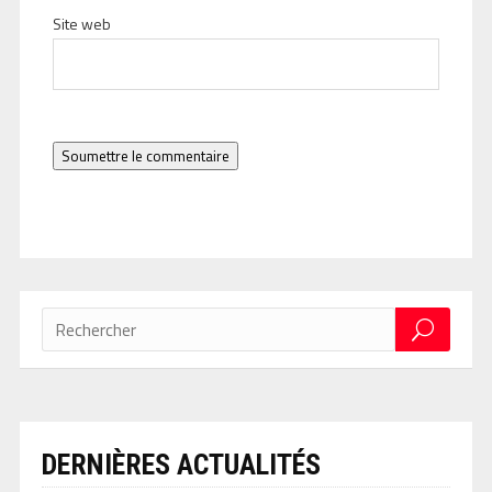
Site web
Soumettre le commentaire
DERNIÈRES ACTUALITÉS