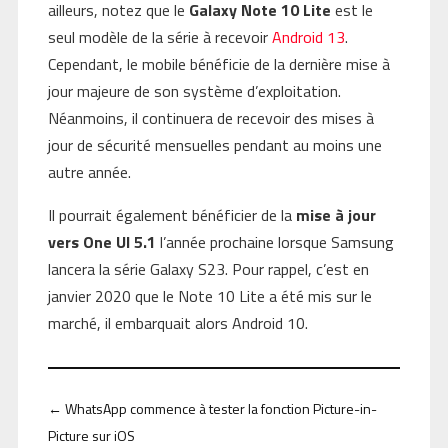
ailleurs, notez que le
Galaxy Note 10 Lite
est le
seul modèle de la série à recevoir
Android 13
.
Cependant, le mobile bénéficie de la dernière mise à
jour majeure de son système d’exploitation.
Néanmoins, il continuera de recevoir des mises à
jour de sécurité mensuelles pendant au moins une
autre année.
Il pourrait également bénéficier de la
mise à jour
vers One UI 5.1
l’année prochaine lorsque Samsung
lancera la série Galaxy S23. Pour rappel, c’est en
janvier 2020 que le Note 10 Lite a été mis sur le
marché, il embarquait alors Android 10.
←
WhatsApp commence à tester la fonction Picture-in-
Picture sur iOS