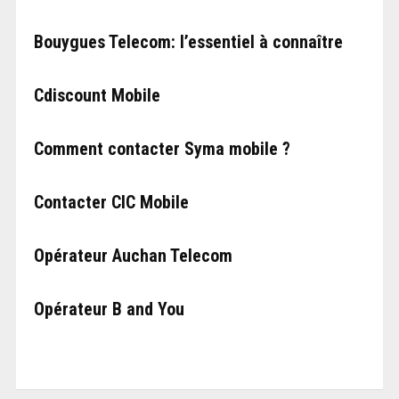
Bouygues Telecom: l’essentiel à connaître
Cdiscount Mobile
Comment contacter Syma mobile ?
Contacter CIC Mobile
Opérateur Auchan Telecom
Opérateur B and You