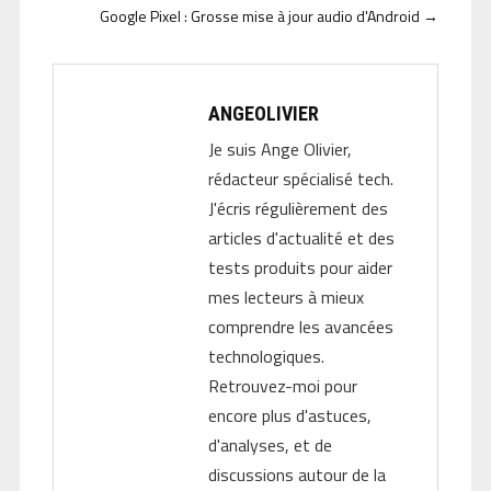
Google Pixel : Grosse mise à jour audio d'Android
→
ANGEOLIVIER
Je suis Ange Olivier,
rédacteur spécialisé tech.
J'écris régulièrement des
articles d'actualité et des
tests produits pour aider
mes lecteurs à mieux
comprendre les avancées
technologiques.
Retrouvez-moi pour
encore plus d'astuces,
d'analyses, et de
discussions autour de la