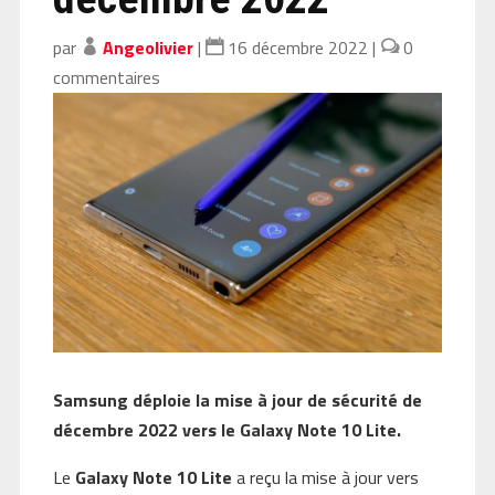
par
Angeolivier
|
16 décembre 2022
|
0
commentaires
Samsung déploie la mise à jour de sécurité de
décembre 2022 vers le Galaxy Note 10 Lite.
Le
Galaxy Note 10 Lite
a reçu la mise à jour vers