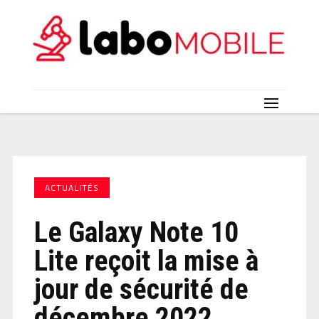
ACTUALITÉS
Le Galaxy Note 10
Lite reçoit la mise à
jour de sécurité de
décembre 2022