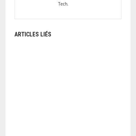
Tech.
ARTICLES LIÉS