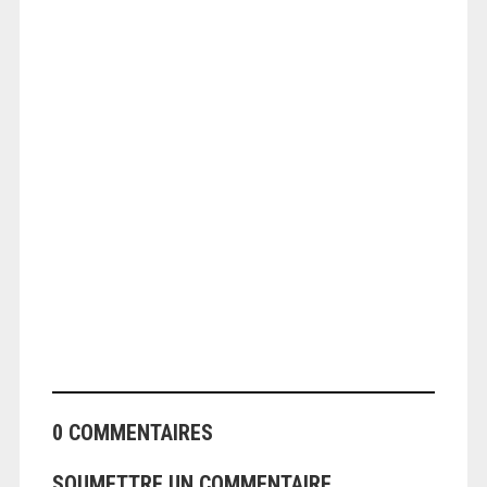
ANGEOLIVIER
ANGEOLIVIER
0 COMMENTAIRES
SOUMETTRE UN COMMENTAIRE