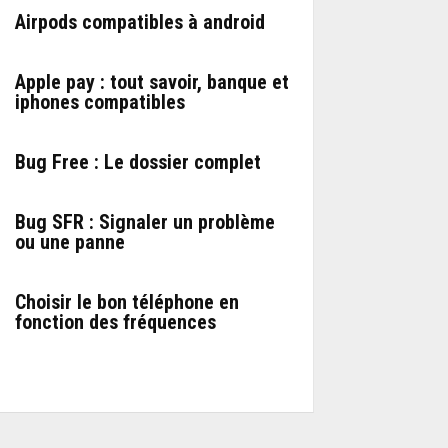
Airpods compatibles à android
Apple pay : tout savoir, banque et
iphones compatibles
Bug Free : Le dossier complet
Bug SFR : Signaler un problème
ou une panne
Choisir le bon téléphone en
fonction des fréquences