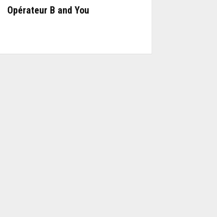
Opérateur B and You