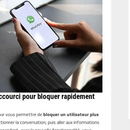
ccourci pour bloquer rapidement
pour vous permettre de
bloquer un utilisateur plus
ctionner la conversation, puis aller aux informations