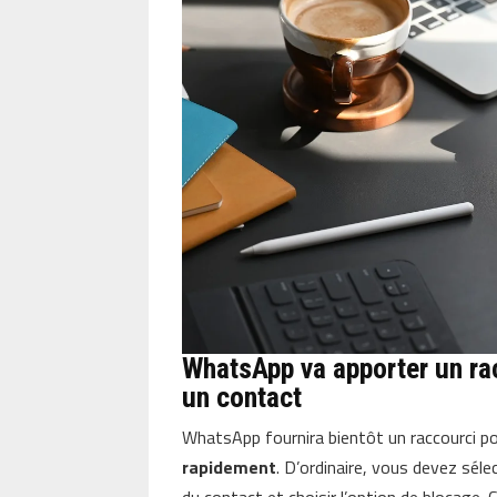
WhatsApp va apporter un ra
un contact
WhatsApp fournira bientôt un raccourci 
rapidement
. D’ordinaire, vous devez séle