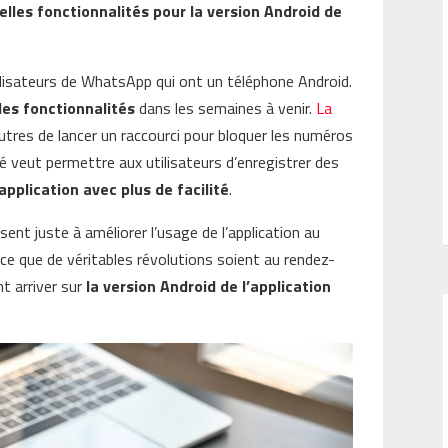
les fonctionnalités pour la version Android de
lisateurs de WhatsApp qui ont un téléphone Android.
les fonctionnalités
dans les semaines à venir.
La
utres de lancer un raccourci pour bloquer les numéros
té veut permettre aux utilisateurs d’enregistrer des
’application avec plus de facilité
.
ent juste à améliorer l’usage de l’application au
 ce que de véritables révolutions soient au rendez-
nt arriver sur
la version Android de l’application