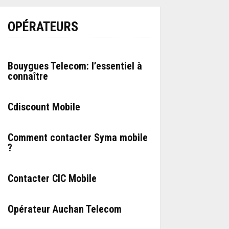
OPÉRATEURS
Bouygues Telecom: l’essentiel à
connaître
Cdiscount Mobile
Comment contacter Syma mobile
?
Contacter CIC Mobile
Opérateur Auchan Telecom