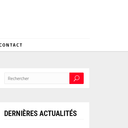
CONTACT
DERNIÈRES ACTUALITÉS