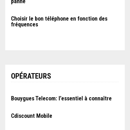
panne
Choisir le bon téléphone en fonction des
fréquences
OPÉRATEURS
Bouygues Telecom: l’essentiel à connaître
Cdiscount Mobile