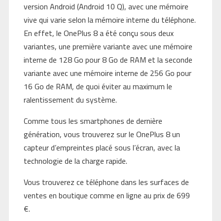
version Android (Android 10 Q), avec une mémoire
vive qui varie selon la mémoire interne du téléphone.
En effet, le OnePlus 8 a été conçu sous deux
variantes, une première variante avec une mémoire
interne de 128 Go pour 8 Go de RAM et la seconde
variante avec une mémoire interne de 256 Go pour
16 Go de RAM, de quoi éviter au maximum le
ralentissement du système.
Comme tous les smartphones de dernière
génération, vous trouverez sur le OnePlus 8 un
capteur d’empreintes placé sous l’écran, avec la
technologie de la charge rapide.
Vous trouverez ce téléphone dans les surfaces de
ventes en boutique comme en ligne au prix de 699
€.