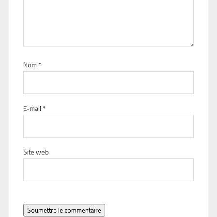
Nom
*
E-mail
*
Site web
Soumettre le commentaire