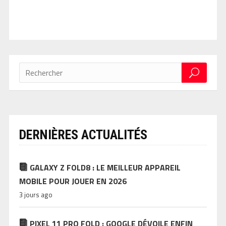
DERNIÈRES ACTUALITÉS
GALAXY Z FOLD8 : LE MEILLEUR APPAREIL
MOBILE POUR JOUER EN 2026
3 jours ago
PIXEL 11 PRO FOLD : GOOGLE DÉVOILE ENFIN