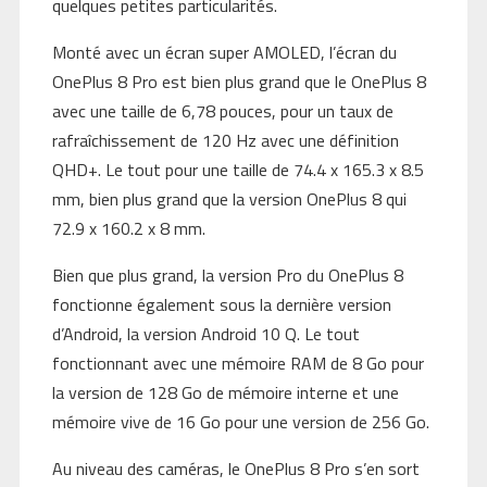
quelques petites particularités.
Monté avec un écran super AMOLED, l’écran du
OnePlus 8 Pro est bien plus grand que le OnePlus 8
avec une taille de 6,78 pouces, pour un taux de
rafraîchissement de 120 Hz avec une définition
QHD+. Le tout pour une taille de 74.4 x 165.3 x 8.5
mm, bien plus grand que la version OnePlus 8 qui
72.9 x 160.2 x 8 mm.
Bien que plus grand, la version Pro du OnePlus 8
fonctionne également sous la dernière version
d’Android, la version Android 10 Q. Le tout
fonctionnant avec une mémoire RAM de 8 Go pour
la version de 128 Go de mémoire interne et une
mémoire vive de 16 Go pour une version de 256 Go.
Au niveau des caméras, le OnePlus 8 Pro s’en sort