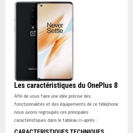
Les caractéristiques du OnePlus 8
Afin de vous faire une idée précise des
fonctionnalités et des équipements de ce téléphone
nous avons regroupés ces principales
caractéristiques dans le tableau ci-après :
CARACTERISTIQUES TECHNIQUES