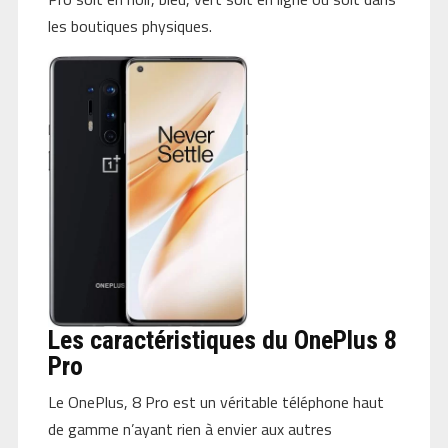
les boutiques physiques.
Les caractéristiques du OnePlus 8
Pro
Le OnePlus, 8 Pro est un véritable téléphone haut
de gamme n’ayant rien à envier aux autres