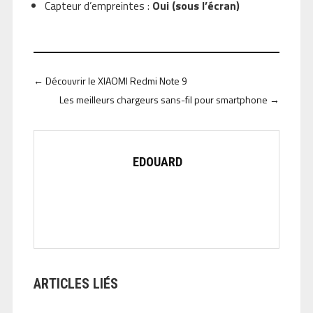
Capteur d’empreintes :
Oui (sous l’écran)
←
Découvrir le XIAOMI Redmi Note 9
Les meilleurs chargeurs sans-fil pour smartphone
→
EDOUARD
ARTICLES LIÉS