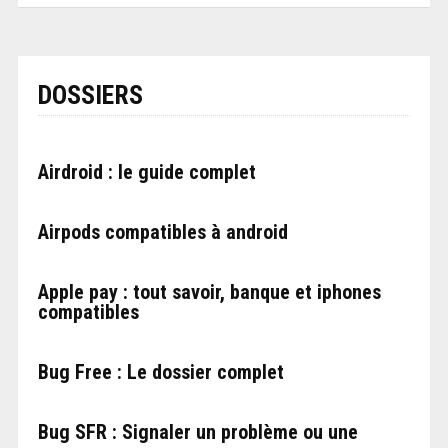
DOSSIERS
Airdroid : le guide complet
Airpods compatibles à android
Apple pay : tout savoir, banque et iphones
compatibles
Bug Free : Le dossier complet
Bug SFR : Signaler un problème ou une