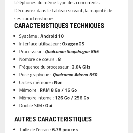
téléphones du même type des concurrents.
Découvrez dans le tableau suivant, la majorité de
ses caractéristiques.
CARACTERISTIQUES TECHNIQUES
Système :
Android 10
Interface utilisateur :
OxygenOS
Processeur :
Qualcomm Snapdragon 865
Nombre de cœurs :
8
Fréquence du processeur :
2.84 GHz
Puce graphique :
Qualcomm Adreno 650
Cartes mémoire :
Non
Mémoire :
RAM 8 Go / 16 Go
Mémoire interne :
126 Go / 256 Go
Double SIM :
Oui
AUTRES CARACTERISTIQUES
Taille de l’écran :
6.78 pouces