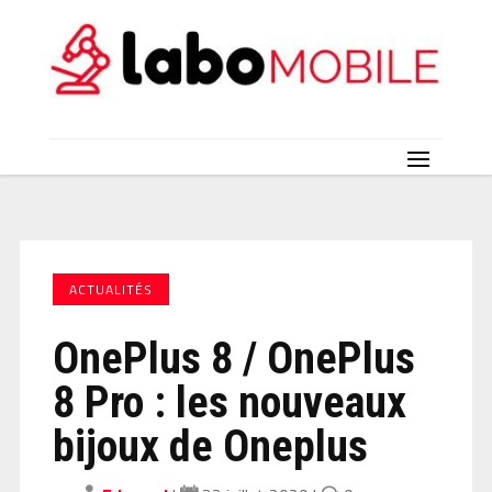
ACTUALITÉS
OnePlus 8 / OnePlus
8 Pro : les nouveaux
bijoux de Oneplus