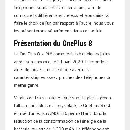
téléphones semblent être identiques, afin de
connaître la différence entre eux, et vous aider à
faire le choix de l’un par rapport à l’autre, nous vous
les présenterons séparément dans cet article.
Présentation du OnePlus 8
Le OnePlus 8, a été commercialisé quelques jours
après son annonce, le 21 avril 2020. Le monde a
alors découvert un téléphone avec des
caractéristiques assez proches des téléphones du
même genre.
Vendus en trois couleurs, que sont le glacial green,
l’ultramarine blue, et l’onyx black, le OnePlus 8 est
équipé d’un écran AMOLED, permettant donc la
réduction de la consommation de l’énergie de la
batterie, qui est de 4 300 mAh. Le téléphone est