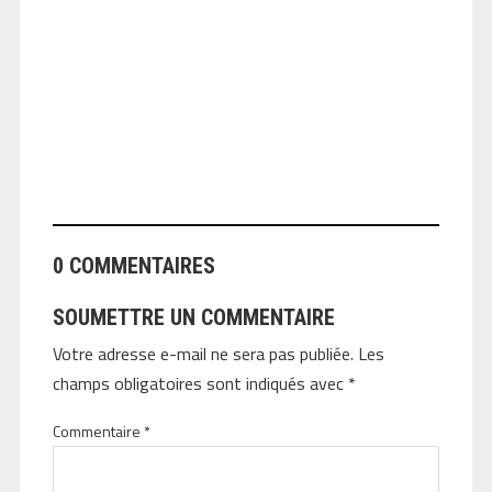
ANGEOLIVIER
0 COMMENTAIRES
SOUMETTRE UN COMMENTAIRE
Votre adresse e-mail ne sera pas publiée.
Les
champs obligatoires sont indiqués avec
*
Commentaire
*