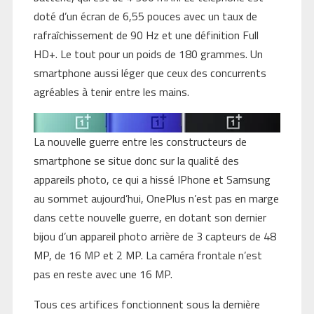
doté d’un écran de 6,55 pouces avec un taux de
rafraîchissement de 90 Hz et une définition Full
HD+. Le tout pour un poids de 180 grammes. Un
smartphone aussi léger que ceux des concurrents
agréables à tenir entre les mains.
La nouvelle guerre entre les constructeurs de
smartphone se situe donc sur la qualité des
appareils photo, ce qui a hissé IPhone et Samsung
au sommet aujourd’hui, OnePlus n’est pas en marge
dans cette nouvelle guerre, en dotant son dernier
bijou d’un appareil photo arrière de 3 capteurs de 48
MP, de 16 MP et 2 MP. La caméra frontale n’est
pas en reste avec une 16 MP.
Tous ces artifices fonctionnent sous la dernière