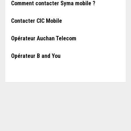
Comment contacter Syma mobile ?
Contacter CIC Mobile
Opérateur Auchan Telecom
Opérateur B and You