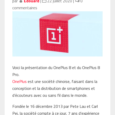
par
Edouard
|
22 juillet 2020
|
0
commentaires
Voici la présentation du OnePlus 8 et du OnePlus 8
Pro.
OnePlus
est une société chinoise, faisant dans la
conception et la distribution de smartphones et
d’écouteurs avec ou sans fil dans le monde.
Fondée le 16 décembre 2013 par Pete Lau et Carl
Pei, la société compte à ce jour, 7 ans d’expérience